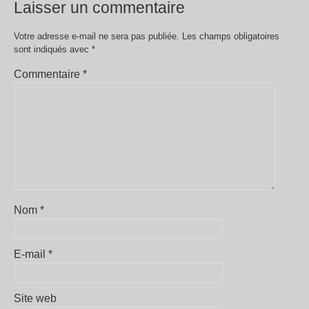
Laisser un commentaire
Votre adresse e-mail ne sera pas publiée.
Les champs obligatoires
sont indiqués avec
*
Commentaire
*
Nom
*
E-mail
*
Site web