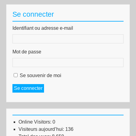
Se connecter
Identifiant ou adresse e-mail
Mot de passe
Se souvenir de moi
Se connecter
Online Visitors:
0
Visiteurs aujourd’hui:
136