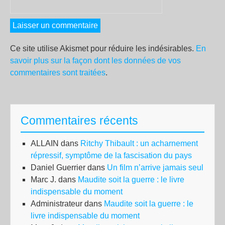
Ce site utilise Akismet pour réduire les indésirables.
En
savoir plus sur la façon dont les données de vos
commentaires sont traitées
.
Commentaires récents
ALLAIN
dans
Ritchy Thibault : un acharnement
répressif, symptôme de la fascisation du pays
Daniel Guerrier
dans
Un film n’arrive jamais seul
Marc J.
dans
Maudite soit la guerre : le livre
indispensable du moment
Administrateur
dans
Maudite soit la guerre : le
livre indispensable du moment