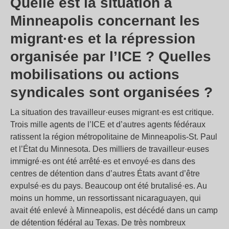
Quelle est la situation à
Minneapolis concernant les
migrant·es et la répression
organisée par l’ICE ? Quelles
mobilisations ou actions
syndicales sont organisées ?
La situation des travailleur·euses migrant·es est critique.
Trois mille agents de l’ICE et d’autres agents fédéraux
ratissent la région métropolitaine de Minneapolis-St. Paul
et l’État du Minnesota. Des milliers de travailleur·euses
immigré·es ont été arrêté·es et envoyé·es dans des
centres de détention dans d’autres États avant d’être
expulsé·es du pays. Beaucoup ont été brutalisé·es. Au
moins un homme, un ressortissant nicaraguayen, qui
avait été enlevé à Minneapolis, est décédé dans un camp
de détention fédéral au Texas. De très nombreux