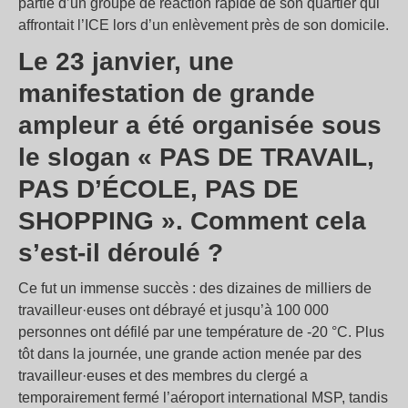
partie d’un groupe de réaction rapide de son quartier qui
affrontait l’ICE lors d’un enlèvement près de son domicile.
Le 23 janvier, une
manifestation de grande
ampleur a été organisée sous
le slogan « PAS DE TRAVAIL,
PAS D’ÉCOLE, PAS DE
SHOPPING ». Comment cela
s’est-il déroulé ?
Ce fut un immense succès : des dizaines de milliers de
travailleur·euses ont débrayé et jusqu’à 100 000
personnes ont défilé par une température de -20 °C. Plus
tôt dans la journée, une grande action menée par des
travailleur·euses et des membres du clergé a
temporairement fermé l’aéroport international MSP, tandis