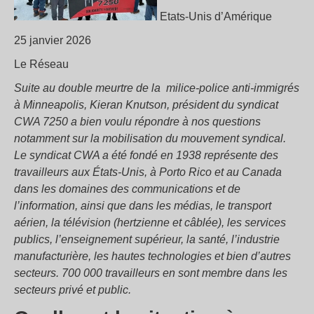
Etats-Unis d’Amérique
25 janvier 2026
Le Réseau
Suite au double meurtre de la milice-police anti-immigrés
à Minneapolis, Kieran Knutson, président du syndicat
CWA 7250 a bien voulu répondre à nos questions
notamment sur la mobilisation du mouvement syndical.
Le syndicat CWA a été fondé en 1938 représente des
travailleurs aux États-Unis, à Porto Rico et au Canada
dans les domaines des communications et de
l’information, ainsi que dans les médias, le transport
aérien, la télévision (hertzienne et câblée), les services
publics, l’enseignement supérieur, la santé, l’industrie
manufacturière, les hautes technologies et bien d’autres
secteurs. 700 000 travailleurs en sont membre dans les
secteurs privé et public.