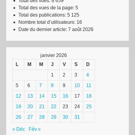
Total des vues:
8 659
Total des vues de la page:
5
Total des publications:
5 125
Nombre total d’utilisateurs:
16
Date du dernier article:
7 août 2026
janvier 2026
L
M
M
J
V
S
D
1
2
3
4
5
6
7
8
9
10
11
12
13
14
15
16
17
18
19
20
21
22
23
24
25
26
27
28
29
30
31
« Déc
Fév »