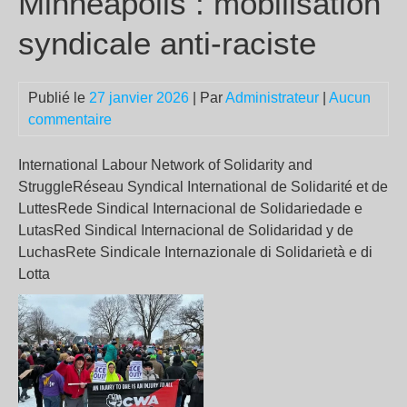
Minneapolis : mobilisation
syndicale anti-raciste
Publié le
27 janvier 2026
| Par
Administrateur
|
Aucun
commentaire
International Labour Network of Solidarity and
StruggleRéseau Syndical International de Solidarité et de
LuttesRede Sindical Internacional de Solidariedade e
LutasRed Sindical Internacional de Solidaridad y de
LuchasRete Sindicale Internazionale di Solidarietà e di
Lotta