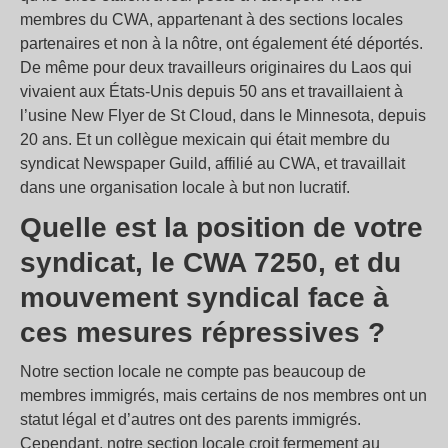
membres du CWA, appartenant à des sections locales
partenaires et non à la nôtre, ont également été déportés.
De même pour deux travailleurs originaires du Laos qui
vivaient aux États-Unis depuis 50 ans et travaillaient à
l’usine New Flyer de St Cloud, dans le Minnesota, depuis
20 ans. Et un collègue mexicain qui était membre du
syndicat Newspaper Guild, affilié au CWA, et travaillait
dans une organisation locale à but non lucratif.
Quelle est la position de votre
syndicat, le CWA 7250, et du
mouvement syndical face à
ces mesures répressives ?
Notre section locale ne compte pas beaucoup de
membres immigrés, mais certains de nos membres ont un
statut légal et d’autres ont des parents immigrés.
Cependant, notre section locale croit fermement au