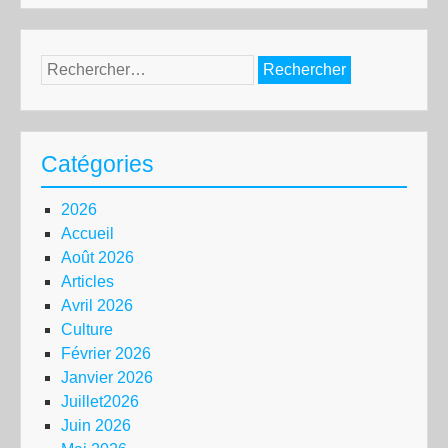
Rechercher :
Catégories
2026
Accueil
Août 2026
Articles
Avril 2026
Culture
Février 2026
Janvier 2026
Juillet2026
Juin 2026