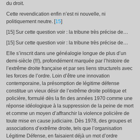
du droit.
Cette revendication enfin n’est ni nouvelle, ni
politiquement neutre. [
15
]
[15] Sur cette question voir : la tribune très précise de…
[15] Sur cette question voir : la tribune très précise de…
Elle s’inscrit dans une généalogie longue de plus d’un
demi-siècle (!!!), profondément marquée par l’histoire de
l’extrême droite française et par ses liens structurels avec
les forces de l’ordre. Loin d’être une innovation
contemporaine, la présomption de légitime défense
constitue un vieux désir de l’extrême droite politique et
policière, formulé dès la fin des années 1970 comme une
réponse idéologique à la suppression de la peine de mort
et comme un moyen d’affranchir la violence policière de
toute mise en cause judiciaire. Dès 1978, des groupes et
associations d’extrême droite, tels que l’organisation
Légitime Défense, en faisaient déjà un mot d’ordre