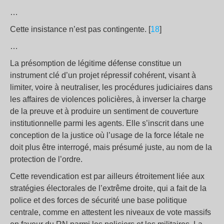
…
Cette insistance n’est pas contingente. [
18
]
…
La présomption de légitime défense constitue un
instrument clé d’un projet répressif cohérent, visant à
limiter, voire à neutraliser, les procédures judiciaires dans
les affaires de violences policières, à inverser la charge
de la preuve et à produire un sentiment de couverture
institutionnelle parmi les agents. Elle s’inscrit dans une
conception de la justice où l’usage de la force létale ne
doit plus être interrogé, mais présumé juste, au nom de la
protection de l’ordre.
Cette revendication est par ailleurs étroitement liée aux
stratégies électorales de l’extrême droite, qui a fait de la
police et des forces de sécurité une base politique
centrale, comme en attestent les niveaux de vote massifs