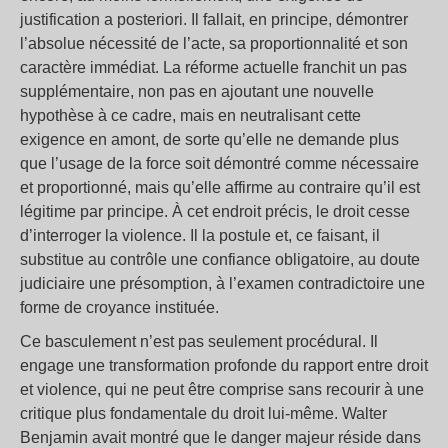
justification a posteriori. Il fallait, en principe, démontrer
l’absolue nécessité de l’acte, sa proportionnalité et son
caractère immédiat. La réforme actuelle franchit un pas
supplémentaire, non pas en ajoutant une nouvelle
hypothèse à ce cadre, mais en neutralisant cette
exigence en amont, de sorte qu’elle ne demande plus
que l’usage de la force soit démontré comme nécessaire
et proportionné, mais qu’elle affirme au contraire qu’il est
légitime par principe. À cet endroit précis, le droit cesse
d’interroger la violence. Il la postule et, ce faisant, il
substitue au contrôle une confiance obligatoire, au doute
judiciaire une présomption, à l’examen contradictoire une
forme de croyance instituée.
Ce basculement n’est pas seulement procédural. Il
engage une transformation profonde du rapport entre droit
et violence, qui ne peut être comprise sans recourir à une
critique plus fondamentale du droit lui-même. Walter
Benjamin avait montré que le danger majeur réside dans