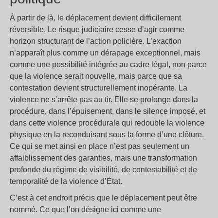
À partir de là, le déplacement devient difficilement
réversible. Le risque judiciaire cesse d’agir comme
horizon structurant de l’action policière. L’exaction
n’apparaît plus comme un dérapage exceptionnel, mais
comme une possibilité intégrée au cadre légal, non parce
que la violence serait nouvelle, mais parce que sa
contestation devient structurellement inopérante. La
violence ne s’arrête pas au tir. Elle se prolonge dans la
procédure, dans l’épuisement, dans le silence imposé, et
dans cette violence procédurale qui redouble la violence
physique en la reconduisant sous la forme d’une clôture.
Ce qui se met ainsi en place n’est pas seulement un
affaiblissement des garanties, mais une transformation
profonde du régime de visibilité, de contestabilité et de
temporalité de la violence d’État.
C’est à cet endroit précis que le déplacement peut être
nommé. Ce que l’on désigne ici comme une