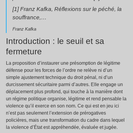
[1] Franz Kafka, Réflexions sur le péché, la
souffrance,…
Franz Kafka
Introduction : le seuil et sa
fermeture
La proposition d’instaurer une présomption de légitime
défense pour les forces de l’ordre ne relève ni d’un
simple ajustement technique du droit pénal, ni d’un
durcissement sécuritaire parmi d’autres. Elle engage un
déplacement plus profond, qui touche à la manière dont
un régime politique organise, légitime et rend pensable la
violence qu’il exerce en son nom. Ce qui est en jeu ici
n’est pas seulement l’extension de prérogatives
policières, mais une transformation du cadre dans lequel
la violence d’État est appréhendée, évaluée et jugée.