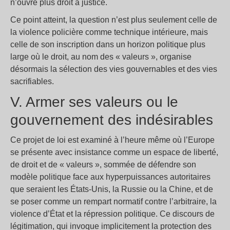
n’ouvre plus droit à justice.
Ce point atteint, la question n’est plus seulement celle de
la violence policière comme technique intérieure, mais
celle de son inscription dans un horizon politique plus
large où le droit, au nom des « valeurs », organise
désormais la sélection des vies gouvernables et des vies
sacrifiables.
V. Armer ses valeurs ou le
gouvernement des indésirables
Ce projet de loi est examiné à l’heure même où l’Europe
se présente avec insistance comme un espace de liberté,
de droit et de « valeurs », sommée de défendre son
modèle politique face aux hyperpuissances autoritaires
que seraient les États-Unis, la Russie ou la Chine, et de
se poser comme un rempart normatif contre l’arbitraire, la
violence d’État et la répression politique. Ce discours de
légitimation, qui invoque implicitement la protection des