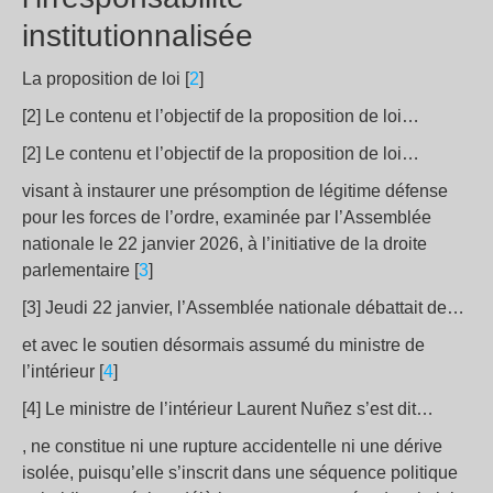
institutionnalisée
La proposition de loi [
2
]
[2] Le contenu et l’objectif de la proposition de loi…
[2] Le contenu et l’objectif de la proposition de loi…
visant à instaurer une présomption de légitime défense
pour les forces de l’ordre, examinée par l’Assemblée
nationale le 22 janvier 2026, à l’initiative de la droite
parlementaire [
3
]
[3] Jeudi 22 janvier, l’Assemblée nationale débattait de…
et avec le soutien désormais assumé du ministre de
l’intérieur [
4
]
[4] Le ministre de l’intérieur Laurent Nuñez s’est dit…
, ne constitue ni une rupture accidentelle ni une dérive
isolée, puisqu’elle s’inscrit dans une séquence politique