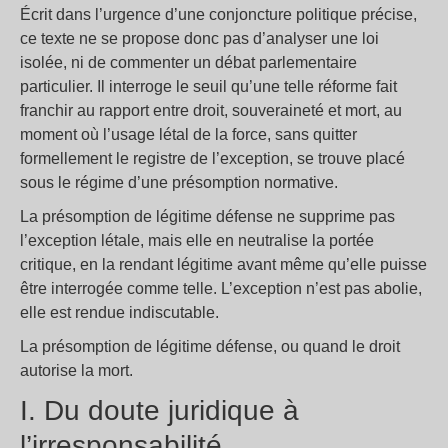
Écrit dans l’urgence d’une conjoncture politique précise,
ce texte ne se propose donc pas d’analyser une loi
isolée, ni de commenter un débat parlementaire
particulier. Il interroge le seuil qu’une telle réforme fait
franchir au rapport entre droit, souveraineté et mort, au
moment où l’usage létal de la force, sans quitter
formellement le registre de l’exception, se trouve placé
sous le régime d’une présomption normative.
La présomption de légitime défense ne supprime pas
l’exception létale, mais elle en neutralise la portée
critique, en la rendant légitime avant même qu’elle puisse
être interrogée comme telle. L’exception n’est pas abolie,
elle est rendue indiscutable.
La présomption de légitime défense, ou quand le droit
autorise la mort.
I. Du doute juridique à
l’irresponsabilité