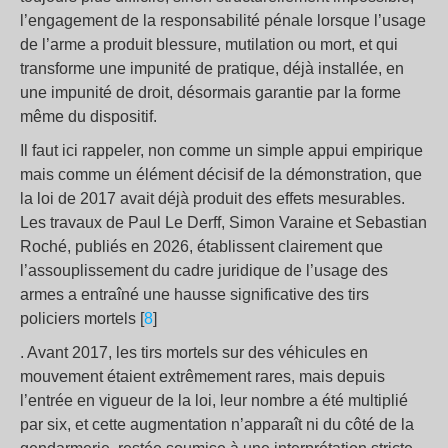
l’engagement de la responsabilité pénale lorsque l’usage
de l’arme a produit blessure, mutilation ou mort, et qui
transforme une impunité de pratique, déjà installée, en
une impunité de droit, désormais garantie par la forme
même du dispositif.
Il faut ici rappeler, non comme un simple appui empirique
mais comme un élément décisif de la démonstration, que
la loi de 2017 avait déjà produit des effets mesurables.
Les travaux de Paul Le Derff, Simon Varaine et Sebastian
Roché, publiés en 2026, établissent clairement que
l’assouplissement du cadre juridique de l’usage des
armes a entraîné une hausse significative des tirs
policiers mortels [
8
]
. Avant 2017, les tirs mortels sur des véhicules en
mouvement étaient extrêmement rares, mais depuis
l’entrée en vigueur de la loi, leur nombre a été multiplié
par six, et cette augmentation n’apparaît ni du côté de la