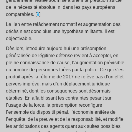
gendarmerie, restée soumise à une interprétation stricte
de la nécessité absolue, ni dans les pays européens
comparables. [
9
]
Le lien entre relâchement normatif et augmentation des
décès n’est donc plus une hypothèse militante. Il est
objectivable.
Dès lors, introduire aujourd’hui une présomption
généralisée de légitime défense revient à accepter, en
pleine connaissance de cause, l’augmentation prévisible
du nombre de personnes tuées par la police. Ce qui s’est
produit après la réforme de 2017 ne relève pas d’un effet
pervers imprévu, mais d’un déplacement juridique
déterminé, dont les conséquences sont désormais
établies. En affaiblissant les contraintes pesant sur
l’usage de la force, la présomption reconfigure
l’ensemble du dispositif pénal, l’économie entière de
l’enquête, de la preuve et de la responsabilité, et modifie
les anticipations des agents quant aux suites possibles