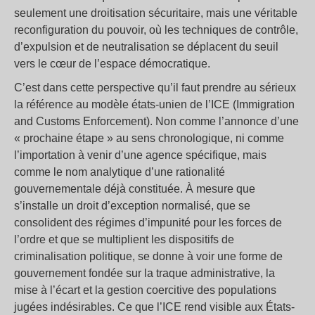
seulement une droitisation sécuritaire, mais une véritable
reconfiguration du pouvoir, où les techniques de contrôle,
d’expulsion et de neutralisation se déplacent du seuil
vers le cœur de l’espace démocratique.
C’est dans cette perspective qu’il faut prendre au sérieux
la référence au modèle états-unien de l’ICE (Immigration
and Customs Enforcement). Non comme l’annonce d’une
« prochaine étape » au sens chronologique, ni comme
l’importation à venir d’une agence spécifique, mais
comme le nom analytique d’une rationalité
gouvernementale déjà constituée. À mesure que
s’installe un droit d’exception normalisé, que se
consolident des régimes d’impunité pour les forces de
l’ordre et que se multiplient les dispositifs de
criminalisation politique, se donne à voir une forme de
gouvernement fondée sur la traque administrative, la
mise à l’écart et la gestion coercitive des populations
jugées indésirables. Ce que l’ICE rend visible aux États-