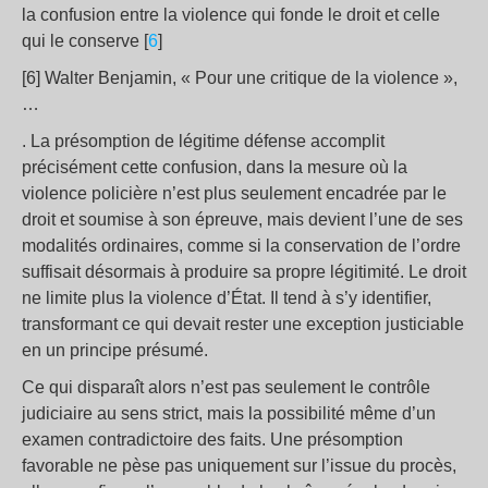
la confusion entre la violence qui fonde le droit et celle
qui le conserve [
6
]
[6] Walter Benjamin, « Pour une critique de la violence »,
…
. La présomption de légitime défense accomplit
précisément cette confusion, dans la mesure où la
violence policière n’est plus seulement encadrée par le
droit et soumise à son épreuve, mais devient l’une de ses
modalités ordinaires, comme si la conservation de l’ordre
suffisait désormais à produire sa propre légitimité. Le droit
ne limite plus la violence d’État. Il tend à s’y identifier,
transformant ce qui devait rester une exception justiciable
en un principe présumé.
Ce qui disparaît alors n’est pas seulement le contrôle
judiciaire au sens strict, mais la possibilité même d’un
examen contradictoire des faits. Une présomption
favorable ne pèse pas uniquement sur l’issue du procès,