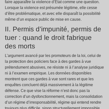
faire apparaître la violence d’État comme une question.
Lorsque la violence est présumée légitime, elle cesse
d’être problématique, et avec elle disparaît la possibilité
même d’un espace public de mise en cause.
II. Permis d’impunité, permis de
tuer : quand le droit fabrique
des morts
L’argument avancé par les promoteurs de la loi, celui de
la protection des policiers face à des gardes à vue
prétendument abusives, ne résiste ni à l’analyse juridique
ni à l’examen empirique. Les données disponibles
montrent que ces gardes à vue sont rares et que les
enquêtes concluent déjà massivement à la légitime
défense. Ce que vise la réforme n’est donc pas la
correction d’un dysfonctionnement, mais la consolidation
d’un régime d’irresponsabilité, régime qui entend rendre
toujours plus difficile, sinon structurellement impossible,