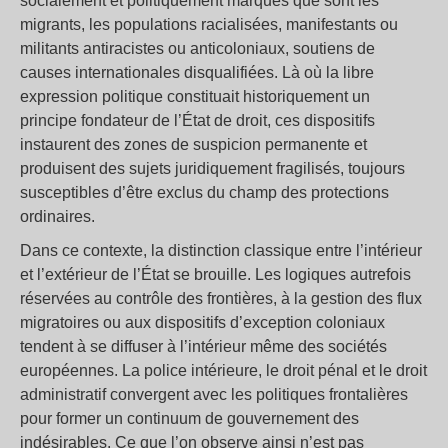
socialement et politiquement marqués que sont les
migrants, les populations racialisées, manifestants ou
militants antiracistes ou anticoloniaux, soutiens de
causes internationales disqualifiées. Là où la libre
expression politique constituait historiquement un
principe fondateur de l’État de droit, ces dispositifs
instaurent des zones de suspicion permanente et
produisent des sujets juridiquement fragilisés, toujours
susceptibles d’être exclus du champ des protections
ordinaires.
Dans ce contexte, la distinction classique entre l’intérieur
et l’extérieur de l’État se brouille. Les logiques autrefois
réservées au contrôle des frontières, à la gestion des flux
migratoires ou aux dispositifs d’exception coloniaux
tendent à se diffuser à l’intérieur même des sociétés
européennes. La police intérieure, le droit pénal et le droit
administratif convergent avec les politiques frontalières
pour former un continuum de gouvernement des
indésirables. Ce que l’on observe ainsi n’est pas