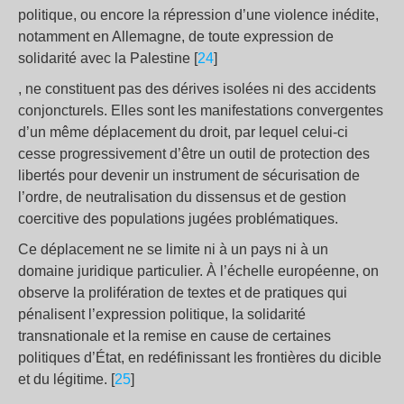
politique, ou encore la répression d’une violence inédite,
notamment en Allemagne, de toute expression de
solidarité avec la Palestine [
24
]
, ne constituent pas des dérives isolées ni des accidents
conjoncturels. Elles sont les manifestations convergentes
d’un même déplacement du droit, par lequel celui-ci
cesse progressivement d’être un outil de protection des
libertés pour devenir un instrument de sécurisation de
l’ordre, de neutralisation du dissensus et de gestion
coercitive des populations jugées problématiques.
Ce déplacement ne se limite ni à un pays ni à un
domaine juridique particulier. À l’échelle européenne, on
observe la prolifération de textes et de pratiques qui
pénalisent l’expression politique, la solidarité
transnationale et la remise en cause de certaines
politiques d’État, en redéfinissant les frontières du dicible
et du légitime. [
25
]