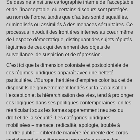
Se dessine ainsi une cartographie interne de l’acceptable
et de l’inacceptable, où certains discours sont protégés
au nom de l’ordre, tandis que d’autres sont disqualifiés,
criminalisés ou assimilés à des menaces sécuritaires. Ce
processus introduit des frontières internes au cœur même
de l’espace démocratique, distinguant des sujets réputés
légitimes de ceux qui deviennent des objets de
surveillance, de suspicion et de répression.
C’est ici que la dimension coloniale et postcoloniale de
ces régimes juridiques apparaît avec une netteté
particulière. L’Europe, héritière d’empires coloniaux et de
dispositifs de gouvernement fondés sur la racialisation,
l’exception et la hiérarchisation des vies, tend à prolonger
ces logiques dans ses politiques contemporaines, en les
réarticulant sous les formes apparemment neutres du
droit et de la sécurité. Les catégories juridiques
mobilisées – menace, radicalité, apologie, trouble à
l’ordre public – ciblent de manière récurrente des corps