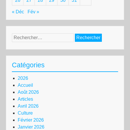
26
27
28
29
30
31
« Déc
Fév »
Rechercher :
Catégories
2026
Accueil
Août 2026
Articles
Avril 2026
Culture
Février 2026
Janvier 2026