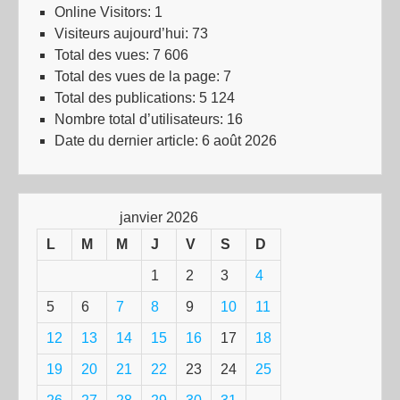
Online Visitors:
1
Visiteurs aujourd’hui:
73
Total des vues:
7 606
Total des vues de la page:
7
Total des publications:
5 124
Nombre total d’utilisateurs:
16
Date du dernier article:
6 août 2026
janvier 2026
L
M
M
J
V
S
D
1
2
3
4
5
6
7
8
9
10
11
12
13
14
15
16
17
18
19
20
21
22
23
24
25