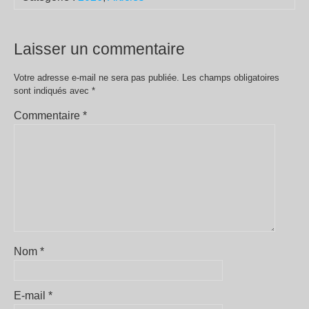
Laisser un commentaire
Votre adresse e-mail ne sera pas publiée.
Les champs obligatoires
sont indiqués avec
*
Commentaire
*
Nom
*
E-mail
*