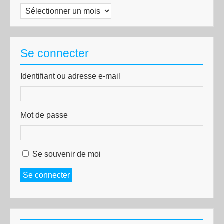
Archives
Se connecter
Identifiant ou adresse e-mail
Mot de passe
Se souvenir de moi
Se connecter