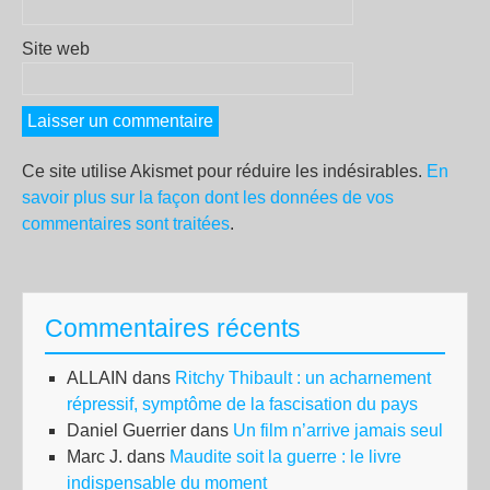
Site web
Ce site utilise Akismet pour réduire les indésirables.
En
savoir plus sur la façon dont les données de vos
commentaires sont traitées
.
Commentaires récents
ALLAIN
dans
Ritchy Thibault : un acharnement
répressif, symptôme de la fascisation du pays
Daniel Guerrier
dans
Un film n’arrive jamais seul
Marc J.
dans
Maudite soit la guerre : le livre
indispensable du moment