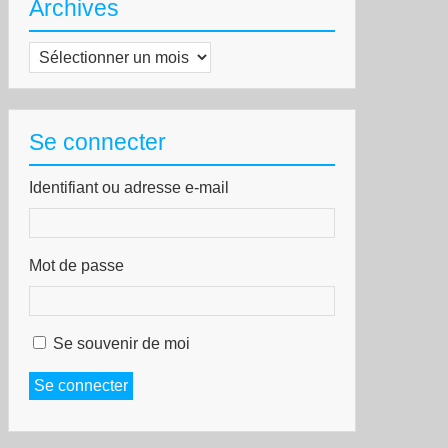
Archives
Archives
Se connecter
Identifiant ou adresse e-mail
Mot de passe
Se souvenir de moi
Se connecter