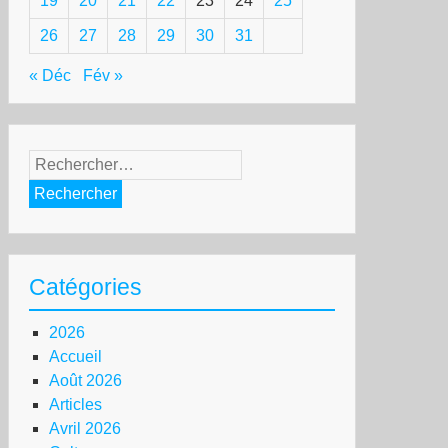
19
20
21
22
23
24
25
26
27
28
29
30
31
« Déc
Fév »
Rechercher :
Catégories
2026
Accueil
Août 2026
Articles
Avril 2026