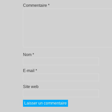
Commentaire
*
Nom
*
E-mail
*
Site web