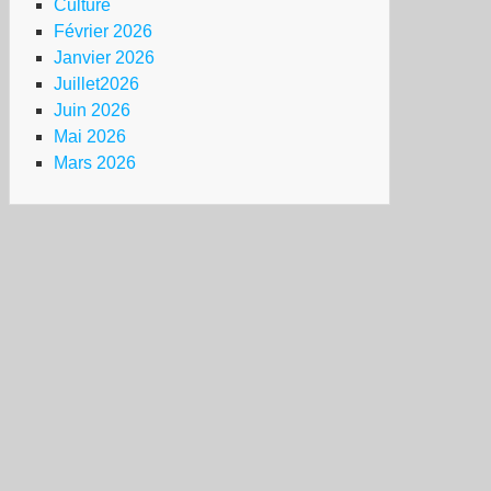
Culture
Février 2026
Janvier 2026
Juillet2026
Juin 2026
Mai 2026
Mars 2026