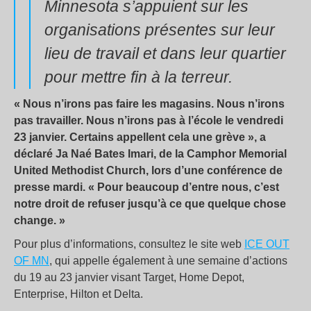
Minnesota s’appuient sur les
organisations présentes sur leur
lieu de travail et dans leur quartier
pour mettre fin à la terreur.
« Nous n’irons pas faire les magasins. Nous n’irons
pas travailler. Nous n’irons pas à l’école le vendredi
23 janvier. Certains appellent cela une grève », a
déclaré Ja Naé Bates Imari, de la Camphor Memorial
United Methodist Church, lors d’une conférence de
presse mardi. « Pour beaucoup d’entre nous, c’est
notre droit de refuser jusqu’à ce que quelque chose
change. »
Pour plus d’informations, consultez le site web
ICE OUT
OF MN
, qui appelle également à une semaine d’actions
du 19 au 23 janvier visant Target, Home Depot,
Enterprise, Hilton et Delta.