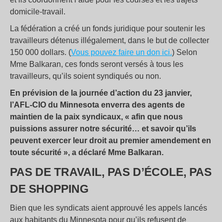
domicile-travail.
La fédération a créé un fonds juridique pour soutenir les
travailleurs détenus illégalement, dans le but de collecter
150 000 dollars. (
Vous pouvez faire un don ici.
) Selon
Mme Balkaran, ces fonds seront versés à tous les
travailleurs, qu’ils soient syndiqués ou non.
En prévision de la journée d’action du 23 janvier,
l’AFL-CIO du Minnesota enverra des agents de
maintien de la paix syndicaux, « afin que nous
puissions assurer notre sécurité… et savoir qu’ils
peuvent exercer leur droit au premier amendement en
toute sécurité », a déclaré Mme Balkaran.
PAS DE TRAVAIL, PAS D’ÉCOLE, PAS
DE SHOPPING
Bien que les syndicats aient approuvé les appels lancés
aux habitants du Minnesota pour qu’ils refusent de