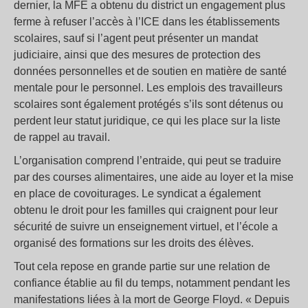
dernier, la MFE a obtenu du district un engagement plus
ferme à refuser l’accès à l’ICE dans les établissements
scolaires, sauf si l’agent peut présenter un mandat
judiciaire, ainsi que des mesures de protection des
données personnelles et de soutien en matière de santé
mentale pour le personnel. Les emplois des travailleurs
scolaires sont également protégés s’ils sont détenus ou
perdent leur statut juridique, ce qui les place sur la liste
de rappel au travail.
L’organisation comprend l’entraide, qui peut se traduire
par des courses alimentaires, une aide au loyer et la mise
en place de covoiturages. Le syndicat a également
obtenu le droit pour les familles qui craignent pour leur
sécurité de suivre un enseignement virtuel, et l’école a
organisé des formations sur les droits des élèves.
Tout cela repose en grande partie sur une relation de
confiance établie au fil du temps, notamment pendant les
manifestations liées à la mort de George Floyd. « Depuis