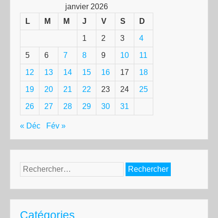
janvier 2026
L
M
M
J
V
S
D
1
2
3
4
5
6
7
8
9
10
11
12
13
14
15
16
17
18
19
20
21
22
23
24
25
26
27
28
29
30
31
« Déc
Fév »
Rechercher :
Catégories