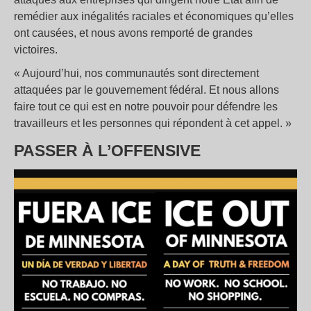
remédier aux inégalités raciales et économiques qu’elles
ont causées, et nous avons remporté de grandes
victoires.
« Aujourd’hui, nos communautés sont directement
attaquées par le gouvernement fédéral. Et nous allons
faire tout ce qui est en notre pouvoir pour défendre les
travailleurs et les personnes qui répondent à cet appel. »
PASSER À L’OFFENSIVE