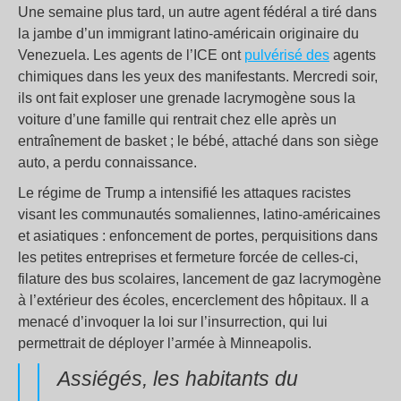
Une semaine plus tard, un autre agent fédéral a tiré dans
la jambe d’un immigrant latino-américain originaire du
Venezuela. Les agents de l’ICE ont
pulvérisé des
agents
chimiques dans les yeux des manifestants. Mercredi soir,
ils ont fait exploser une grenade lacrymogène sous la
voiture d’une famille qui rentrait chez elle après un
entraînement de basket ; le bébé, attaché dans son siège
auto, a perdu connaissance.
Le régime de Trump a intensifié les attaques racistes
visant les communautés somaliennes, latino-américaines
et asiatiques : enfoncement de portes, perquisitions dans
les petites entreprises et fermeture forcée de celles-ci,
filature des bus scolaires, lancement de gaz lacrymogène
à l’extérieur des écoles, encerclement des hôpitaux. Il a
menacé d’invoquer la loi sur l’insurrection, qui lui
permettrait de déployer l’armée à Minneapolis.
Assiégés, les habitants du