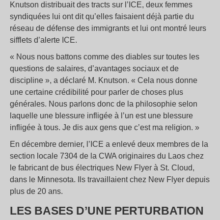
Knutson distribuait des tracts sur l’ICE, deux femmes
syndiquées lui ont dit qu’elles faisaient déjà partie du
réseau de défense des immigrants et lui ont montré leurs
sifflets d’alerte ICE.
« Nous nous battons comme des diables sur toutes les
questions de salaires, d’avantages sociaux et de
discipline », a déclaré M. Knutson. « Cela nous donne
une certaine crédibilité pour parler de choses plus
générales. Nous parlons donc de la philosophie selon
laquelle une blessure infligée à l’un est une blessure
infligée à tous. Je dis aux gens que c’est ma religion. »
En décembre dernier, l’ICE a enlevé deux membres de la
section locale 7304 de la CWA originaires du Laos chez
le fabricant de bus électriques New Flyer à St. Cloud,
dans le Minnesota. Ils travaillaient chez New Flyer depuis
plus de 20 ans.
LES BASES D’UNE PERTURBATION