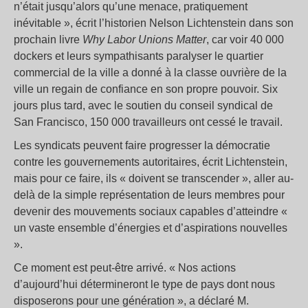
n’était jusqu’alors qu’une menace, pratiquement
inévitable », écrit l’historien Nelson Lichtenstein dans son
prochain livre
Why Labor Unions Matter
, car voir 40 000
dockers et leurs sympathisants paralyser le quartier
commercial de la ville a donné à la classe ouvrière de la
ville un regain de confiance en son propre pouvoir. Six
jours plus tard, avec le soutien du conseil syndical de
San Francisco, 150 000 travailleurs ont cessé le travail.
Les syndicats peuvent faire progresser la démocratie
contre les gouvernements autoritaires, écrit Lichtenstein,
mais pour ce faire, ils « doivent se transcender », aller au-
delà de la simple représentation de leurs membres pour
devenir des mouvements sociaux capables d’atteindre «
un vaste ensemble d’énergies et d’aspirations nouvelles
».
Ce moment est peut-être arrivé. « Nos actions
d’aujourd’hui détermineront le type de pays dont nous
disposerons pour une génération », a déclaré M.