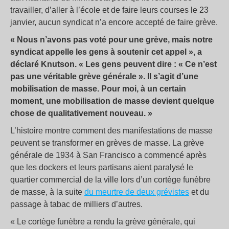
travailler, d’aller à l’école et de faire leurs courses le 23
janvier, aucun syndicat n’a encore accepté de faire grève.
« Nous n’avons pas voté pour une grève, mais notre
syndicat appelle les gens à soutenir cet appel », a
déclaré Knutson. « Les gens peuvent dire : « Ce n’est
pas une véritable grève générale ». Il s’agit d’une
mobilisation de masse. Pour moi, à un certain
moment, une mobilisation de masse devient quelque
chose de qualitativement nouveau. »
L’histoire montre comment des manifestations de masse
peuvent se transformer en grèves de masse. La grève
générale de 1934 à San Francisco a commencé après
que les dockers et leurs partisans aient paralysé le
quartier commercial de la ville lors d’un cortège funèbre
de masse, à la suite
du meurtre de deux grévistes
et du
passage à tabac de milliers d’autres.
« Le cortège funèbre a rendu la grève générale, qui