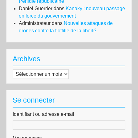
Perfidie républicaine
Daniel Guerrier
dans
Kanaky : nouveau passage
en force du gouvernement
Administrateur
dans
Nouvelles attaques de
drones contre la flottille de la liberté
Archives
Archives
Se connecter
Identifiant ou adresse e-mail