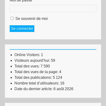
Mot de passe
Se souvenir de moi
Se connecter
Online Visitors:
1
Visiteurs aujourd’hui:
59
Total des vues:
7 590
Total des vues de la page:
4
Total des publications:
5 124
Nombre total d’utilisateurs:
16
Date du dernier article:
6 août 2026