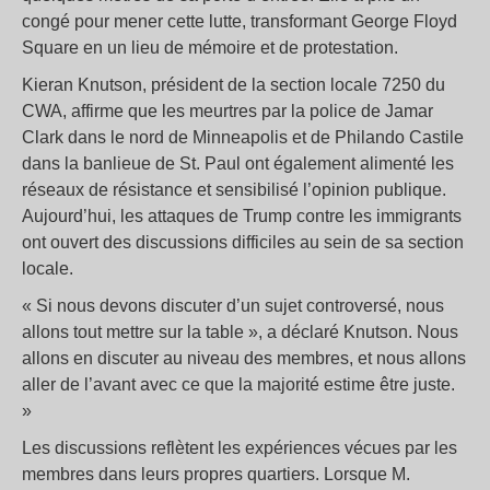
congé pour mener cette lutte, transformant George Floyd
Square en un lieu de mémoire et de protestation.
Kieran Knutson, président de la section locale 7250 du
CWA, affirme que les meurtres par la police de Jamar
Clark dans le nord de Minneapolis et de Philando Castile
dans la banlieue de St. Paul ont également alimenté les
réseaux de résistance et sensibilisé l’opinion publique.
Aujourd’hui, les attaques de Trump contre les immigrants
ont ouvert des discussions difficiles au sein de sa section
locale.
« Si nous devons discuter d’un sujet controversé, nous
allons tout mettre sur la table », a déclaré Knutson. Nous
allons en discuter au niveau des membres, et nous allons
aller de l’avant avec ce que la majorité estime être juste.
»
Les discussions reflètent les expériences vécues par les
membres dans leurs propres quartiers. Lorsque M.