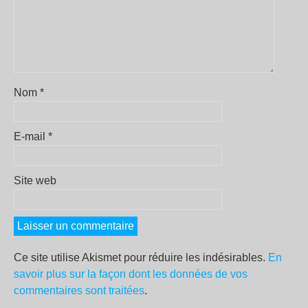
Nom
*
E-mail
*
Site web
Ce site utilise Akismet pour réduire les indésirables.
En
savoir plus sur la façon dont les données de vos
commentaires sont traitées
.