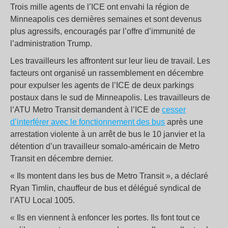
Trois mille agents de l’ICE ont envahi la région de
Minneapolis ces dernières semaines et sont devenus
plus agressifs, encouragés par l’offre d’immunité de
l’administration Trump.
Les travailleurs les affrontent sur leur lieu de travail. Les
facteurs ont organisé un rassemblement en décembre
pour expulser les agents de l’ICE de deux parkings
postaux dans le sud de Minneapolis. Les travailleurs de
l’ATU Metro Transit demandent à l’ICE de
cesser
d’interférer avec le fonctionnement des bus
après une
arrestation violente à un arrêt de bus le 10 janvier et la
détention d’un travailleur somalo-américain de Metro
Transit en décembre dernier.
« Ils montent dans les bus de Metro Transit », a déclaré
Ryan Timlin, chauffeur de bus et délégué syndical de
l’ATU Local 1005.
« Ils en viennent à enfoncer les portes. Ils font tout ce