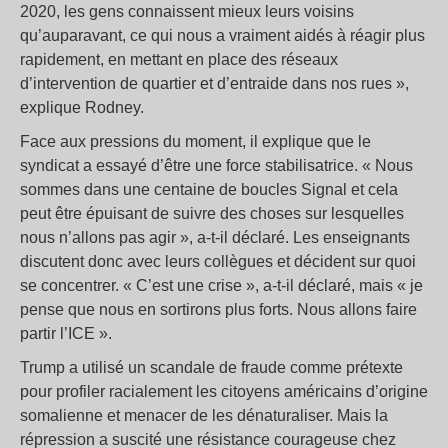
2020, les gens connaissent mieux leurs voisins
qu’auparavant, ce qui nous a vraiment aidés à réagir plus
rapidement, en mettant en place des réseaux
d’intervention de quartier et d’entraide dans nos rues »,
explique Rodney.
Face aux pressions du moment, il explique que le
syndicat a essayé d’être une force stabilisatrice. « Nous
sommes dans une centaine de boucles Signal et cela
peut être épuisant de suivre des choses sur lesquelles
nous n’allons pas agir », a-t-il déclaré. Les enseignants
discutent donc avec leurs collègues et décident sur quoi
se concentrer. « C’est une crise », a-t-il déclaré, mais « je
pense que nous en sortirons plus forts. Nous allons faire
partir l’ICE ».
Trump a utilisé un scandale de fraude comme prétexte
pour profiler racialement les citoyens américains d’origine
somalienne et menacer de les dénaturaliser. Mais la
répression a suscité une résistance courageuse chez