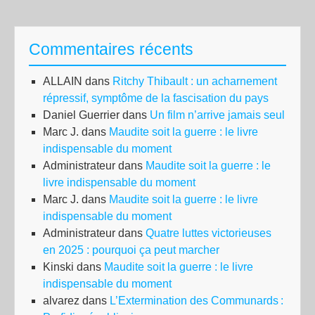
Commentaires récents
ALLAIN
dans
Ritchy Thibault : un acharnement
répressif, symptôme de la fascisation du pays
Daniel Guerrier
dans
Un film n’arrive jamais seul
Marc J.
dans
Maudite soit la guerre : le livre
indispensable du moment
Administrateur
dans
Maudite soit la guerre : le
livre indispensable du moment
Marc J.
dans
Maudite soit la guerre : le livre
indispensable du moment
Administrateur
dans
Quatre luttes victorieuses
en 2025 : pourquoi ça peut marcher
Kinski
dans
Maudite soit la guerre : le livre
indispensable du moment
alvarez
dans
L’Extermination des Communards :