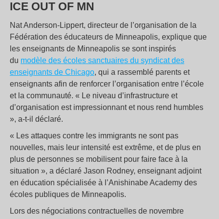
ICE OUT OF MN
Nat Anderson-Lippert, directeur de l’organisation de la
Fédération des éducateurs de Minneapolis, explique que
les enseignants de Minneapolis se sont inspirés
du
modèle des écoles sanctuaires du syndicat des
enseignants de Chicago
, qui a rassemblé parents et
enseignants afin de renforcer l’organisation entre l’école
et la communauté. « Le niveau d’infrastructure et
d’organisation est impressionnant et nous rend humbles
», a-t-il déclaré.
« Les attaques contre les immigrants ne sont pas
nouvelles, mais leur intensité est extrême, et de plus en
plus de personnes se mobilisent pour faire face à la
situation », a déclaré Jason Rodney, enseignant adjoint
en éducation spécialisée à l’Anishinabe Academy des
écoles publiques de Minneapolis.
Lors des négociations contractuelles de novembre