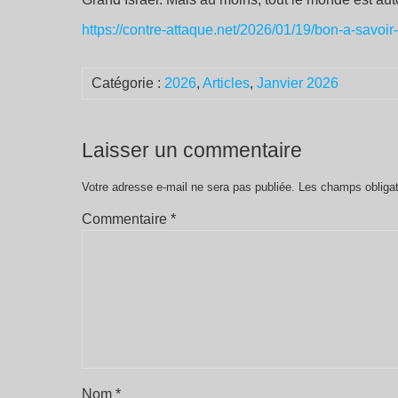
https://contre-attaque.net/2026/01/19/bon-a-savoir-
Catégorie :
2026
,
Articles
,
Janvier 2026
Laisser un commentaire
Votre adresse e-mail ne sera pas publiée.
Les champs obligat
Commentaire
*
Nom
*