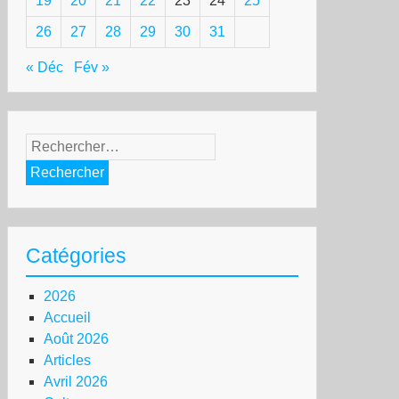
19
20
21
22
23
24
25
26
27
28
29
30
31
« Déc
Fév »
Rechercher :
Catégories
2026
Accueil
Août 2026
Articles
Avril 2026