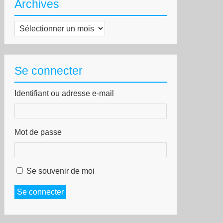
Archives
Archives
Se connecter
Identifiant ou adresse e-mail
Mot de passe
Se souvenir de moi
Se connecter