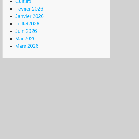
Culture
Février 2026
Janvier 2026
Juillet2026
Juin 2026
Mai 2026
Mars 2026