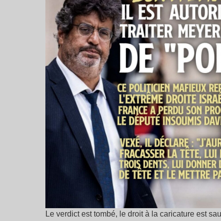
Le verdict est tombé, le droit à la caricature est s