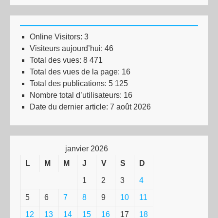
Online Visitors:
3
Visiteurs aujourd’hui:
46
Total des vues:
8 471
Total des vues de la page:
16
Total des publications:
5 125
Nombre total d’utilisateurs:
16
Date du dernier article:
7 août 2026
janvier 2026
L
M
M
J
V
S
D
1
2
3
4
5
6
7
8
9
10
11
12
13
14
15
16
17
18