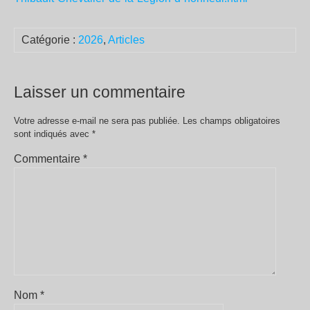
Catégorie :
2026
,
Articles
Laisser un commentaire
Votre adresse e-mail ne sera pas publiée.
Les champs obligatoires
sont indiqués avec
*
Commentaire
*
Nom
*