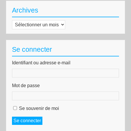
Archives
Archives
Se connecter
Identifiant ou adresse e-mail
Mot de passe
Se souvenir de moi
Se connecter