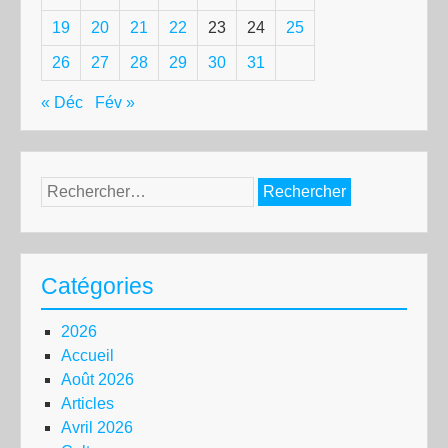
19
20
21
22
23
24
25
26
27
28
29
30
31
« Déc
Fév »
Rechercher :
Catégories
2026
Accueil
Août 2026
Articles
Avril 2026