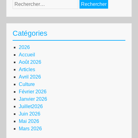
Rechercher :
Catégories
2026
Accueil
Août 2026
Articles
Avril 2026
Culture
Février 2026
Janvier 2026
Juillet2026
Juin 2026
Mai 2026
Mars 2026