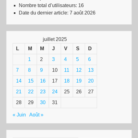
Nombre total d’utilisateurs:
16
Date du dernier article:
7 août 2026
juillet 2025
L
M
M
J
V
S
D
1
2
3
4
5
6
7
8
9
10
11
12
13
14
15
16
17
18
19
20
21
22
23
24
25
26
27
28
29
30
31
« Juin
Août »