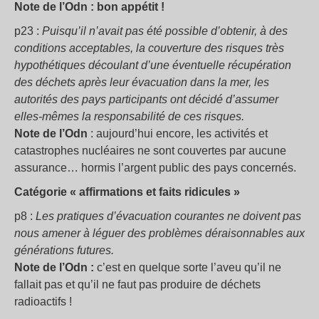
Note de l’Odn : bon appétit !
p23 :
Puisqu’il n’avait pas été possible d’obtenir, à des
conditions acceptables, la couverture des risques très
hypothétiques découlant d’une éventuelle récupération
des déchets après leur évacuation dans la mer, les
autorités des pays participants ont décidé d’assumer
elles-mêmes la responsabilité de ces risques.
Note de l’Odn
: aujourd’hui encore, les activités et
catastrophes nucléaires ne sont couvertes par aucune
assurance… hormis l’argent public des pays concernés.
Catégorie « affirmations et faits ridicules »
p8 :
Les pratiques d’évacuation courantes ne doivent pas
nous amener à léguer des problèmes déraisonnables aux
générations futures.
Note de l’Odn :
c’est en quelque sorte l’aveu qu’il ne
fallait pas et qu’il ne faut pas produire de déchets
radioactifs !