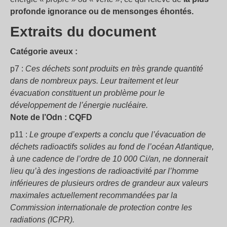
profonde ignorance ou de mensonges éhontés.
Extraits du document
Catégorie aveux :
p7 :
Ces déchets sont produits en très grande quantité
dans de nombreux pays. Leur traitement et leur
évacuation constituent un problème pour le
développement de l’énergie nucléaire.
Note de l’Odn : CQFD
p11 :
Le groupe d’experts a conclu que l’évacuation de
déchets radioactifs solides au fond de l’océan Atlantique,
à une cadence de l’ordre de 10 000 Ci/an, ne donnerait
lieu qu’à des ingestions de radioactivité par l’homme
inférieures de plusieurs ordres de grandeur aux valeurs
maximales actuellement recommandées par la
Commission internationale de protection contre les
radiations (ICPR).