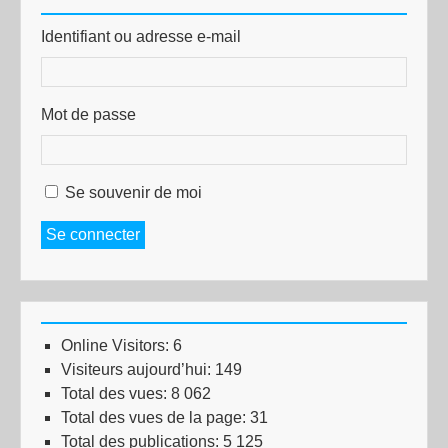
Identifiant ou adresse e-mail
Mot de passe
Se souvenir de moi
Se connecter
Online Visitors:
6
Visiteurs aujourd’hui:
149
Total des vues:
8 062
Total des vues de la page:
31
Total des publications:
5 125