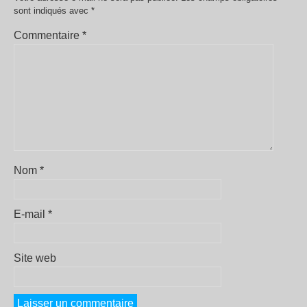
sont indiqués avec
*
Commentaire
*
Nom
*
E-mail
*
Site web