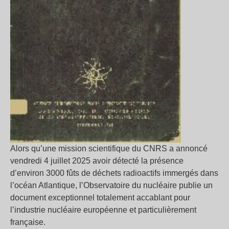
Alors qu’une mission scientifique du CNRS a annoncé
vendredi 4 juillet 2025 avoir détecté la présence
d’environ 3000 fûts de déchets radioactifs immergés dans
l’océan Atlantique, l’Observatoire du nucléaire publie un
document exceptionnel totalement accablant pour
l’industrie nucléaire européenne et particulièrement
française.