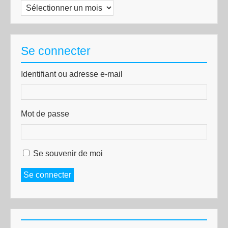
Archives
Se connecter
Identifiant ou adresse e-mail
Mot de passe
Se souvenir de moi
Se connecter