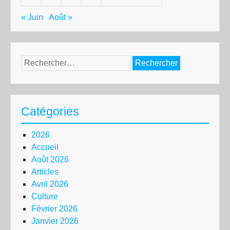
« Juin
Août »
Rechercher :
Catégories
2026
Accueil
Août 2026
Articles
Avril 2026
Culture
Février 2026
Janvier 2026