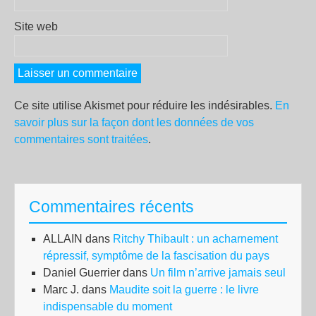
Site web
Ce site utilise Akismet pour réduire les indésirables.
En
savoir plus sur la façon dont les données de vos
commentaires sont traitées
.
Commentaires récents
ALLAIN
dans
Ritchy Thibault : un acharnement
répressif, symptôme de la fascisation du pays
Daniel Guerrier
dans
Un film n’arrive jamais seul
Marc J.
dans
Maudite soit la guerre : le livre
indispensable du moment