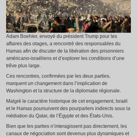
Adam Boehler, envoyé du président Trump pour les
affaires des otages, a rencontré des responsables du
Hamas afin de discuter de la libération des prisonniers
américano-israéliens et d’explorer les conditions d’une
trêve plus large.
Ces rencontres, confirmées par les deux parties,
marquent un changement dans l’implication de
Washington et la structure de la diplomatie régionale.
Malgré le caractère historique de cet engagement, Israël
et le Hamas poursuivent des pourparlers indirects sous la
médiation du Qatar, de l’Égypte et des États-Unis.
Bien que les parties n’interagissent pas directement, les
canaux de négociation sont devenus plus dynamiques et