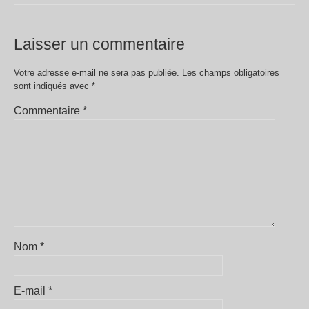
Laisser un commentaire
Votre adresse e-mail ne sera pas publiée.
Les champs obligatoires
sont indiqués avec
*
Commentaire
*
Nom
*
E-mail
*