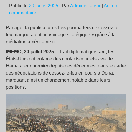
Publié le
20 juillet 2025
| Par
Administrateur
|
Aucun
commentaire
Partager la publication « Les pourparlers de cessez-le-
feu marqueraient un « virage stratégique » grâce à la
médiation américaine »
IMEMC, 20 juillet 2025.
– Fait diplomatique rare, les
États-Unis ont entamé des contacts officiels avec le
Hamas, leur premier depuis des décennies, dans le cadre
des négociations de cessez-le-feu en cours à Doha,
marquant ainsi un changement notable dans leurs
positions.