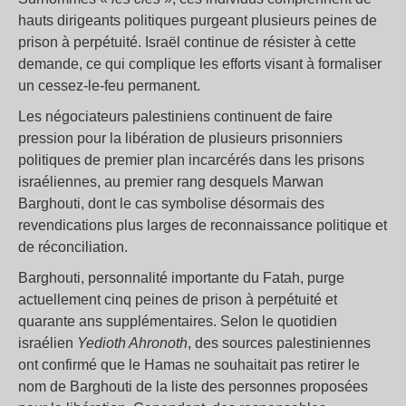
hauts dirigeants politiques purgeant plusieurs peines de
prison à perpétuité. Israël continue de résister à cette
demande, ce qui complique les efforts visant à formaliser
un cessez-le-feu permanent.
Les négociateurs palestiniens continuent de faire
pression pour la libération de plusieurs prisonniers
politiques de premier plan incarcérés dans les prisons
israéliennes, au premier rang desquels Marwan
Barghouti, dont le cas symbolise désormais des
revendications plus larges de reconnaissance politique et
de réconciliation.
Barghouti, personnalité importante du Fatah, purge
actuellement cinq peines de prison à perpétuité et
quarante ans supplémentaires. Selon le quotidien
israélien
Yedioth Ahronoth
, des sources palestiniennes
ont confirmé que le Hamas ne souhaitait pas retirer le
nom de Barghouti de la liste des personnes proposées