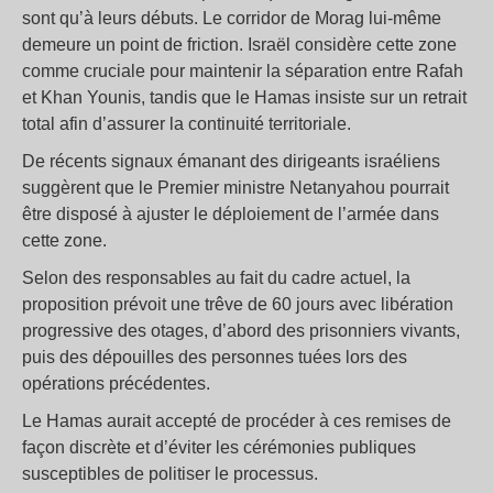
sont qu’à leurs débuts. Le corridor de Morag lui-même
demeure un point de friction. Israël considère cette zone
comme cruciale pour maintenir la séparation entre Rafah
et Khan Younis, tandis que le Hamas insiste sur un retrait
total afin d’assurer la continuité territoriale.
De récents signaux émanant des dirigeants israéliens
suggèrent que le Premier ministre Netanyahou pourrait
être disposé à ajuster le déploiement de l’armée dans
cette zone.
Selon des responsables au fait du cadre actuel, la
proposition prévoit une trêve de 60 jours avec libération
progressive des otages, d’abord des prisonniers vivants,
puis des dépouilles des personnes tuées lors des
opérations précédentes.
Le Hamas aurait accepté de procéder à ces remises de
façon discrète et d’éviter les cérémonies publiques
susceptibles de politiser le processus.