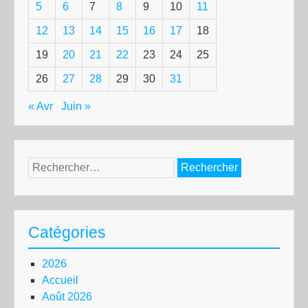
5
6
7
8
9
10
11
12
13
14
15
16
17
18
19
20
21
22
23
24
25
26
27
28
29
30
31
« Avr
Juin »
Rechercher :
Catégories
2026
Accueil
Août 2026