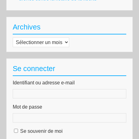
Archives
Archives
Se connecter
Identifiant ou adresse e-mail
Mot de passe
Se souvenir de moi