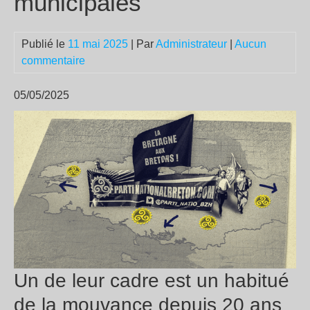
municipales
Publié le
11 mai 2025
| Par
Administrateur
|
Aucun
commentaire
05/05/2025
Un de leur cadre est un habitué
de la mouvance depuis 20 ans