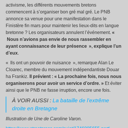
activisme, les différents mouvements bretons
commencent à s’organiser bon gré mal gré. Le PNB
annonce sa venue pour une manifestation dans le
Finistère fin mars pour maintenir les lieux-dits en langue
bretonne ? Les organisateurs annulent l’événement.
«
Nous n’avions pas envie de nous rassembler en
ayant connaissance de leur présence », explique l’un
d’eux
.
« Ils ont un pouvoir de nuisance », remarque Alan Le
Cloarec, membre du mouvement indépendantiste Douar
ha Frankiz.
Il prévient : « La prochaine fois, nous nous
organiserons pour avoir un service d’ordre. »
Et éviter
ainsi que le PNB ne fasse irruption, encore une fois.
À VOIR AUSSI :
La bataille de l’extrême
droite en Bretagne
Illustration de Une de Caroline Varon.