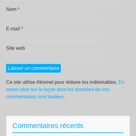
Nom
*
E-mail
*
Site web
Ce site utilise Akismet pour réduire les indésirables.
En
savoir plus sur la façon dont les données de vos
commentaires sont traitées
.
Commentaires récents