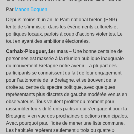
Par
Manon Boquen
Depuis moins d’un an, le Parti national breton (PNB)
tente de s’immiscer dans les événements culturels et
politiques locaux, parfois à coup d’actions violentes. Le
tout en ayant des ambitions électorales.
Carhaix-Plouguer, 1er mars –
Une bonne centaine de
personnes est massée à la réunion publique inaugurale
du mouvement Bretagne notre avenir. La plupart des
participants se connaissent du fait de leur engagement
pour l’autonomie de la Bretagne, et se trouvent de la
droite au centre du spectre politique, avec quelques
représentants plus discrets de gauche modérée venus en
observateurs. Tous veulent profiter du moment pour
rassembler leurs différents partis « qui s’engagent pour la
Bretagne » en vue des prochaines élections municipales.
Avec, pourquoi pas, l’idée de mener une liste commune.
Les habitués repèrent seulement « trois ou quatre »