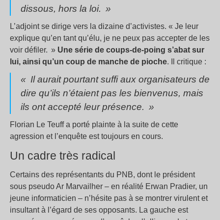
dissous, hors la loi. »
L’adjoint se dirige vers la dizaine d’activistes. « Je leur
explique qu’en tant qu’élu, je ne peux pas accepter de les
voir défiler. »
Une série de coups-de-poing s’abat sur
lui, ainsi qu’un coup de manche de pioche
. Il critique :
« Il aurait pourtant suffi aux organisateurs de
dire qu’ils n’étaient pas les bienvenus, mais
ils ont accepté leur présence. »
Florian Le Teuff a porté plainte à la suite de cette
agression et l’enquête est toujours en cours.
Un cadre très radical
Certains des représentants du PNB, dont le président
sous pseudo Ar Marvailher – en réalité Erwan Pradier, un
jeune informaticien – n’hésite pas à se montrer virulent et
insultant à l’égard de ses opposants. La gauche est