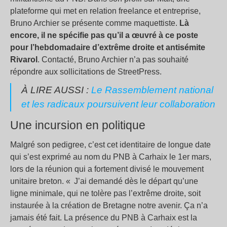
plateforme qui met en relation freelance et entreprise,
Bruno Archier se présente comme maquettiste.
Là
encore, il ne spécifie pas qu’il a œuvré à ce poste
pour l’hebdomadaire d’extrême droite et antisémite
Rivarol
. Contacté, Bruno Archier n’a pas souhaité
répondre aux sollicitations de StreetPress.
À LIRE AUSSI :
Le Rassemblement national
et les radicaux poursuivent leur collaboration
Une incursion en politique
Malgré son pedigree, c’est cet identitaire de longue date
qui s’est exprimé au nom du PNB à Carhaix le 1er mars,
lors de la réunion qui a fortement divisé le mouvement
unitaire breton. « J’ai demandé dès le départ qu’une
ligne minimale, qui ne tolère pas l’extrême droite, soit
instaurée à la création de Bretagne notre avenir. Ça n’a
jamais été fait. La présence du PNB à Carhaix est la