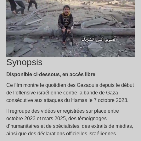
Synopsis
Disponible ci-dessous, en accès libre
Ce film montre le quotidien des Gazaouis depuis le début
de l’offensive israélienne contre la bande de Gaza
consécutive aux attaques du Hamas le 7 octobre 2023.
Il regroupe des vidéos enregistrées sur place entre
octobre 2023 et mars 2025, des témoignages
d’humanitaires et de spécialistes, des extraits de médias,
ainsi que des déclarations officielles israéliennes.