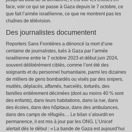
face, voir ce qui se passe à Gaza depuis le 7 octobre, ce
que fait l’armée israélienne, ce que ne montrent pas les
chaînes de télévision.
Des journalistes documentent
Reporters Sans Frontières a dénoncé la mort d’une
centaine de journalistes, tués à Gaza par l’armée
israélienne entre le 7 octobre 2023 et début juin 2024,
souvent délibérément ciblés, comme l’ont été des
soignants et du personnel humanitaire, parmi les dizaines
de milliers de gens bombardés ou visés par des snipers,
mutilés, déplacés, affamés, harcelés, torturés, des
familles entièrement décimées (dont au moins 40 % sont
des enfants), dans leurs habitations, dans la rue, dans
des écoles, dans des hôpitaux, dans des ambulances,
dans des camps de réfugiés… Le bilan s’alourdit en
permanence, il est mis à jour par les ONG. L’Unicef
alertait dès le début : « La bande de Gaza est aujourd’hui