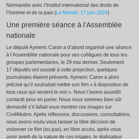
Normandie avec l’Institut international des droits de
l’homme et de la paix (
Le Monde,
17 juin 2024
)
Une première séance à l’Assemblée
nationale
Le député Aymeric Caron a d’abord organisé une séance
à l’Assemblée nationale pour ses collègues de tous les
groupes parlementaires, le 29 mai dernier. Seulement
17 députés ont assisté à cette projection, quelques
journalistes étaient présents. Aymeric Caron a alors
précisé qu’il souhaitait mettre son film « à disposition de
tous ceux qui veulent le voir ». Nous l’avons aussitôt
contacté pour en parler. Nous nous sommes bien sûr
demandé s’il fallait vous montrer ces images sur
CinéMutins. Après réflexions, discussions, consultations,
nous avons voulu vous laisser la libre décision de
visionner ce film (ou pas), en libre accès, après vous
avoir averti de la nature de ces images, le réalisateur