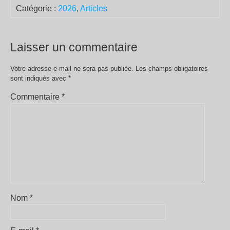
Catégorie :
2026
,
Articles
Laisser un commentaire
Votre adresse e-mail ne sera pas publiée.
Les champs obligatoires
sont indiqués avec
*
Commentaire
*
Nom
*