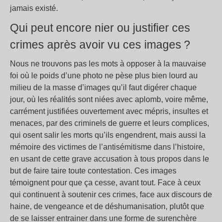
jamais existé.
Qui peut encore nier ou justifier ces
crimes après avoir vu ces images ?
Nous ne trouvons pas les mots à opposer à la mauvaise
foi où le poids d’une photo ne pèse plus bien lourd au
milieu de la masse d’images qu’il faut digérer chaque
jour, où les réalités sont niées avec aplomb, voire même,
carrément justifiées ouvertement avec mépris, insultes et
menaces, par des criminels de guerre et leurs complices,
qui osent salir les morts qu’ils engendrent, mais aussi la
mémoire des victimes de l’antisémitisme dans l’histoire,
en usant de cette grave accusation à tous propos dans le
but de faire taire toute contestation. Ces images
témoignent pour que ça cesse, avant tout. Face à ceux
qui continuent à soutenir ces crimes, face aux discours de
haine, de vengeance et de déshumanisation, plutôt que
de se laisser entrainer dans une forme de surenchère