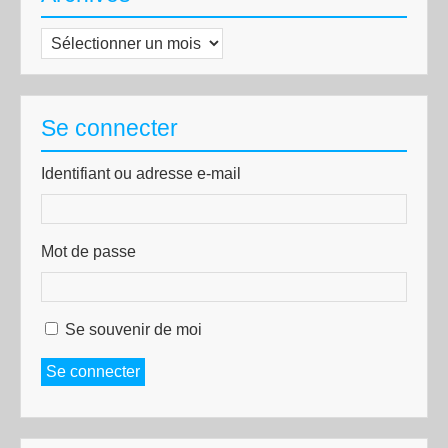
Archives
Se connecter
Identifiant ou adresse e-mail
Mot de passe
Se souvenir de moi
Se connecter