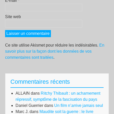
E-mail
*
Site web
Ce site utilise Akismet pour réduire les indésirables.
En
savoir plus sur la façon dont les données de vos
commentaires sont traitées
.
Commentaires récents
ALLAIN
dans
Ritchy Thibault : un acharnement
répressif, symptôme de la fascisation du pays
Daniel Guerrier
dans
Un film n’arrive jamais seul
Marc J.
dans
Maudite soit la guerre : le livre