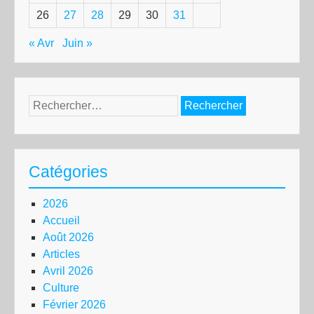
26
27
28
29
30
31
« Avr
Juin »
Rechercher :
Catégories
2026
Accueil
Août 2026
Articles
Avril 2026
Culture
Février 2026