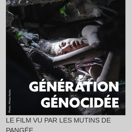
LE FILM VU PAR LES MUTINS DE
PANGÉE