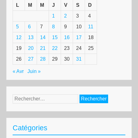
L
M
M
J
V
S
D
1
2
3
4
5
6
7
8
9
10
11
12
13
14
15
16
17
18
19
20
21
22
23
24
25
26
27
28
29
30
31
« Avr
Juin »
Rechercher :
Catégories