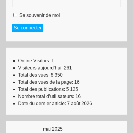
Se souvenir de moi
Se connecter
Online Visitors:
1
Visiteurs aujourd’hui:
261
Total des vues:
8 350
Total des vues de la page:
16
Total des publications:
5 125
Nombre total d’utilisateurs:
16
Date du dernier article:
7 août 2026
mai 2025