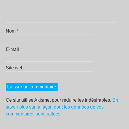
Nom
*
E-mail
*
Site web
Ce site utilise Akismet pour réduire les indésirables.
En
savoir plus sur la façon dont les données de vos
commentaires sont traitées
.