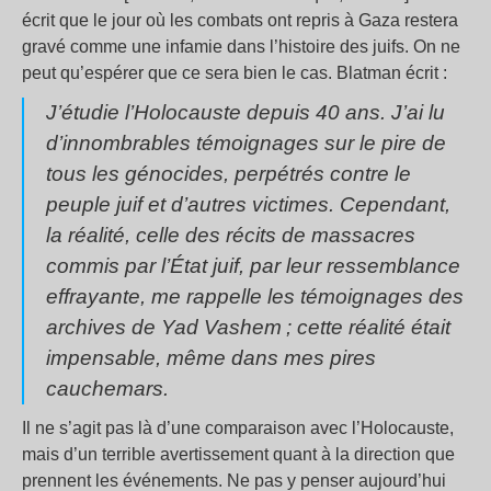
écrit que le jour où les combats ont repris à Gaza restera
gravé comme une infamie dans l’histoire des juifs. On ne
peut qu’espérer que ce sera bien le cas. Blatman écrit :
J’étudie l’Holocauste depuis 40 ans. J’ai lu
d’innombrables témoignages sur le pire de
tous les génocides, perpétrés contre le
peuple juif et d’autres victimes. Cependant,
la réalité, celle des récits de massacres
commis par l’État juif, par leur ressemblance
effrayante, me rappelle les témoignages des
archives de Yad Vashem
; cette réalité était
impensable, même dans mes pires
cauchemars.
Il ne s’agit pas là d’une comparaison avec l’Holocauste,
mais d’un terrible avertissement quant à la direction que
prennent les événements. Ne pas y penser aujourd’hui