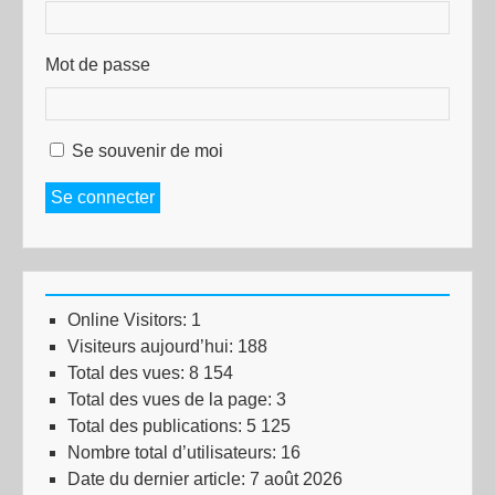
Mot de passe
Se souvenir de moi
Se connecter
Online Visitors:
1
Visiteurs aujourd’hui:
188
Total des vues:
8 154
Total des vues de la page:
3
Total des publications:
5 125
Nombre total d’utilisateurs:
16
Date du dernier article:
7 août 2026