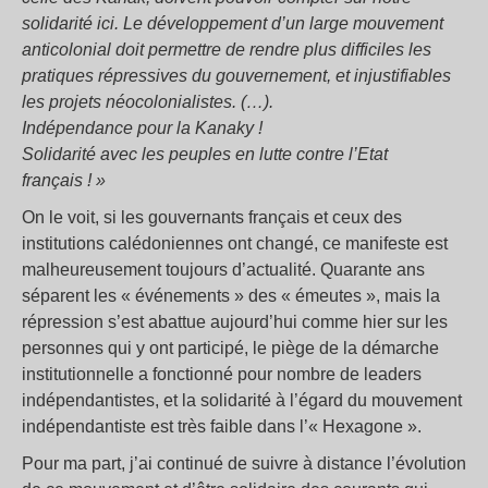
solidarité ici. Le développement d’un large mouvement
anticolonial doit permettre de rendre plus difficiles les
pratiques répressives du gouvernement, et injustifiables
les projets néocolonialistes. (…).
Indépendance pour la Kanaky !
Solidarité avec les peuples en lutte contre l’Etat
français ! »
On le voit, si les gouvernants français et ceux des
institutions calédoniennes ont changé, ce manifeste est
malheureusement toujours d’actualité. Quarante ans
séparent les « événements » des « émeutes », mais la
répression s’est abattue aujourd’hui comme hier sur les
personnes qui y ont participé, le piège de la démarche
institutionnelle a fonctionné pour nombre de leaders
indépendantistes, et la solidarité à l’égard du mouvement
indépendantiste est très faible dans l’« Hexagone ».
Pour ma part, j’ai continué de suivre à distance l’évolution