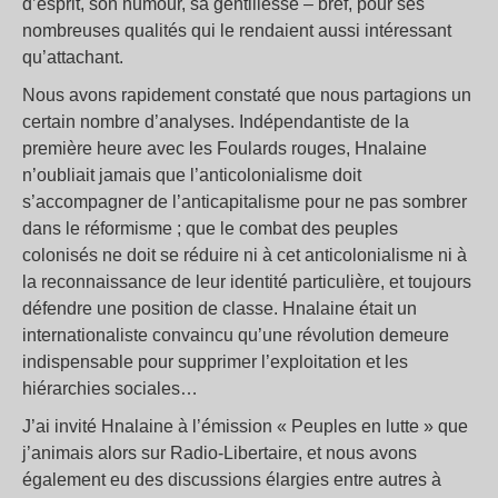
d’esprit, son humour, sa gentillesse – bref, pour ses
nombreuses qualités qui le rendaient aussi intéressant
qu’attachant.
Nous avons rapidement constaté que nous partagions un
certain nombre d’analyses. Indépendantiste de la
première heure avec les Foulards rouges, Hnalaine
n’oubliait jamais que l’anticolonialisme doit
s’accompagner de l’anticapitalisme pour ne pas sombrer
dans le réformisme ; que le combat des peuples
colonisés ne doit se réduire ni à cet anticolonialisme ni à
la reconnaissance de leur identité particulière, et toujours
défendre une position de classe. Hnalaine était un
internationaliste convaincu qu’une révolution demeure
indispensable pour supprimer l’exploitation et les
hiérarchies sociales…
J’ai invité Hnalaine à l’émission « Peuples en lutte » que
j’animais alors sur Radio-Libertaire, et nous avons
également eu des discussions élargies entre autres à