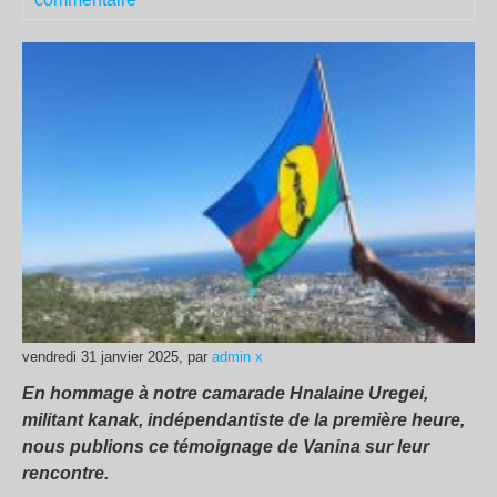
vendredi 31 janvier 2025, par
admin x
En hommage à notre camarade Hnalaine Uregei,
militant kanak, indépendantiste de la première heure,
nous publions ce témoignage de Vanina sur leur
rencontre.