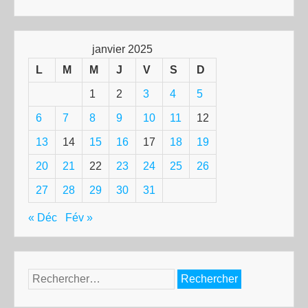
janvier 2025
L
M
M
J
V
S
D
1
2
3
4
5
6
7
8
9
10
11
12
13
14
15
16
17
18
19
20
21
22
23
24
25
26
27
28
29
30
31
« Déc
Fév »
Rechercher :