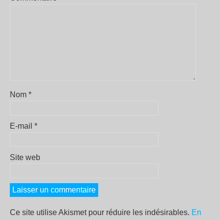
Nom
*
E-mail
*
Site web
Ce site utilise Akismet pour réduire les indésirables.
En