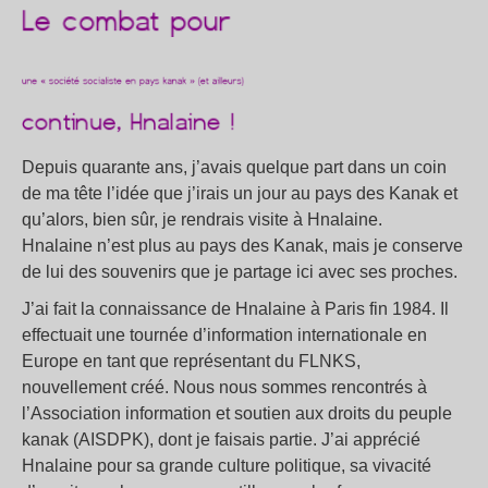
Depuis quarante ans, j’avais quelque part dans un coin
de ma tête l’idée que j’irais un jour au pays des Kanak et
qu’alors, bien sûr, je rendrais visite à Hnalaine.
Hnalaine n’est plus au pays des Kanak, mais je conserve
de lui des souvenirs que je partage ici avec ses proches.
J’ai fait la connaissance de Hnalaine à Paris fin 1984. Il
effectuait une tournée d’information internationale en
Europe en tant que représentant du FLNKS,
nouvellement créé. Nous nous sommes rencontrés à
l’Association information et soutien aux droits du peuple
kanak (AISDPK), dont je faisais partie. J’ai apprécié
Hnalaine pour sa grande culture politique, sa vivacité