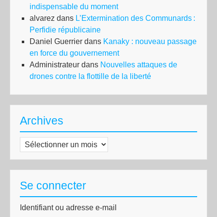
indispensable du moment
alvarez
dans
L’Extermination des Communards :
Perfidie républicaine
Daniel Guerrier
dans
Kanaky : nouveau passage
en force du gouvernement
Administrateur
dans
Nouvelles attaques de
drones contre la flottille de la liberté
Archives
Archives
Se connecter
Identifiant ou adresse e-mail