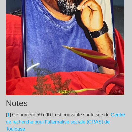
Notes
[
1
] Ce numéro 59 d’IRL est trouvable sur le site du
Centre
de recherche pour l’alternative sociale (CRAS) de
Toulouse