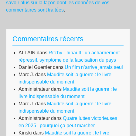
savoir plus sur la façon dont les données de vos
commentaires sont traitées
.
Commentaires récents
ALLAIN
dans
Ritchy Thibault : un acharnement
répressif, symptôme de la fascisation du pays
Daniel Guerrier
dans
Un film n’arrive jamais seul
Marc J.
dans
Maudite soit la guerre : le livre
indispensable du moment
Administrateur
dans
Maudite soit la guerre : le
livre indispensable du moment
Marc J.
dans
Maudite soit la guerre : le livre
indispensable du moment
Administrateur
dans
Quatre luttes victorieuses
en 2025 : pourquoi ça peut marcher
Kinski
dans
Maudite soit la guerre : le livre