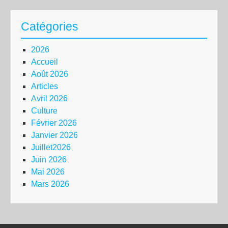
Catégories
2026
Accueil
Août 2026
Articles
Avril 2026
Culture
Février 2026
Janvier 2026
Juillet2026
Juin 2026
Mai 2026
Mars 2026