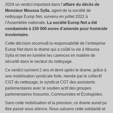
2024 un verdict important dans l’
affaire du décès de
Monsieur Moussa Sylla
, agent de la société de
nettoyage Europ Net, survenu en juillet 2022 à
l’Assemblée nationale.
La société Europ Net a été
condamnée à 150 000 euros d’amende pour homicide
involontaire.
Cette décision reconnaît la responsabilité de l’entreprise
Europ Net dans le drame qui a coûté la vie à Moussa
Sylla et met en lumière les carences en matière de
sécurité dans le secteur du nettoyage.
Ce verdict survient 2 ans et demi après le drame, grâce à
une mobilisation syndicale forte, menée par le collectif
CGT du nettoyage, le syndicat CGT des assistants
parlementaires avec le soutien actif des groupes
parlementaires Insoumis, Communistes et Écologistes.
Sans cette mobilisation et la pression, ce drame aurait pu
être passé sous silence. Nous saluons cette solidarité et