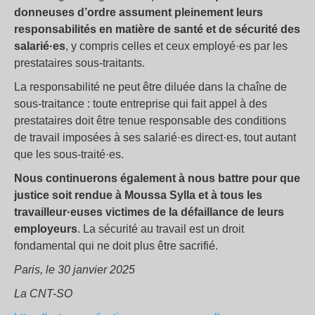
donneuses d’ordre assument pleinement leurs
responsabilités en matière de santé et de sécurité des
salarié·es
, y compris celles et ceux employé·es par les
prestataires sous-traitants.
La responsabilité ne peut être diluée dans la chaîne de
sous-traitance : toute entreprise qui fait appel à des
prestataires doit être tenue responsable des conditions
de travail imposées à ses salarié·es direct·es, tout autant
que les sous-traité·es.
Nous continuerons également à nous battre pour que
justice soit rendue à Moussa Sylla et à tous les
travailleur·euse
s victimes de la défaillance de leurs
employeurs
. La sécurité au travail est un droit
fondamental qui ne doit plus être sacrifié.
Paris, le 30 janvier 2025
La CNT-SO