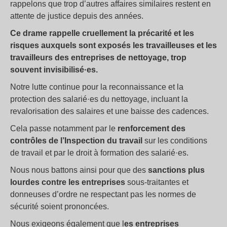
rappelons que trop d’autres affaires similaires restent en
attente de justice depuis des années.
Ce drame rappelle cruellement la précarité et les
risques auxquels sont exposés les travailleuses et les
travailleurs des entreprises de nettoyage, trop
souvent invisibilisé·es.
Notre lutte continue pour la reconnaissance et la
protection des salarié·es du nettoyage, incluant la
revalorisation des salaires et une baisse des cadences.
Cela passe notamment par le
renforcement des
contrôles de l’Inspection du travail
sur les conditions
de travail et par le droit à formation des salarié·es.
Nous nous battons ainsi pour que des
sanctions plus
lourdes contre les entreprises
sous-traitantes et
donneuses d’ordre ne respectant pas les normes de
sécurité soient prononcées.
Nous exigeons également que l
es entreprises