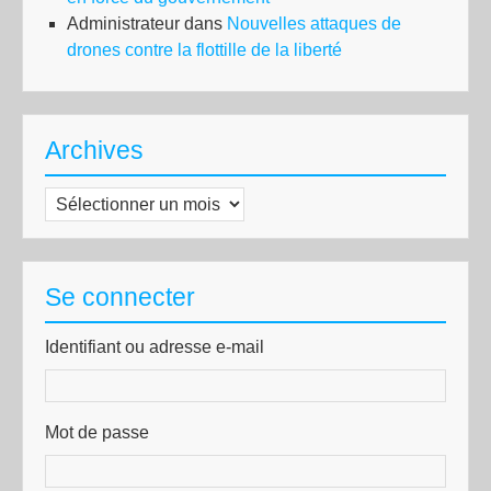
Administrateur
dans
Nouvelles attaques de
drones contre la flottille de la liberté
Archives
Archives
Se connecter
Identifiant ou adresse e-mail
Mot de passe