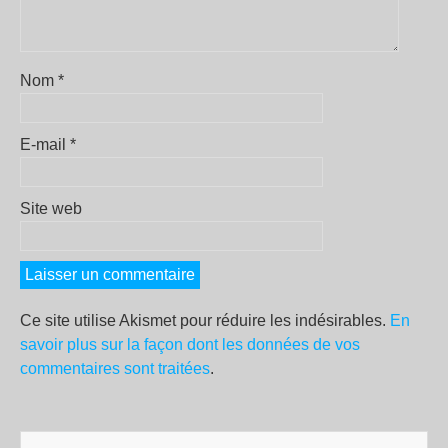
Nom
*
E-mail
*
Site web
Ce site utilise Akismet pour réduire les indésirables.
En
savoir plus sur la façon dont les données de vos
commentaires sont traitées
.