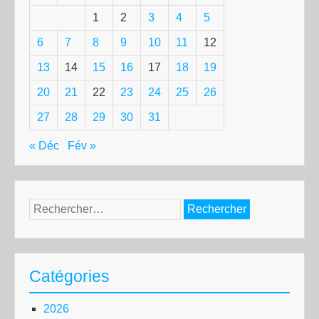
1
2
3
4
5
6
7
8
9
10
11
12
13
14
15
16
17
18
19
20
21
22
23
24
25
26
27
28
29
30
31
« Déc
Fév »
Rechercher :
Catégories
2026