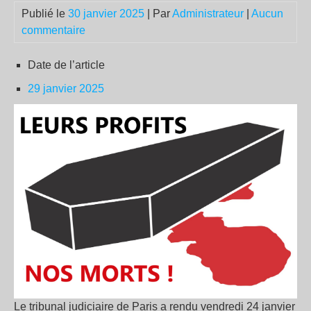
Publié le
30 janvier 2025
| Par
Administrateur
|
Aucun
commentaire
Date de l’article
29 janvier 2025
Le tribunal judiciaire de Paris a rendu vendredi 24 janvier