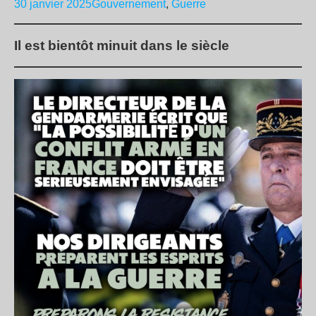
30 janvier 2025
Gouvernement
,
Guerre
Il est bientôt minuit dans le siècle