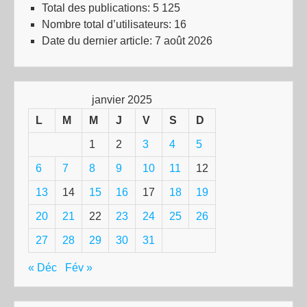
Total des publications:
5 125
Nombre total d’utilisateurs:
16
Date du dernier article:
7 août 2026
janvier 2025
L
M
M
J
V
S
D
1
2
3
4
5
6
7
8
9
10
11
12
13
14
15
16
17
18
19
20
21
22
23
24
25
26
27
28
29
30
31
« Déc
Fév »