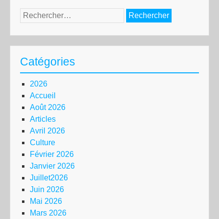
Rechercher :
Catégories
2026
Accueil
Août 2026
Articles
Avril 2026
Culture
Février 2026
Janvier 2026
Juillet2026
Juin 2026
Mai 2026
Mars 2026