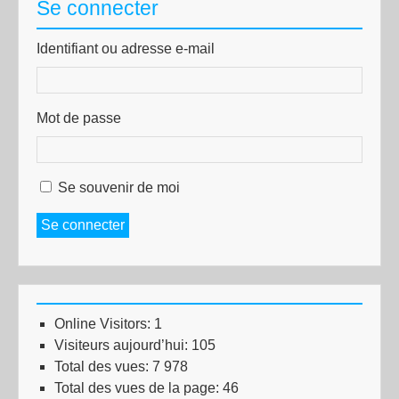
Se connecter
Identifiant ou adresse e-mail
Mot de passe
Se souvenir de moi
Se connecter
Online Visitors:
1
Visiteurs aujourd’hui:
105
Total des vues:
7 978
Total des vues de la page:
46