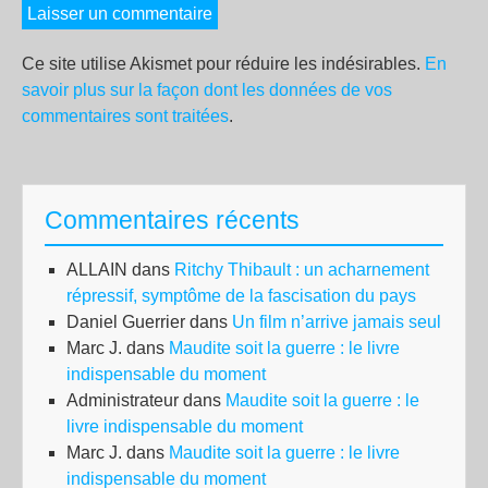
Ce site utilise Akismet pour réduire les indésirables.
En
savoir plus sur la façon dont les données de vos
commentaires sont traitées
.
Commentaires récents
ALLAIN
dans
Ritchy Thibault : un acharnement
répressif, symptôme de la fascisation du pays
Daniel Guerrier
dans
Un film n’arrive jamais seul
Marc J.
dans
Maudite soit la guerre : le livre
indispensable du moment
Administrateur
dans
Maudite soit la guerre : le
livre indispensable du moment
Marc J.
dans
Maudite soit la guerre : le livre
indispensable du moment