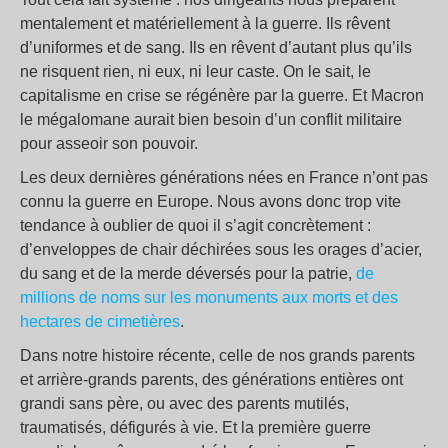
mentalement et matériellement à la guerre. Ils rêvent
d’uniformes et de sang. Ils en rêvent d’autant plus qu’ils
ne risquent rien, ni eux, ni leur caste. On le sait, le
capitalisme en crise se régénère par la guerre. Et Macron
le mégalomane aurait bien besoin d’un conflit militaire
pour asseoir son pouvoir.
Les deux dernières générations nées en France n’ont pas
connu la guerre en Europe. Nous avons donc trop vite
tendance à oublier de quoi il s’agit concrètement :
d’enveloppes de chair déchirées sous les orages d’acier,
du sang et de la merde déversés pour la patrie,
de
millions de noms sur les monuments aux morts et des
hectares de cimetières
.
Dans notre histoire récente, celle de nos grands parents
et arrière-grands parents, des générations entières ont
grandi sans père, ou avec des parents mutilés,
traumatisés, défigurés à vie. Et la première guerre