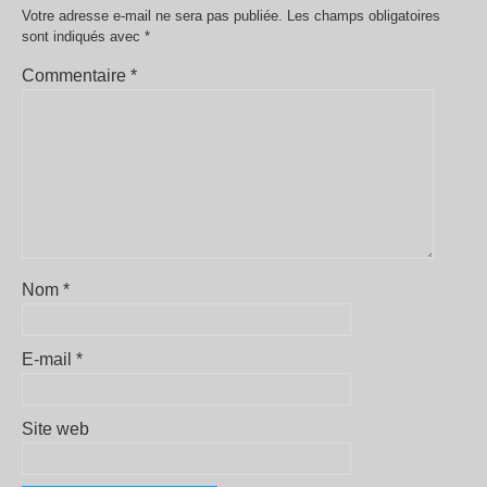
Votre adresse e-mail ne sera pas publiée.
Les champs obligatoires
sont indiqués avec
*
Commentaire
*
Nom
*
E-mail
*
Site web