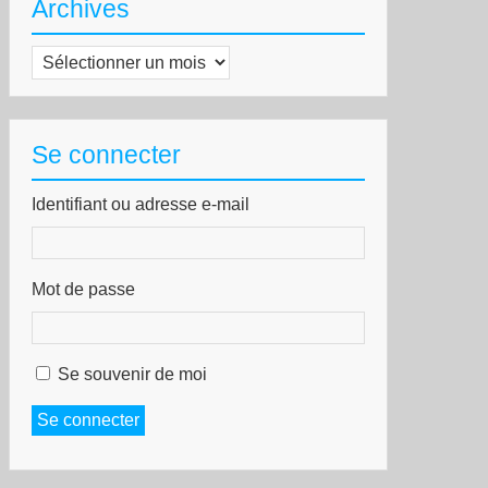
Archives
Archives
Se connecter
Identifiant ou adresse e-mail
Mot de passe
Se souvenir de moi
Se connecter