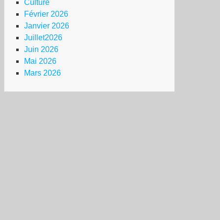
Culture
Février 2026
Janvier 2026
Juillet2026
Juin 2026
Mai 2026
Mars 2026