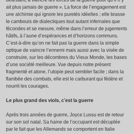
ait plus jamais de guerre ». La force de l’engagement est
une alchimie qui ignore les puretés idéelles ; elle brasse
le cambouis de dialectiques tout autant infernales que
fécondes et se mesure, même dans l’erreur de jugements
hâtifs, à l’aune d’espérances et d’horizons communs.
C’est-à-dire qu’on ne fait pas la guerre dans la simple
optique de vaincre l’ennemi mais aussi avec la visée de
construire, sur les décombres du Vieux Monde, les bases
d’une société meilleure. Vue depuis notre présent
fragmenté et atone, l’utopie peut sembler facile ; dans la
flambée des combats, elle est le carburant qui fédère et
nourrit les courages.
Le plus grand des viols, c’est la guerre
Après trois années de guerre, Joyce Lussu est de retour
sur son sol natal. Sa haine de l’occupant est décuplée
par le fait que les Allemands se comportent en Italie