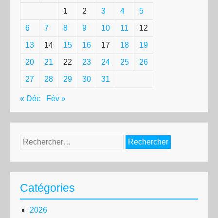
1
2
3
4
5
6
7
8
9
10
11
12
13
14
15
16
17
18
19
20
21
22
23
24
25
26
27
28
29
30
31
« Déc
Fév »
Rechercher :
Catégories
2026