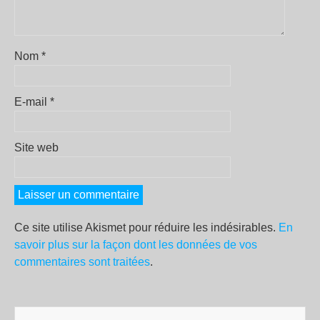
Nom
*
E-mail
*
Site web
Ce site utilise Akismet pour réduire les indésirables.
En
savoir plus sur la façon dont les données de vos
commentaires sont traitées
.