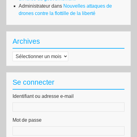
Administrateur
dans
Nouvelles attaques de
drones contre la flottille de la liberté
Archives
Archives
Se connecter
Identifiant ou adresse e-mail
Mot de passe