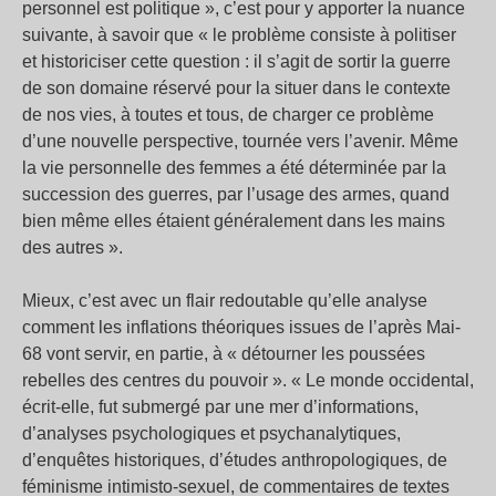
personnel est politique », c’est pour y apporter la nuance
suivante, à savoir que « le problème consiste à politiser
et historiciser cette question : il s’agit de sortir la guerre
de son domaine réservé pour la situer dans le contexte
de nos vies, à toutes et tous, de charger ce problème
d’une nouvelle perspective, tournée vers l’avenir. Même
la vie personnelle des femmes a été déterminée par la
succession des guerres, par l’usage des armes, quand
bien même elles étaient généralement dans les mains
des autres ».
Mieux, c’est avec un flair redoutable qu’elle analyse
comment les inflations théoriques issues de l’après Mai-
68 vont servir, en partie, à « détourner les poussées
rebelles des centres du pouvoir ». « Le monde occidental,
écrit-elle, fut submergé par une mer d’informations,
d’analyses psychologiques et psychanalytiques,
d’enquêtes historiques, d’études anthropologiques, de
féminisme intimisto-sexuel, de commentaires de textes