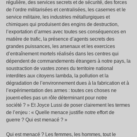
régulière, des services secrets et de sécurité, des forces
de l’ordre militarisées et centralisées, les casernes et le
service militaire, les industries métallurgiques et
chimiques qui produisent des engins de destruction,
l’exportation d’armes avec toutes ses conséquences en
matière de trafic, la présence d’agents secrets des
grandes puissances, les arsenaux et les exercices
d’entraînement mortels réalisés dans les centres qui
dépendent de commandements étrangers à notre pays, la
soustraction de vastes zones du territoire national
interdites aux citoyens lambda, la pollution et la
dégradation de l’environnement dues à la fabrication et à
l’expérimentation des armes : toutes ces choses ne
jouent-elles pas un rôle déterminant pour notre
société ? » Et Joyce Lussi de poser clairement les termes
de l’enjeu : « Quelle menace justifie notre effort de
guerre ? Qui est menacé ? »
Qui est menacé ? Les femmes, les hommes, tout le