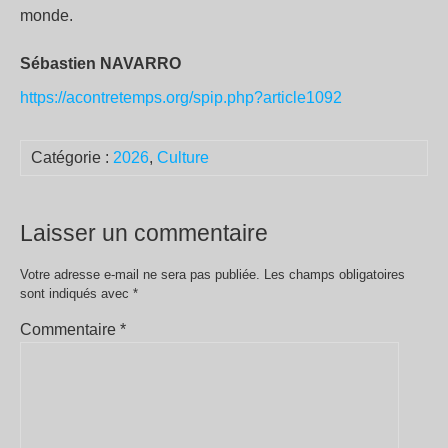
monde.
Sébastien NAVARRO
https://acontretemps.org/spip.php?article1092
Catégorie :
2026
,
Culture
Laisser un commentaire
Votre adresse e-mail ne sera pas publiée.
Les champs obligatoires
sont indiqués avec
*
Commentaire
*