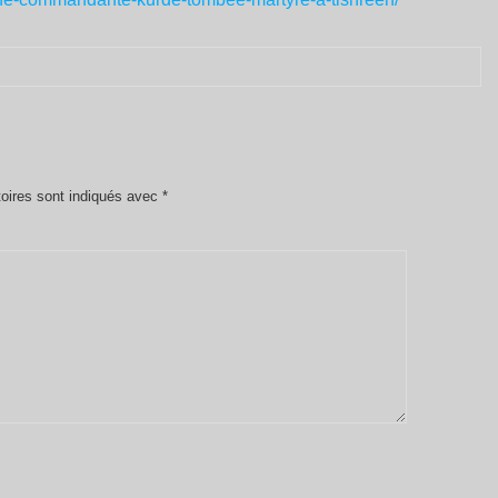
oires sont indiqués avec
*