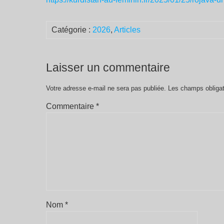
Catégorie :
2026
,
Articles
Laisser un commentaire
Votre adresse e-mail ne sera pas publiée.
Les champs obligat
Commentaire
*
Nom
*