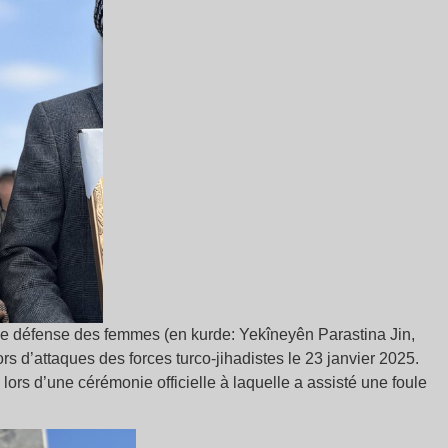
défense des femmes (en kurde: Yekîneyên Parastina Jin,
rs d’attaques des forces turco-jihadistes le 23 janvier 2025.
lors d’une cérémonie officielle à laquelle a assisté une foule