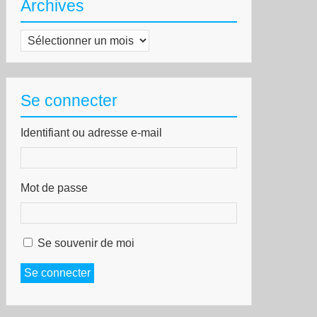
Archives
Archives
Se connecter
Identifiant ou adresse e-mail
Mot de passe
Se souvenir de moi
Se connecter