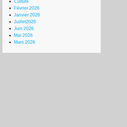
Culture
Février 2026
Janvier 2026
Juillet2026
Juin 2026
Mai 2026
Mars 2026