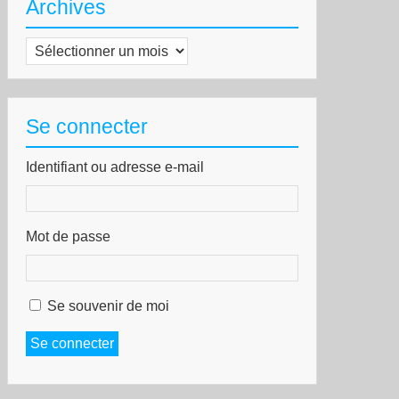
Archives
Archives
Se connecter
Identifiant ou adresse e-mail
Mot de passe
Se souvenir de moi
Se connecter