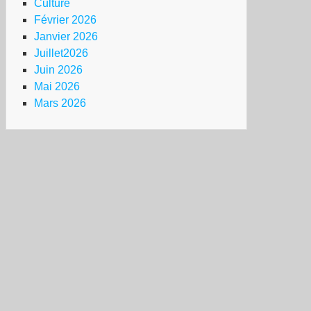
Culture
Février 2026
Janvier 2026
Juillet2026
Juin 2026
Mai 2026
Mars 2026