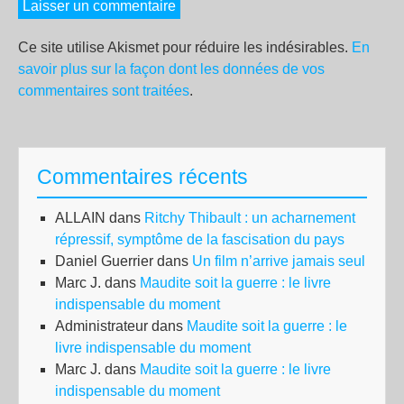
Ce site utilise Akismet pour réduire les indésirables.
En
savoir plus sur la façon dont les données de vos
commentaires sont traitées
.
Commentaires récents
ALLAIN
dans
Ritchy Thibault : un acharnement
répressif, symptôme de la fascisation du pays
Daniel Guerrier
dans
Un film n’arrive jamais seul
Marc J.
dans
Maudite soit la guerre : le livre
indispensable du moment
Administrateur
dans
Maudite soit la guerre : le
livre indispensable du moment
Marc J.
dans
Maudite soit la guerre : le livre
indispensable du moment