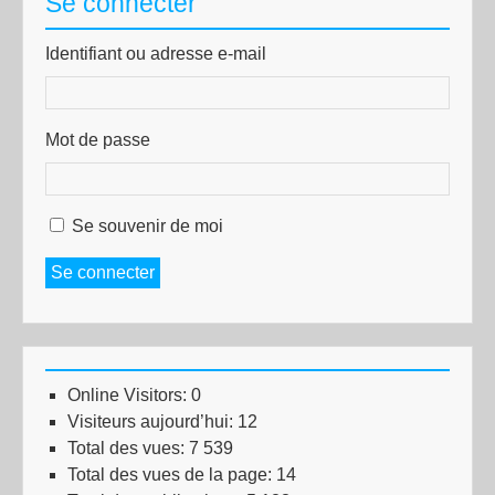
Se connecter
Identifiant ou adresse e-mail
Mot de passe
Se souvenir de moi
Se connecter
Online Visitors:
0
Visiteurs aujourd’hui:
12
Total des vues:
7 539
Total des vues de la page:
14