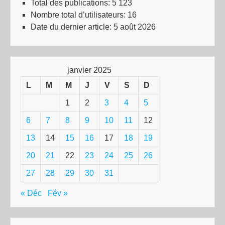
Total des publications:
5 123
Nombre total d’utilisateurs:
16
Date du dernier article:
5 août 2026
janvier 2025
L
M
M
J
V
S
D
1
2
3
4
5
6
7
8
9
10
11
12
13
14
15
16
17
18
19
20
21
22
23
24
25
26
27
28
29
30
31
« Déc
Fév »