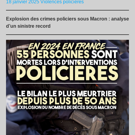
18 janvier 2025
Violences policières
Explosion des crimes policiers sous Macron : analyse
d’un sinistre record