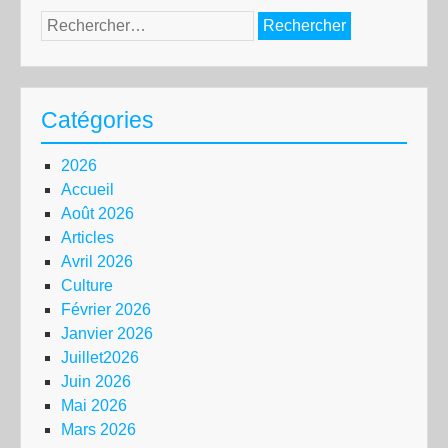
Rechercher :
Catégories
2026
Accueil
Août 2026
Articles
Avril 2026
Culture
Février 2026
Janvier 2026
Juillet2026
Juin 2026
Mai 2026
Mars 2026