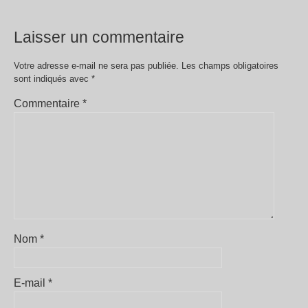
Laisser un commentaire
Votre adresse e-mail ne sera pas publiée.
Les champs obligatoires
sont indiqués avec
*
Commentaire
*
Nom
*
E-mail
*