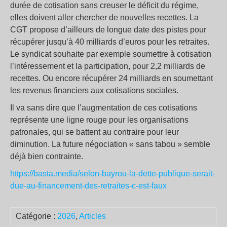
durée de cotisation sans creuser le déficit du régime,
elles doivent aller chercher de nouvelles recettes. La
CGT propose d’ailleurs de longue date des pistes pour
récupérer jusqu’à 40 milliards d’euros pour les retraites.
Le syndicat souhaite par exemple soumettre à cotisation
l’intéressement et la participation, pour 2,2 milliards de
recettes. Ou encore récupérer 24 milliards en soumettant
les revenus financiers aux cotisations sociales.
Il va sans dire que l’augmentation de ces cotisations
représente une ligne rouge pour les organisations
patronales, qui se battent au contraire pour leur
diminution. La future négociation « sans tabou » semble
déjà bien contrainte.
https://basta.media/selon-bayrou-la-dette-publique-serait-
due-au-financement-des-retraites-c-est-faux
Catégorie :
2026
,
Articles