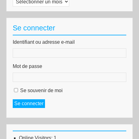
Archives
Se connecter
Identifiant ou adresse e-mail
Mot de passe
Se souvenir de moi
Se connecter
Online Visitors:
1