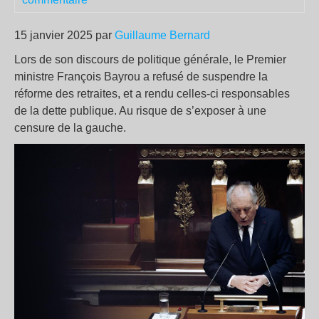
15 janvier 2025 par
Guillaume Bernard
Lors de son discours de politique générale, le Premier
ministre François Bayrou a refusé de suspendre la
réforme des retraites, et a rendu celles-ci responsables
de la dette publique. Au risque de s’exposer à une
censure de la gauche.