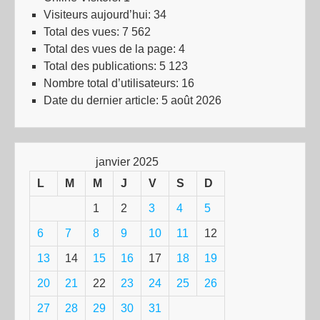
Visiteurs aujourd’hui:
34
Total des vues:
7 562
Total des vues de la page:
4
Total des publications:
5 123
Nombre total d’utilisateurs:
16
Date du dernier article:
5 août 2026
janvier 2025
L
M
M
J
V
S
D
1
2
3
4
5
6
7
8
9
10
11
12
13
14
15
16
17
18
19
20
21
22
23
24
25
26
27
28
29
30
31