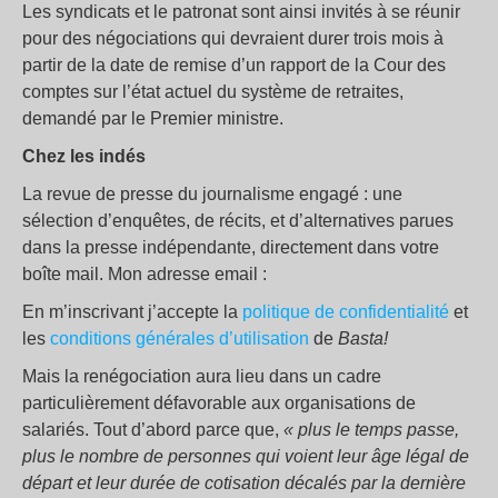
Les syndicats et le patronat sont ainsi invités à se réunir
pour des négociations qui devraient durer trois mois à
partir de la date de remise d’un rapport de la Cour des
comptes sur l’état actuel du système de retraites,
demandé par le Premier ministre.
Chez les indés
La revue de presse du journalisme engagé : une
sélection d’enquêtes, de récits, et d’alternatives parues
dans la presse indépendante, directement dans votre
boîte mail. Mon adresse email :
En m’inscrivant j’accepte la
politique de confidentialité
et
les
conditions générales d’utilisation
de
Basta!
Mais la renégociation aura lieu dans un cadre
particulièrement défavorable aux organisations de
salariés. Tout d’abord parce que,
« plus le temps passe,
plus le nombre de personnes qui voient leur âge légal de
départ et leur durée de cotisation décalés par la dernière