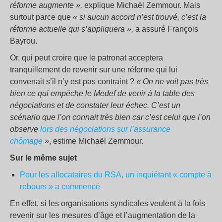
réforme augmente »,
explique Michaël Zemmour. Mais
surtout parce que
« si aucun accord n’est trouvé, c’est la
réforme actuelle qui s’appliquera »,
a assuré François
Bayrou.
Or, qui peut croire que le patronat acceptera
tranquillement de revenir sur une réforme qui lui
convenait s’il n’y est pas contraint ?
« On ne voit pas très
bien ce qui empêche le Medef de venir à la table des
négociations et de constater leur échec. C’est un
scénario que l’on connait très bien car c’est celui que l’on
observe
lors des négociations sur l’assurance
chômage
»
, estime Michaël Zemmour.
Sur le même sujet
Pour les allocataires du RSA, un inquiétant « compte à
rebours » a commencé
En effet, si les organisations syndicales veulent à la fois
revenir sur les mesures d’âge et l’augmentation de la