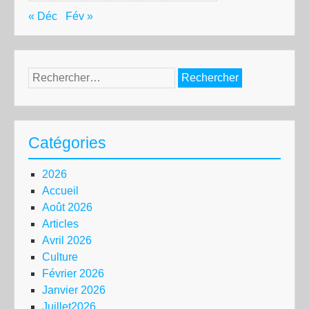
« Déc
Fév »
Rechercher :
Catégories
2026
Accueil
Août 2026
Articles
Avril 2026
Culture
Février 2026
Janvier 2026
Juillet2026