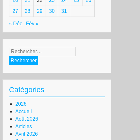
20
21
22
23
24
25
26
27
28
29
30
31
« Déc
Fév »
Rechercher :
Catégories
2026
Accueil
Août 2026
Articles
Avril 2026