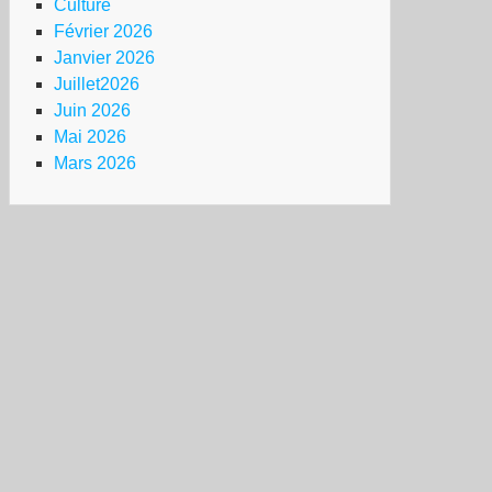
Culture
Février 2026
Janvier 2026
Juillet2026
Juin 2026
Mai 2026
Mars 2026