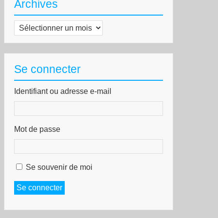
Archives
Archives
Se connecter
Identifiant ou adresse e-mail
Mot de passe
Se souvenir de moi
Se connecter