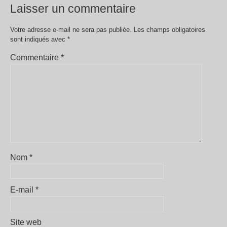
Laisser un commentaire
Votre adresse e-mail ne sera pas publiée.
Les champs obligatoires
sont indiqués avec
*
Commentaire
*
Nom
*
E-mail
*
Site web