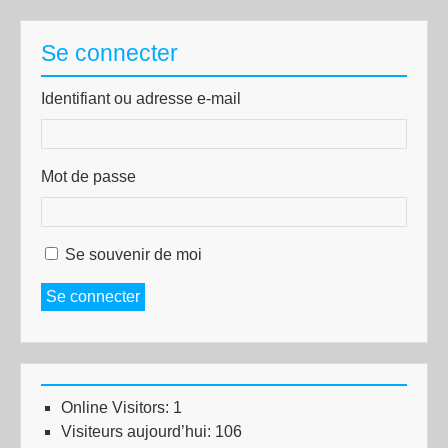
Se connecter
Identifiant ou adresse e-mail
Mot de passe
Se souvenir de moi
Se connecter
Online Visitors:
1
Visiteurs aujourd’hui:
106