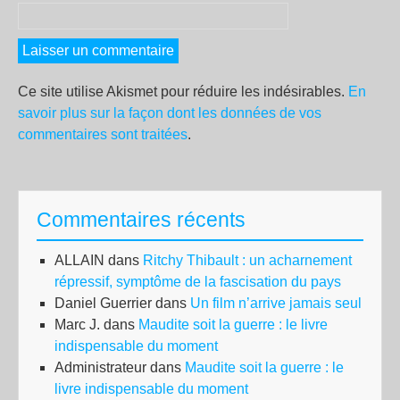
Ce site utilise Akismet pour réduire les indésirables.
En
savoir plus sur la façon dont les données de vos
commentaires sont traitées
.
Commentaires récents
ALLAIN
dans
Ritchy Thibault : un acharnement
répressif, symptôme de la fascisation du pays
Daniel Guerrier
dans
Un film n’arrive jamais seul
Marc J.
dans
Maudite soit la guerre : le livre
indispensable du moment
Administrateur
dans
Maudite soit la guerre : le
livre indispensable du moment