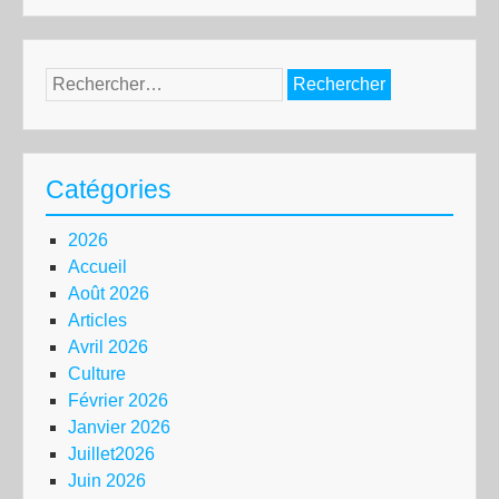
Rechercher :
Catégories
2026
Accueil
Août 2026
Articles
Avril 2026
Culture
Février 2026
Janvier 2026
Juillet2026
Juin 2026