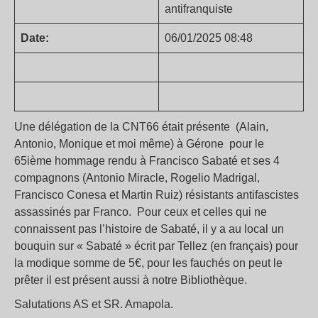
antifranquiste
Date:
06/01/2025 08:48
Une délégation de la CNT66 était présente (Alain,
Antonio, Monique et moi même) à Gérone pour le
65ième hommage rendu à Francisco Sabaté et ses 4
compagnons (Antonio Miracle, Rogelio Madrigal,
Francisco Conesa et Martin Ruiz) résistants antifascistes
assassinés par Franco. Pour ceux et celles qui ne
connaissent pas l’histoire de Sabaté, il y a au local un
bouquin sur « Sabaté » écrit par Tellez (en français) pour
la modique somme de 5€, pour les fauchés on peut le
prêter il est présent aussi à notre Bibliothèque.
Salutations AS et SR. Amapola.