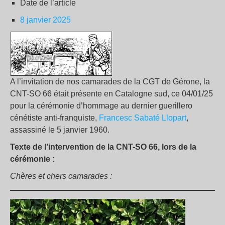
Date de l’article
8 janvier 2025
A l’invitation de nos camarades de la CGT de Gérone, la
CNT-SO 66 était présente en Catalogne sud, ce 04/01/25
pour la cérémonie d’hommage au dernier guerillero
cénétiste anti-franquiste,
Francesc Sabaté Llopart
,
assassiné le 5 janvier 1960.
Texte de l’intervention de la CNT-SO 66, lors de la
cérémonie :
Chères et chers camarades :