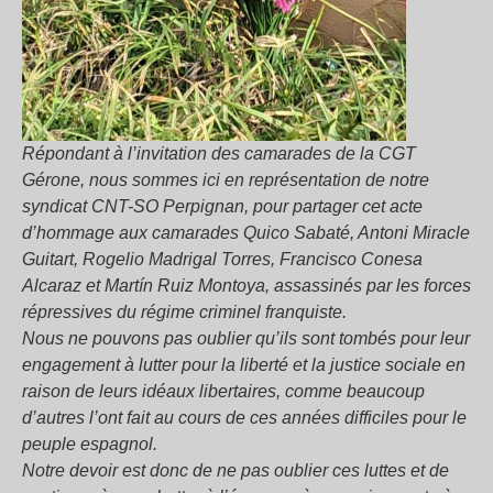
Répondant à l’invitation des camarades de la CGT
Gérone, nous sommes ici en représentation de notre
syndicat CNT-SO Perpignan, pour partager cet acte
d’hommage aux camarades Quico Sabaté, Antoni Miracle
Guitart, Rogelio Madrigal Torres, Francisco Conesa
Alcaraz et Martín Ruiz Montoya, assassinés par les forces
répressives du régime criminel franquiste.
Nous ne pouvons pas oublier qu’ils sont tombés pour leur
engagement à lutter pour la liberté et la justice sociale en
raison de leurs idéaux libertaires, comme beaucoup
d’autres l’ont fait au cours de ces années difficiles pour le
peuple espagnol.
Notre devoir est donc de ne pas oublier ces luttes et de