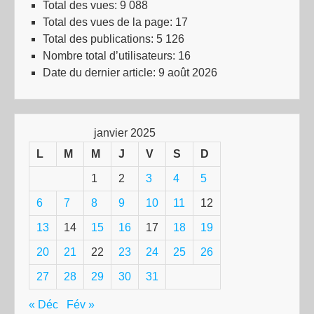
Total des vues:
9 088
Total des vues de la page:
17
Total des publications:
5 126
Nombre total d’utilisateurs:
16
Date du dernier article:
9 août 2026
janvier 2025
L
M
M
J
V
S
D
1
2
3
4
5
6
7
8
9
10
11
12
13
14
15
16
17
18
19
20
21
22
23
24
25
26
27
28
29
30
31
« Déc
Fév »