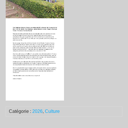
Catégorie :
2026
,
Culture