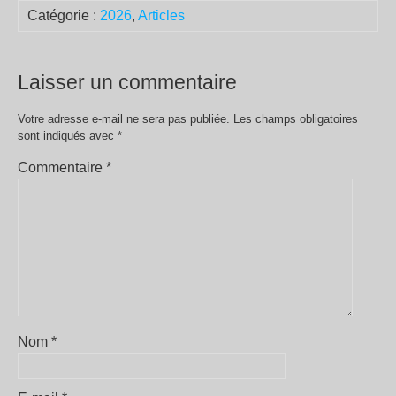
Catégorie :
2026
,
Articles
Laisser un commentaire
Votre adresse e-mail ne sera pas publiée.
Les champs obligatoires
sont indiqués avec
*
Commentaire
*
Nom
*