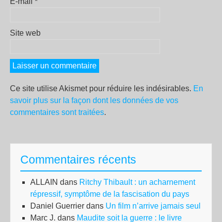
E-mail
*
Site web
Ce site utilise Akismet pour réduire les indésirables.
En
savoir plus sur la façon dont les données de vos
commentaires sont traitées
.
Commentaires récents
ALLAIN
dans
Ritchy Thibault : un acharnement
répressif, symptôme de la fascisation du pays
Daniel Guerrier
dans
Un film n’arrive jamais seul
Marc J.
dans
Maudite soit la guerre : le livre