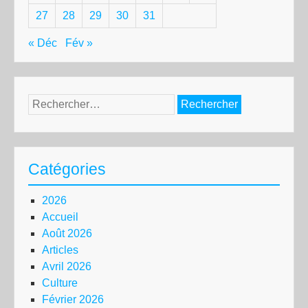
27
28
29
30
31
« Déc
Fév »
Rechercher :
Catégories
2026
Accueil
Août 2026
Articles
Avril 2026
Culture
Février 2026