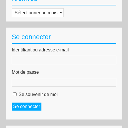
Archives
Se connecter
Identifiant ou adresse e-mail
Mot de passe
Se souvenir de moi
Se connecter