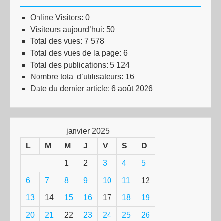
Online Visitors:
0
Visiteurs aujourd’hui:
50
Total des vues:
7 578
Total des vues de la page:
6
Total des publications:
5 124
Nombre total d’utilisateurs:
16
Date du dernier article:
6 août 2026
janvier 2025
L
M
M
J
V
S
D
1
2
3
4
5
6
7
8
9
10
11
12
13
14
15
16
17
18
19
20
21
22
23
24
25
26