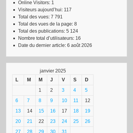
Online Visitors:
1
Visiteurs aujourd’hui:
117
Total des vues:
7 791
Total des vues de la page:
8
Total des publications:
5 124
Nombre total d’utilisateurs:
16
Date du dernier article:
6 août 2026
janvier 2025
L
M
M
J
V
S
D
1
2
3
4
5
6
7
8
9
10
11
12
13
14
15
16
17
18
19
20
21
22
23
24
25
26
27
28
29
30
31