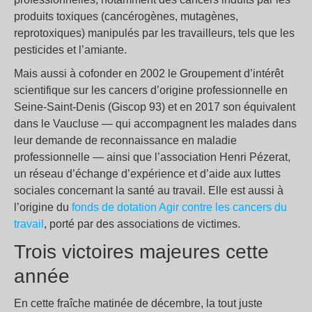
produits toxiques (cancérogènes, mutagènes,
reprotoxiques) manipulés par les travailleurs, tels que les
pesticides et l’amiante.
Mais aussi à cofonder en 2002 le Groupement d’intérêt
scientifique sur les cancers d’origine professionnelle en
Seine-Saint-Denis (Giscop 93) et en 2017 son équivalent
dans le Vaucluse — qui accompagnent les malades dans
leur demande de reconnaissance en maladie
professionnelle — ainsi que l’association Henri Pézerat,
un réseau d’échange d’expérience et d’aide aux luttes
sociales concernant la santé au travail. Elle est aussi à
l’origine du
fonds de dotation Agir contre les cancers du
travail
, porté par des associations de victimes.
Trois victoires majeures cette
année
En cette fraîche matinée de décembre, la tout juste