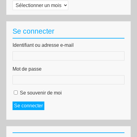
Archives
Se connecter
Identifiant ou adresse e-mail
Mot de passe
Se souvenir de moi
Se connecter