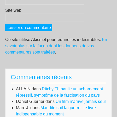
Site web
Ce site utilise Akismet pour réduire les indésirables.
En
savoir plus sur la façon dont les données de vos
commentaires sont traitées
.
Commentaires récents
ALLAIN
dans
Ritchy Thibault : un acharnement
répressif, symptôme de la fascisation du pays
Daniel Guerrier
dans
Un film n’arrive jamais seul
Marc J.
dans
Maudite soit la guerre : le livre
indispensable du moment