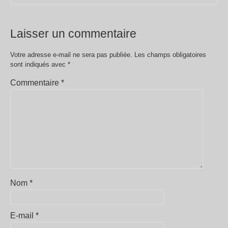
Laisser un commentaire
Votre adresse e-mail ne sera pas publiée.
Les champs obligatoires
sont indiqués avec
*
Commentaire
*
Nom
*
E-mail
*