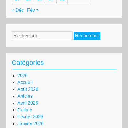
« Déc
Fév »
Rechercher :
Catégories
2026
Accueil
Août 2026
Articles
Avril 2026
Culture
Février 2026
Janvier 2026