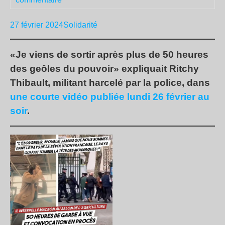
27 février 2024
Solidarité
«Je viens de sortir après plus de 50 heures
des geôles du pouvoir» expliquait Ritchy
Thibault, militant harcelé par la police, dans
une courte vidéo publiée lundi 26 février au
soir
.