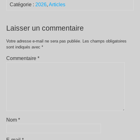
Catégorie :
2026
,
Articles
Laisser un commentaire
Votre adresse e-mail ne sera pas publiée.
Les champs obligatoires
sont indiqués avec
*
Commentaire
*
Nom
*
E-mail
*