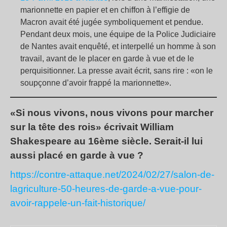
marionnette en papier et en chiffon à l’effigie de
Macron avait été jugée symboliquement et pendue.
Pendant deux mois, une équipe de la Police Judiciaire
de Nantes avait enquêté, et interpellé un homme à son
travail, avant de le placer en garde à vue et de le
perquisitionner. La presse avait écrit, sans rire : «on le
soupçonne d’avoir frappé la marionnette».
«Si nous vivons, nous vivons pour marcher
sur la tête des rois» écrivait William
Shakespeare au 16ème siècle. Serait-il lui
aussi placé en garde à vue ?
https://contre-attaque.net/2024/02/27/salon-de-
lagriculture-50-heures-de-garde-a-vue-pour-
avoir-rappele-un-fait-historique/