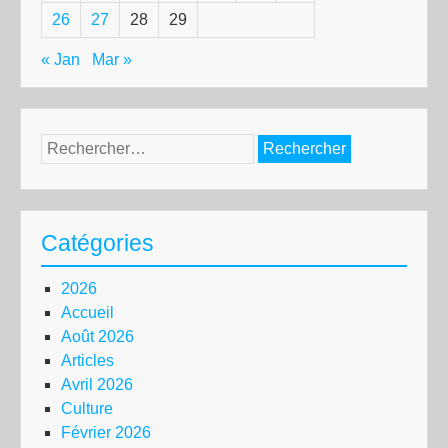
26
27
28
29
« Jan
Mar »
Rechercher :
Catégories
2026
Accueil
Août 2026
Articles
Avril 2026
Culture
Février 2026