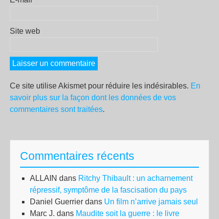
Site web
Ce site utilise Akismet pour réduire les indésirables.
En
savoir plus sur la façon dont les données de vos
commentaires sont traitées
.
Commentaires récents
ALLAIN
dans
Ritchy Thibault : un acharnement
répressif, symptôme de la fascisation du pays
Daniel Guerrier
dans
Un film n’arrive jamais seul
Marc J.
dans
Maudite soit la guerre : le livre