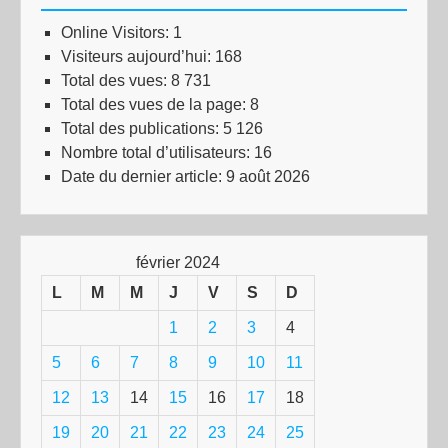
Online Visitors:
1
Visiteurs aujourd’hui:
168
Total des vues:
8 731
Total des vues de la page:
8
Total des publications:
5 126
Nombre total d’utilisateurs:
16
Date du dernier article:
9 août 2026
février 2024
L
M
M
J
V
S
D
1
2
3
4
5
6
7
8
9
10
11
12
13
14
15
16
17
18
19
20
21
22
23
24
25