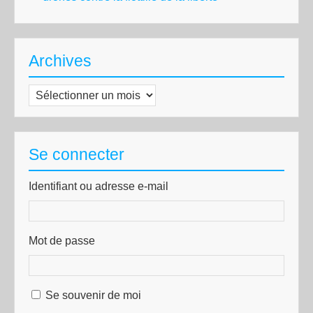
Archives
Archives
Se connecter
Identifiant ou adresse e-mail
Mot de passe
Se souvenir de moi