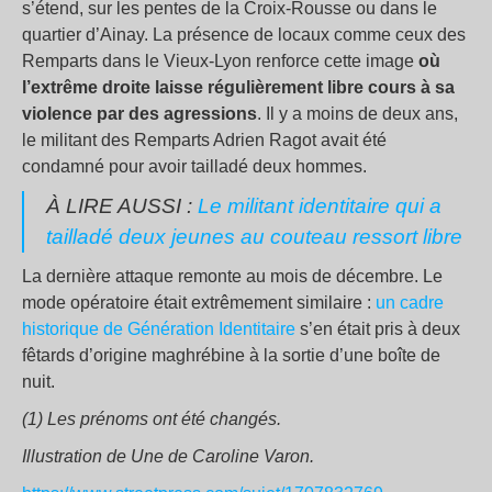
s’étend, sur les pentes de la Croix-Rousse ou dans le
quartier d’Ainay. La présence de locaux comme ceux des
Remparts dans le Vieux-Lyon renforce cette image
où
l’extrême droite laisse régulièrement libre cours à sa
violence par des agressions
. Il y a moins de deux ans,
le militant des Remparts Adrien Ragot avait été
condamné pour avoir tailladé deux hommes.
À LIRE AUSSI :
Le militant identitaire qui a
tailladé deux jeunes au couteau ressort libre
La dernière attaque remonte au mois de décembre. Le
mode opératoire était extrêmement similaire :
un cadre
historique de Génération Identitaire
s’en était pris à deux
fêtards d’origine maghrébine à la sortie d’une boîte de
nuit.
(1) Les prénoms ont été changés.
Illustration de Une de Caroline Varon.