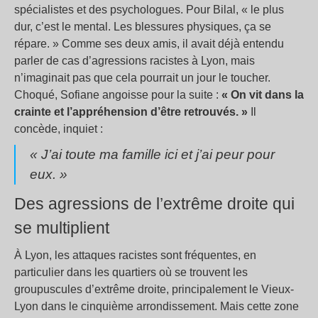
spécialistes et des psychologues. Pour Bilal, « le plus
dur, c’est le mental. Les blessures physiques, ça se
répare. » Comme ses deux amis, il avait déjà entendu
parler de cas d’agressions racistes à Lyon, mais
n’imaginait pas que cela pourrait un jour le toucher.
Choqué, Sofiane angoisse pour la suite :
« On vit dans la
crainte et l’appréhension d’être retrouvés. »
Il
concède, inquiet :
« J’ai toute ma famille ici et j’ai peur pour
eux. »
Des agressions de l’extrême droite qui
se multiplient
À Lyon, les attaques racistes sont fréquentes, en
particulier dans les quartiers où se trouvent les
groupuscules d’extrême droite, principalement le Vieux-
Lyon dans le cinquième arrondissement. Mais cette zone