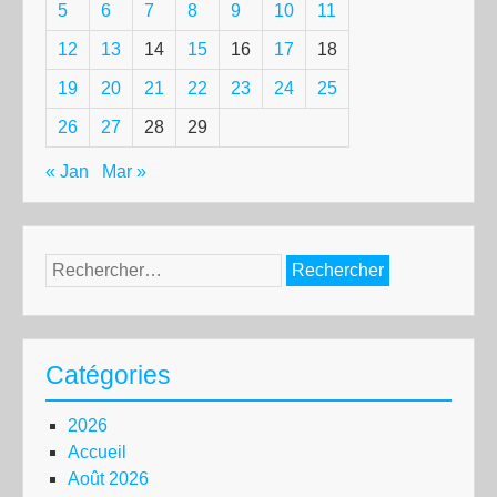
5
6
7
8
9
10
11
12
13
14
15
16
17
18
19
20
21
22
23
24
25
26
27
28
29
« Jan
Mar »
Rechercher :
Catégories
2026
Accueil
Août 2026