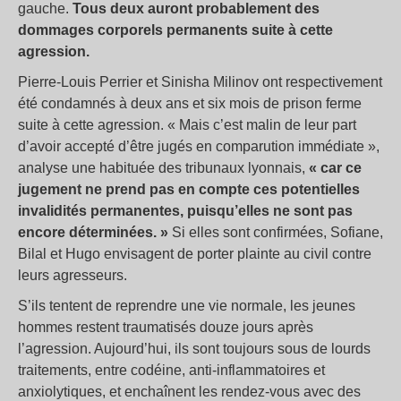
gauche.
Tous deux auront probablement des
dommages corporels permanents suite à cette
agression.
Pierre-Louis Perrier et Sinisha Milinov ont respectivement
été condamnés à deux ans et six mois de prison ferme
suite à cette agression. « Mais c’est malin de leur part
d’avoir accepté d’être jugés en comparution immédiate »,
analyse une habituée des tribunaux lyonnais,
« car ce
jugement ne prend pas en compte ces potentielles
invalidités permanentes, puisqu’elles ne sont pas
encore déterminées. »
Si elles sont confirmées, Sofiane,
Bilal et Hugo envisagent de porter plainte au civil contre
leurs agresseurs.
S’ils tentent de reprendre une vie normale, les jeunes
hommes restent traumatisés douze jours après
l’agression. Aujourd’hui, ils sont toujours sous de lourds
traitements, entre codéine, anti-inflammatoires et
anxiolytiques, et enchaînent les rendez-vous avec des