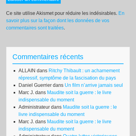
Ce site utilise Akismet pour réduire les indésirables.
En
savoir plus sur la façon dont les données de vos
commentaires sont traitées
.
Commentaires récents
ALLAIN
dans
Ritchy Thibault : un acharnement
répressif, symptôme de la fascisation du pays
Daniel Guerrier
dans
Un film n’arrive jamais seul
Marc J.
dans
Maudite soit la guerre : le livre
indispensable du moment
Administrateur
dans
Maudite soit la guerre : le
livre indispensable du moment
Marc J.
dans
Maudite soit la guerre : le livre
indispensable du moment