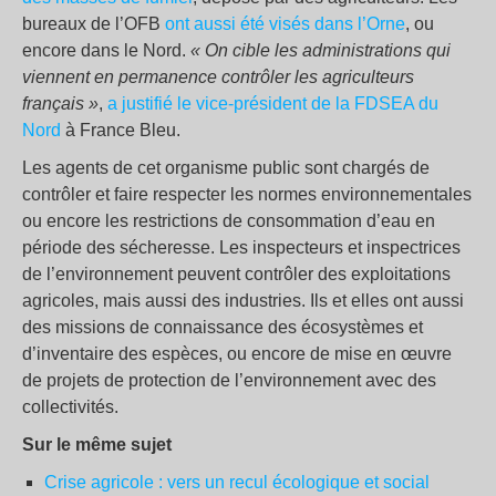
bureaux de l’OFB
ont aussi été visés dans l’Orne
, ou
encore dans le Nord.
« On cible les administrations qui
viennent en permanence contrôler les agriculteurs
français »
,
a justifié le vice-président de la FDSEA du
Nord
à France Bleu.
Les agents de cet organisme public sont chargés de
contrôler et faire respecter les normes environnementales
ou encore les restrictions de consommation d’eau en
période des sécheresse. Les inspecteurs et inspectrices
de l’environnement peuvent contrôler des exploitations
agricoles, mais aussi des industries. Ils et elles ont aussi
des missions de connaissance des écosystèmes et
d’inventaire des espèces, ou encore de mise en œuvre
de projets de protection de l’environnement avec des
collectivités.
Sur le même sujet
Crise agricole : vers un recul écologique et social