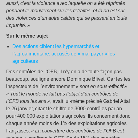
aussi, c’est la violence avec laquelle on a été réprimés
pendant le mouvement sur les retraites, et là on est sur
des violences d’un autre calibre qui se passent en toute
impunité. »
Sur le même sujet
Des actions ciblent les hypermarchés et
l’agroalimentaire, accusés de « mal payer » les
agriculteurs
Des contrôles de l’OFB, il n’y en a de toute façon pas
beaucoup, souligne encore Dominique Blivet. Car les les
inspecteurs de l’environnement
« sont en sous-effectif »
« Tout le monde ne fait pas l’objet d’un contrôles de
l’OFB tous les ans »
, avait lui-même précisé Gabriel Attal
le 26 janvier, citant le chiffre de 3000 contrôles par an
pour 400 000 exploitations agricoles. Ils concernent donc
chaque année moins de 1% des exploitations agricoles
françaises.
« La couverture des contrôles de l’OFB est