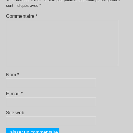
sont indiqués avec
*
Commentaire
*
Nom
*
E-mail
*
Site web