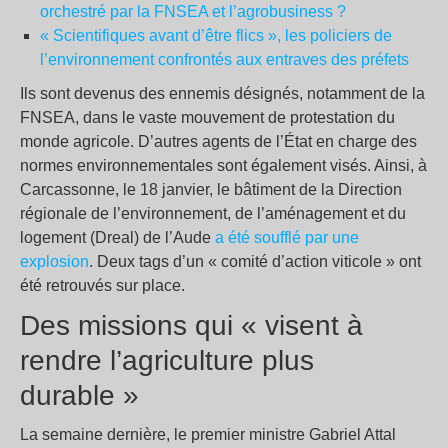
orchestré par la FNSEA et l’agrobusiness ?
« Scientifiques avant d’être flics », les policiers de
l’environnement confrontés aux entraves des préfets
Ils sont devenus des ennemis désignés, notamment de la
FNSEA, dans le vaste mouvement de protestation du
monde agricole. D’autres agents de l’État en charge des
normes environnementales sont également visés. Ainsi, à
Carcassonne, le 18 janvier, le bâtiment de la Direction
régionale de l’environnement, de l’aménagement et du
logement (Dreal) de l’Aude
a été soufflé par une
explosion
. Deux tags d’un « comité d’action viticole » ont
été retrouvés sur place.
Des missions qui « visent à
rendre l’agriculture plus
durable »
La semaine dernière, le premier ministre Gabriel Attal