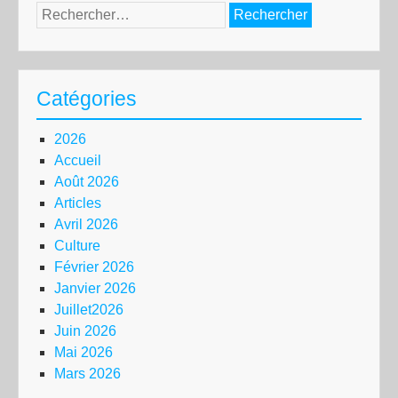
Rechercher :
Catégories
2026
Accueil
Août 2026
Articles
Avril 2026
Culture
Février 2026
Janvier 2026
Juillet2026
Juin 2026
Mai 2026
Mars 2026