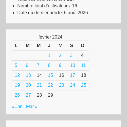
Nombre total d’utilisateurs:
16
Date du dernier article:
6 août 2026
février 2024
L
M
M
J
V
S
D
1
2
3
4
5
6
7
8
9
10
11
12
13
14
15
16
17
18
19
20
21
22
23
24
25
26
27
28
29
« Jan
Mar »