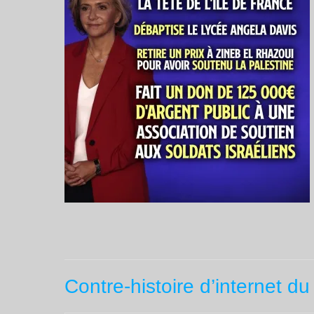
Contre-histoire d’internet du