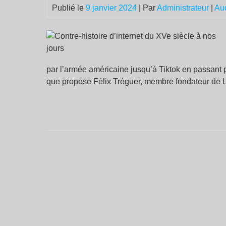
Publié le
9 janvier 2024
| Par
Administrateur
|
Au
par l’armée américaine jusqu’à Tiktok en passant p
que propose Félix Tréguer, membre fondateur de 