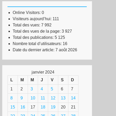
Online Visitors:
0
Visiteurs aujourd’hui:
111
Total des vues:
7 992
Total des vues de la page:
3 927
Total des publications:
5 125
Nombre total d’utilisateurs:
16
Date du dernier article:
7 août 2026
janvier 2024
L
M
M
J
V
S
D
1
2
3
4
5
6
7
8
9
10
11
12
13
14
15
16
17
18
19
20
21