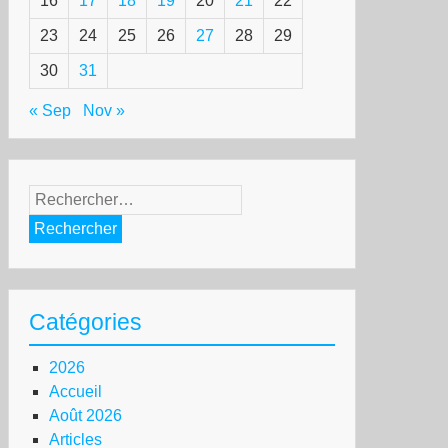
16
17
18
19
20
21
22
23
24
25
26
27
28
29
30
31
« Sep
Nov »
Rechercher :
Catégories
2026
Accueil
Août 2026
Articles