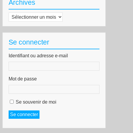
Archives
Archives
Se connecter
Identifiant ou adresse e-mail
Mot de passe
Se souvenir de moi
Se connecter