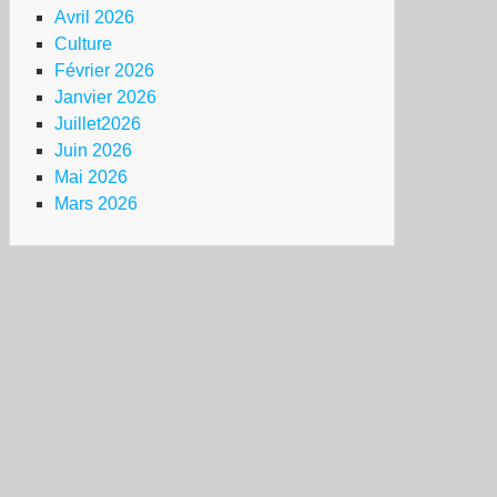
Avril 2026
Culture
Février 2026
Janvier 2026
Juillet2026
Juin 2026
Mai 2026
Mars 2026