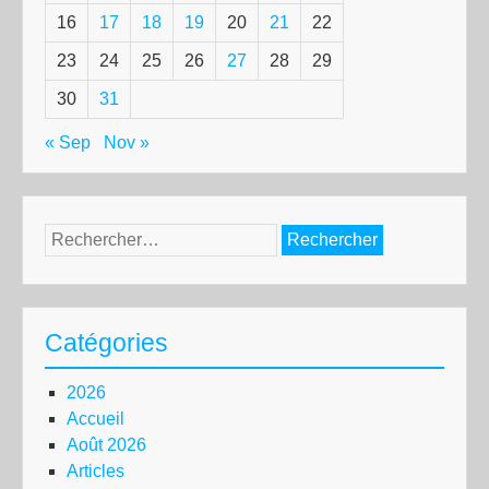
16
17
18
19
20
21
22
23
24
25
26
27
28
29
30
31
« Sep
Nov »
Rechercher :
Catégories
2026
Accueil
Août 2026
Articles