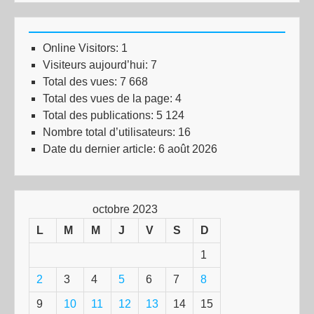
Online Visitors:
1
Visiteurs aujourd’hui:
7
Total des vues:
7 668
Total des vues de la page:
4
Total des publications:
5 124
Nombre total d’utilisateurs:
16
Date du dernier article:
6 août 2026
octobre 2023
L
M
M
J
V
S
D
1
2
3
4
5
6
7
8
9
10
11
12
13
14
15