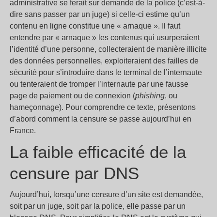
administrative se ferait sur demande de la police (c’est-à-
dire sans passer par un juge) si celle-ci estime qu’un
contenu en ligne constitue une « arnaque ». Il faut
entendre par « arnaque » les contenus qui usurperaient
l’identité d’une personne, collecteraient de manière illicite
des données personnelles, exploiteraient des failles de
sécurité pour s’introduire dans le terminal de l’internaute
ou tenteraient de tromper l’internaute par une fausse
page de paiement ou de connexion (
phishing
, ou
hameçonnage). Pour comprendre ce texte, présentons
d’abord comment la censure se passe aujourd’hui en
France.
La faible efficacité de la
censure par DNS
Aujourd’hui, lorsqu’une censure d’un site est demandée,
soit par un juge, soit par la police, elle passe par un