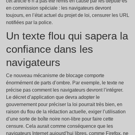
cet article 6 n’a pas été remis en cause par les député·es
en commission spéciale : les navigateurs devront
toujours, en l’état actuel du projet de loi, censurer les URL
notifiées par la police.
Un texte flou qui sapera la
confiance dans les
navigateurs
Ce nouveau mécanisme de blocage comporte
énormément de parts d’ombre. Par exemple, le texte ne
précise pas comment les navigateurs devront l’intégrer.
Le décret d’application que devra adopter le
gouvernement pour préciser la loi pourrait très bien, en
raison du flou de la rédaction actuelle, exiger l’utilisation
d’une sorte de boîte noire non-libre pour faire cette
censure. Cela aurait comme conséquence que les
navigateurs Internet aujourd’hui libres, comme Firefox, ne