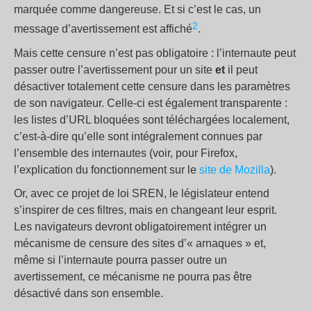
marquée comme dangereuse. Et si c’est le cas, un
2
message d’avertissement est affiché
.
Mais cette censure n’est pas obligatoire : l’internaute peut
passer outre l’avertissement pour un site
et
il peut
désactiver totalement cette censure dans les paramètres
de son navigateur. Celle-ci est également transparente :
les listes d’URL bloquées sont téléchargées localement,
c’est-à-dire qu’elle sont intégralement connues par
l’ensemble des internautes (voir, pour Firefox,
l’explication du fonctionnement sur le
site de Mozilla
).
Or, avec ce projet de loi SREN, le législateur entend
s’inspirer de ces filtres, mais en changeant leur esprit.
Les navigateurs devront obligatoirement intégrer un
mécanisme de censure des sites d’« arnaques » et,
même si l’internaute pourra passer outre un
avertissement, ce mécanisme ne pourra pas être
désactivé dans son ensemble.