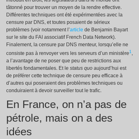
tâtonné pour trouver un moyen de la rendre effective.
Différentes techniques ont été expérimentées avec la
censure par DNS, et toutes posaient de sérieux
problèmes (voir notamment l’
article
de Benjamin Bayart
sur le site du FAI associatif French Data Network).
Finalement, la censure par DNS menteur, lorsqu’elle ne
1
consiste pas à renvoyer vers les serveurs d’un ministère
,
a l’avantage de ne poser que peu de restrictions aux
libertés fondamentales. Et le
status quo
aujourd’hui est
de préférer cette technique de censure peu efficace à
d’autres qui poseraient des problèmes techniques ou
conduiraient à devoir surveiller tout le trafic.
En France, on n’a pas de
pétrole, mais on a des
idées