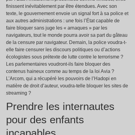
finissent inévitablement par être étendues. Avec son
texte, le gouvernement envoie un signal fort à sa police et
aux autres administrations : une fois l’État capable de
faire bloquer sans juge les « arnaques » par les
navigateurs, tout le monde pourra avoir sa part du gâteau
de la censure par navigateur. Demain, la police voudra-t-
elle faire censurer les discours politiques ou d’actions
écologistes sous prétexte de lutte contre le terrorisme ?
Les parlementaires voudront-ils faire bloquer des
contenus haineux comme au temps de la loi Avia ?
L’Arcom, qui a récupéré les pouvoirs de l’Hadopi en
matière de droit d’auteur, voudra-telle bloquer les sites de
streaming ?
Prendre les internautes
pour des enfants
incapables