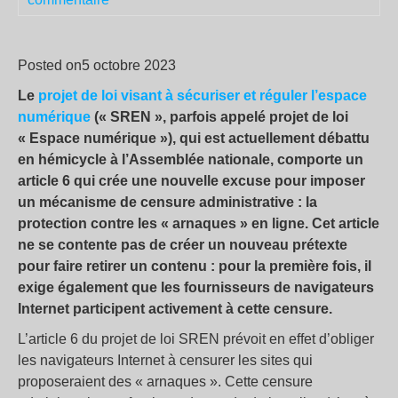
Posted on5 octobre 2023
Le
projet de loi visant à sécuriser et réguler l’espace
numérique
(« SREN », parfois appelé projet de loi
« Espace numérique »), qui est actuellement débattu
en hémicycle à l’Assemblée nationale, comporte un
article 6 qui crée une nouvelle excuse pour imposer
un mécanisme de censure administrative : la
protection contre les « arnaques » en ligne. Cet article
ne se contente pas de créer un nouveau prétexte
pour faire retirer un contenu : pour la première fois, il
exige également que les fournisseurs de navigateurs
Internet participent activement à cette censure.
L’article 6 du projet de loi SREN prévoit en effet d’obliger
les navigateurs Internet à censurer les sites qui
proposeraient des « arnaques ». Cette censure