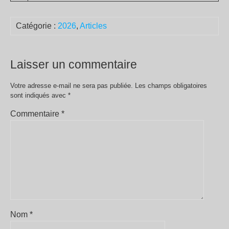
Catégorie :
2026
,
Articles
Laisser un commentaire
Votre adresse e-mail ne sera pas publiée.
Les champs obligatoires
sont indiqués avec
*
Commentaire
*
Nom
*