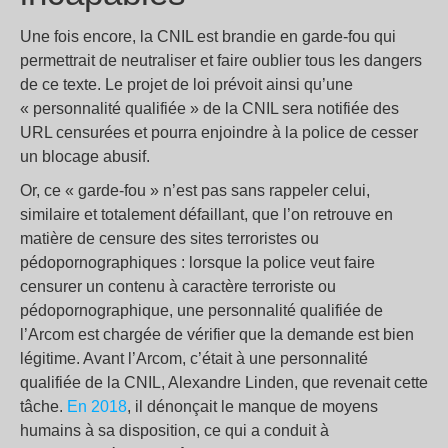
Une fois encore, la CNIL est brandie en garde-fou qui
permettrait de neutraliser et faire oublier tous les dangers
de ce texte. Le projet de loi prévoit ainsi qu’une
« personnalité qualifiée » de la CNIL sera notifiée des
URL censurées et pourra enjoindre à la police de cesser
un blocage abusif.
Or, ce « garde-fou » n’est pas sans rappeler celui,
similaire et totalement défaillant, que l’on retrouve en
matière de censure des sites terroristes ou
pédopornographiques : lorsque la police veut faire
censurer un contenu à caractère terroriste ou
pédopornographique, une personnalité qualifiée de
l’Arcom est chargée de vérifier que la demande est bien
légitime. Avant l’Arcom, c’était à une personnalité
qualifiée de la CNIL, Alexandre Linden, que revenait cette
tâche.
En 2018
, il dénonçait le manque de moyens
humains à sa disposition, ce qui a conduit à