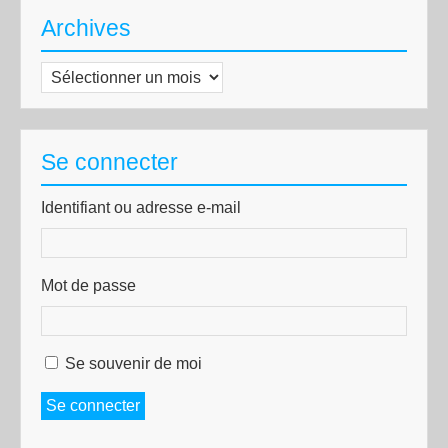
Archives
Archives
Se connecter
Identifiant ou adresse e-mail
Mot de passe
Se souvenir de moi
Se connecter