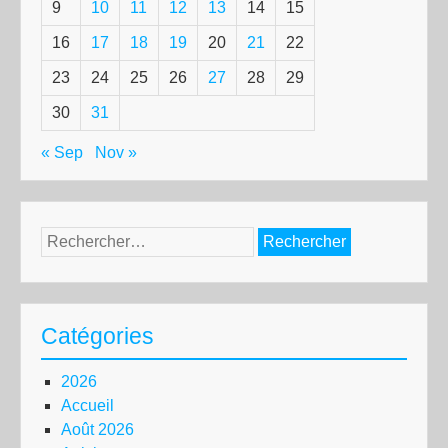
9
10
11
12
13
14
15
16
17
18
19
20
21
22
23
24
25
26
27
28
29
30
31
« Sep
Nov »
Rechercher :
Catégories
2026
Accueil
Août 2026