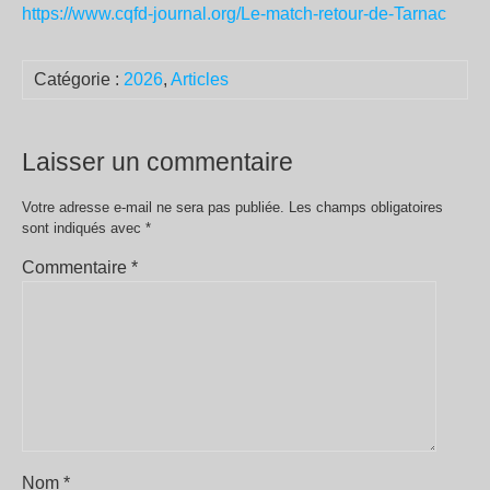
https://www.cqfd-journal.org/Le-match-retour-de-Tarnac
Catégorie :
2026
,
Articles
Laisser un commentaire
Votre adresse e-mail ne sera pas publiée.
Les champs obligatoires
sont indiqués avec
*
Commentaire
*
Nom
*