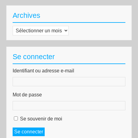
Archives
Archives
Se connecter
Identifiant ou adresse e-mail
Mot de passe
Se souvenir de moi
Se connecter