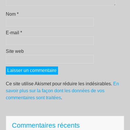
Nom
*
E-mail
*
Site web
Ce site utilise Akismet pour réduire les indésirables.
En
savoir plus sur la façon dont les données de vos
commentaires sont traitées
.
Commentaires récents