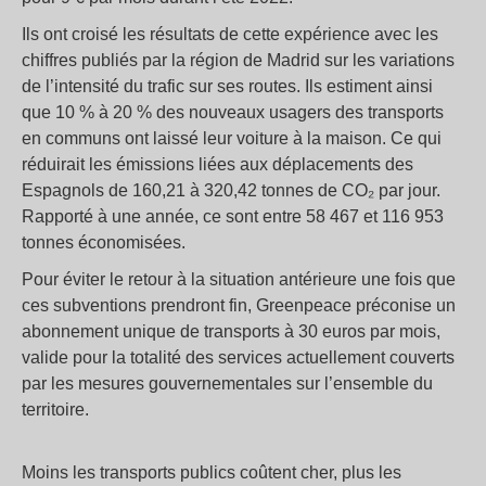
Ils ont croisé les résultats de cette expérience avec les
chiffres publiés par la région de Madrid sur les variations
de l’intensité du trafic sur ses routes. Ils estiment ainsi
que 10
% à 20
% des nouveaux usagers des transports
en communs ont laissé leur voiture à la maison. Ce qui
réduirait les émissions liées aux déplacements des
Espagnols de 160,21 à 320,42 tonnes de CO₂ par jour.
Rapporté à une année, ce sont entre 58 467 et 116 953
tonnes économisées.
Pour éviter le retour à la situation antérieure une fois que
ces subventions prendront fin, Greenpeace préconise un
abonnement unique de transports à 30 euros par mois,
valide pour la totalité des services actuellement couverts
par les mesures gouvernementales sur l’ensemble du
territoire.
Moins les transports publics coûtent cher, plus les