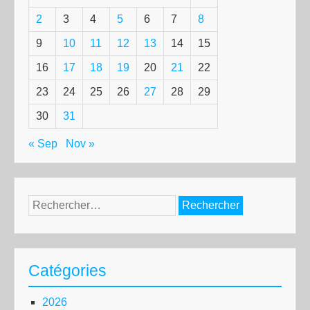
2
3
4
5
6
7
8
9
10
11
12
13
14
15
16
17
18
19
20
21
22
23
24
25
26
27
28
29
30
31
« Sep
Nov »
Rechercher :
Catégories
2026