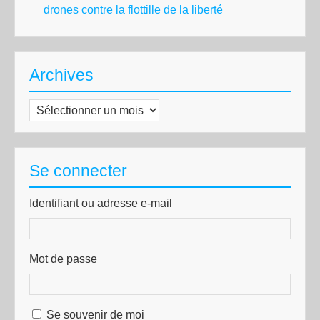
drones contre la flottille de la liberté
Archives
Archives
Se connecter
Identifiant ou adresse e-mail
Mot de passe
Se souvenir de moi