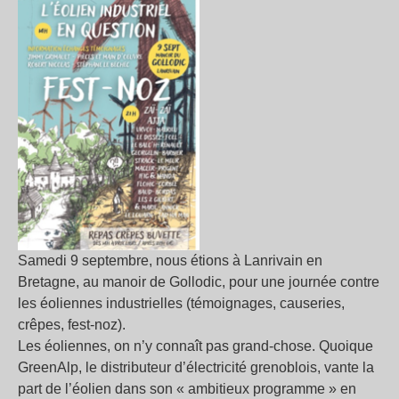
Samedi 9 septembre, nous étions à Lanrivain en
Bretagne, au manoir de Gollodic, pour une journée contre
les éoliennes industrielles (témoignages, causeries,
crêpes, fest-noz).
Les éoliennes, on n’y connaît pas grand-chose. Quoique
GreenAlp, le distributeur d’électricité grenoblois, vante la
part de l’éolien dans son « ambitieux programme » en