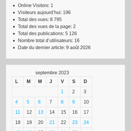
Online Visitors:
1
Visiteurs aujourd’hui:
196
Total des vues:
8 795
Total des vues de la page:
2
Total des publications:
5 126
Nombre total d’utilisateurs:
16
Date du dernier article:
9 août 2026
septembre 2023
L
M
M
J
V
S
D
1
2
3
4
5
6
7
8
9
10
11
12
13
14
15
16
17
18
19
20
21
22
23
24