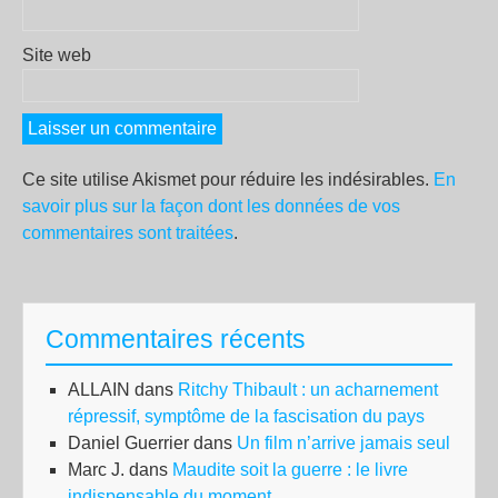
Site web
Ce site utilise Akismet pour réduire les indésirables.
En
savoir plus sur la façon dont les données de vos
commentaires sont traitées
.
Commentaires récents
ALLAIN
dans
Ritchy Thibault : un acharnement
répressif, symptôme de la fascisation du pays
Daniel Guerrier
dans
Un film n’arrive jamais seul
Marc J.
dans
Maudite soit la guerre : le livre
indispensable du moment