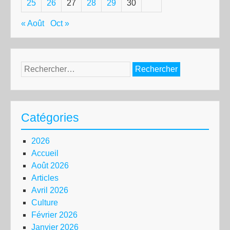
25
26
27
28
29
30
« Août
Oct »
Rechercher :
Catégories
2026
Accueil
Août 2026
Articles
Avril 2026
Culture
Février 2026
Janvier 2026