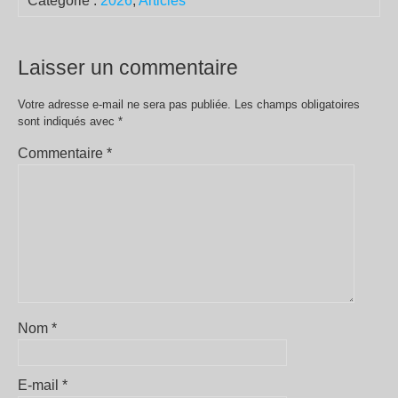
Catégorie :
2026
,
Articles
Laisser un commentaire
Votre adresse e-mail ne sera pas publiée.
Les champs obligatoires
sont indiqués avec
*
Commentaire
*
Nom
*
E-mail
*