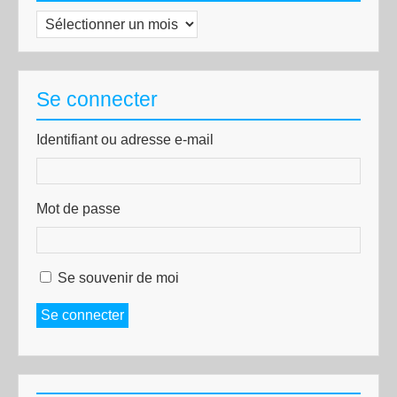
Archives
Se connecter
Identifiant ou adresse e-mail
Mot de passe
Se souvenir de moi
Se connecter