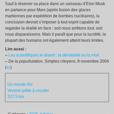
Sauf à réserver sa place dans un vaisseau d’Elon Musk
en partance pour Mars (après fusion des glaces
martiennes par expédition de bombes nucléaires), la
conclusion devrait s’imposer à tout esprit capable de
regarder la réalité en face : soit nous arrêtons
tout
, soit
nous disparaissons. Mais il paraît que pour la lucidité, la
plupart des humains ont également atteint leurs limites.
Lire aussi :
–
Les scientifiques le disent : la dénatalité ou la mort
–
De la popullulation
, Simples citoyens, 8 novembre 2004
(
ici
)
Un monde fini
Version prête à circuler
327.5 kio