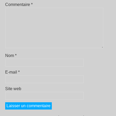
Commentaire
*
Nom
*
E-mail
*
Site web