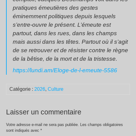
pratiques émeutières des gestes
éminemment politiques depuis lesquels
s’entre-ouvre le présent. L’émeute est
partout, dans les rues, dans les champs
mais aussi dans les têtes. Partout où il s’agit
de se retrouver et de résister contre le règne
de la bêtise, de la mort et de la tristesse.
https://lundi.am/Eloge-de-l-emeute-5586
Catégorie :
2026
,
Culture
Laisser un commentaire
Votre adresse e-mail ne sera pas publiée.
Les champs obligatoires
sont indiqués avec
*