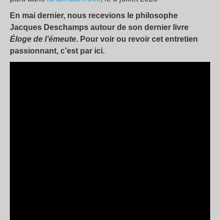
En mai dernier, nous recevions le philosophe
Jacques Deschamps autour de son dernier livre
Éloge de l’émeute
. Pour voir ou revoir cet entretien
passionnant, c’est par ici.