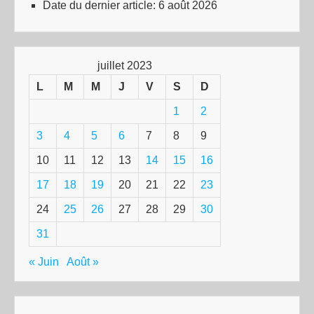
Date du dernier article:
6 août 2026
juillet 2023
L
M
M
J
V
S
D
1
2
3
4
5
6
7
8
9
10
11
12
13
14
15
16
17
18
19
20
21
22
23
24
25
26
27
28
29
30
31
« Juin
Août »