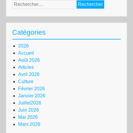
Rechercher :
Catégories
2026
Accueil
Août 2026
Articles
Avril 2026
Culture
Février 2026
Janvier 2026
Juillet2026
Juin 2026
Mai 2026
Mars 2026