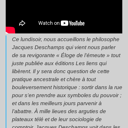
Ce lundisoir, nous accueillons le philosophe
Jacques Deschamps qui vient nous parler
de sa revigorante « Éloge de l’émeute » tout
juste publiée aux éditions Les liens qui
libèrent. Il y sera donc question de cette
pratique ancestrale et chère à tout
bouleversement historique : sortir dans la rue
pour s’en prendre aux symboles du pouvoir ;
et dans les meilleurs jours parvenir à
l’abattre. À mille lieues des arguties de
plateaux télé et de leur sociologie de
comptoir, Jacques Deschamps voit dans les