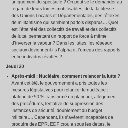
uniquement du spectacle ? On peut se le demander au
regard de leurs forces mobilisables, de la faiblesse
des Unions Locales et Départementales, des réflexes
de militantisme qui semblent parfois disparus… Quel
est l’état réel des collectifs de travail et des collectifs
de lutte, permettant un rapport de force à même
d’inverser la vapeur ? Dans les luttes, les réseaux
sociaux deviennent-ils l’alpha et l’omega des rapports
entre individus révoltés ?
Jeudi 20
Après-midi : Nucléaire, comment relancer la lutte ?
Avant cet été, le gouvernement a pris toutes les
mesures législatives pour relancer le nucléaire :
plafond de 50 % transformé en plancher, allègement
des procédures, tentative de suppression des
instances de sécurité, doublement du budget
militaire…. Cependant, ils s’avèrent incapables de
produire des EPR, EDF croule sous les dettes, le