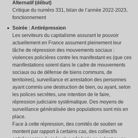
Alternatif (début)
Critique du numéro 331, bilan de l’année 2022-2023,
fonctionnement
Soirée : Antirépression
Les serviteurs du capitalisme assurant le pouvoir
actuellement en France assument pleinement leur
tâche de répression des mouvements sociaux :
violences policières contre les manifestant·es (que ces
manifestations soient dans le cadre de mouvements
sociaux ou de défense de biens communs, de
territoires), surveillance et arrestation des personnes
ayant commis une destruction de bien, ou ayant, selon
les polices secrètes, une intention de le faire,
répression judiciaire systématique. Des moyens de
surveillance généralisée des populations sont mis en
place.
Face à cette répression, des comités de soutien se
montent par rapport à certains cas, des collectifs