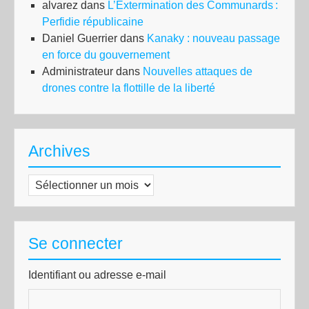
alvarez
dans
L’Extermination des Communards :
Perfidie républicaine
Daniel Guerrier
dans
Kanaky : nouveau passage
en force du gouvernement
Administrateur
dans
Nouvelles attaques de
drones contre la flottille de la liberté
Archives
Archives
Se connecter
Identifiant ou adresse e-mail