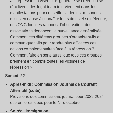
antirépression à visée plus générale se créent ou se
réactivent, des légal-team interviennent dans les
manifestations pour conseiller, aider les personnes
mises en cause à connaître leurs droits et se défendre,
des ONG font des rapports d’observation, des
associations dénoncent la surveillance généralisée.
Comment ces différents groupes s’organisent-ils et
communiquent-ils pour rendre plus efficaces ces
actions complémentaires face à la répression ?
Comment faire en sorte aussi que tous ces groupes
prennent en compte toutes les victimes de
répression ?
Samedi 22
Après-midi : Commission Journal de Courant
Alternatif (suite)
Prévisions des commissions journal pour 2023-2024
et premières idées pour le N° d’octobre
Soirée : Immigration