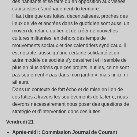
des habitants et se faire qu’en opposition aux visées
capitalistes d’aménagement du territoire.
Il faut dire que ces luttes, décentralisées, proches des
lieux de vie et ancrées dans le quotidien sont aussi un
moyen de refaire du lien et de créer de nouvelles
cultures militantes, en dehors des temps de
mouvements sociaux et des calendriers syndicaux. Il
est notable, aussi, qu’une certaine solidarité et un
autre modèle de société s’y dessinent et il semble de
plus en plus admis que ces projets inutiles, ce ne sont
pas seulement « pas dans mon jardin », mais ni ici, ni
ailleurs.
Dans un contexte de fort écho et de mise en lien de
ces luttes à travers les soulèvements de la terre, nous
devrons nécessairement nous poser des questions de
stratégie et d’intervention dans ces luttes.
Vendredi 21
Après-midi : Commission Journal de Courant