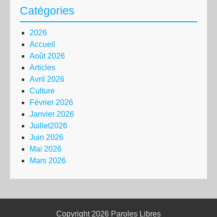
Catégories
2026
Accueil
Août 2026
Articles
Avril 2026
Culture
Février 2026
Janvier 2026
Juillet2026
Juin 2026
Mai 2026
Mars 2026
Copyright 2026
Paroles Libres