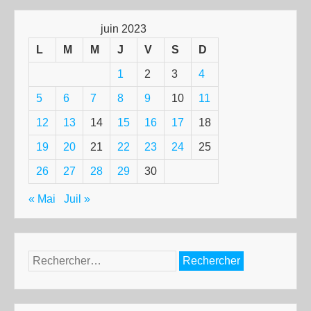
juin 2023
L
M
M
J
V
S
D
1
2
3
4
5
6
7
8
9
10
11
12
13
14
15
16
17
18
19
20
21
22
23
24
25
26
27
28
29
30
« Mai
Juil »
Rechercher :