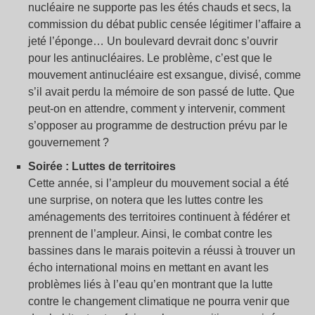
nucléaire ne supporte pas les étés chauds et secs, la
commission du débat public censée légitimer l’affaire a
jeté l’éponge… Un boulevard devrait donc s’ouvrir
pour les antinucléaires. Le problème, c’est que le
mouvement antinucléaire est exsangue, divisé, comme
s’il avait perdu la mémoire de son passé de lutte. Que
peut-on en attendre, comment y intervenir, comment
s’opposer au programme de destruction prévu par le
gouvernement ?
Soirée : Luttes de territoires
Cette année, si l’ampleur du mouvement social a été
une surprise, on notera que les luttes contre les
aménagements des territoires continuent à fédérer et
prennent de l’ampleur. Ainsi, le combat contre les
bassines dans le marais poitevin a réussi à trouver un
écho international moins en mettant en avant les
problèmes liés à l’eau qu’en montrant que la lutte
contre le changement climatique ne pourra venir que