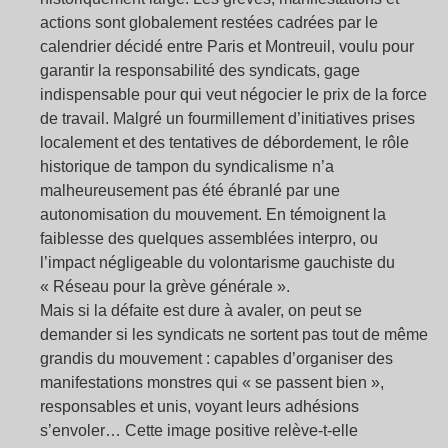
actions sont globalement restées cadrées par le
calendrier décidé entre Paris et Montreuil, voulu pour
garantir la responsabilité des syndicats, gage
indispensable pour qui veut négocier le prix de la force
de travail. Malgré un fourmillement d’initiatives prises
localement et des tentatives de débordement, le rôle
historique de tampon du syndicalisme n’a
malheureusement pas été ébranlé par une
autonomisation du mouvement. En témoignent la
faiblesse des quelques assemblées interpro, ou
l’impact négligeable du volontarisme gauchiste du
« Réseau pour la grève générale ».
Mais si la défaite est dure à avaler, on peut se
demander si les syndicats ne sortent pas tout de même
grandis du mouvement : capables d’organiser des
manifestations monstres qui « se passent bien »,
responsables et unis, voyant leurs adhésions
s’envoler… Cette image positive relève-t-elle