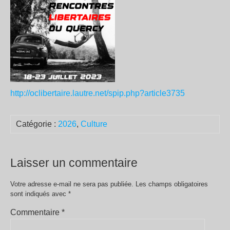
http://oclibertaire.lautre.net/spip.php?article3735
Catégorie :
2026
,
Culture
Laisser un commentaire
Votre adresse e-mail ne sera pas publiée.
Les champs obligatoires
sont indiqués avec
*
Commentaire
*