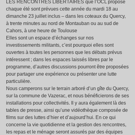
LES RENCONTRES LIBERTAIRES que l’OCL propose
chaque été sont prévues cette année du mardi 18 au
dimanche 23 juillet inclus – dans les coteaux du Quercy,
à trente minutes au nord de Montauban ou au sud de
Cahors, à une heure de Toulouse
Elles sont un espace d’échanges sur nos
investissements militants, c’est pourquoi elles sont
ouvertes à toutes les personnes que les débats prévus
intéressent ; dans les espaces laissés libres par le
programme, d’autres discussions pourront être proposées
pour partager une expérience ou présenter une lutte
particulière.
Nous camperons sur le terrain arboré d’un gîte du Quercy,
sur la commune de Vazerac, et nous bénéficierons de ses
installations pour collectivités. Il y aura également là des
tables de presse, ainsi qu’une vidéothèque composée de
films sur des luttes d’hier et d’aujourd’hui. En ce qui
concerne la vie quotidienne et la gestion des rencontres,
les repas et le ménage seront assurés par des équipes