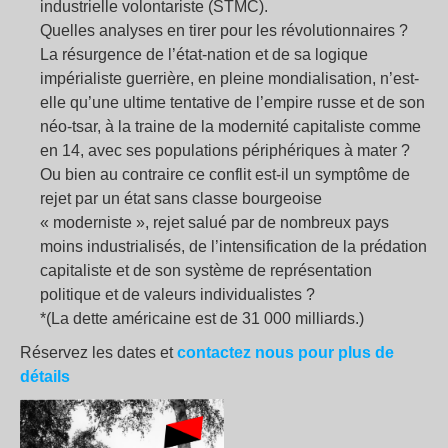
industrielle volontariste (STMC).
Quelles analyses en tirer pour les révolutionnaires ?
La résurgence de l’état-nation et de sa logique
impérialiste guerrière, en pleine mondialisation, n’est-
elle qu’une ultime tentative de l’empire russe et de son
néo-tsar, à la traine de la modernité capitaliste comme
en 14, avec ses populations périphériques à mater ?
Ou bien au contraire ce conflit est-il un symptôme de
rejet par un état sans classe bourgeoise
« moderniste », rejet salué par de nombreux pays
moins industrialisés, de l’intensification de la prédation
capitaliste et de son système de représentation
politique et de valeurs individualistes ?
*(La dette américaine est de 31 000 milliards.)
Réservez les dates et
contactez nous pour plus de
détails