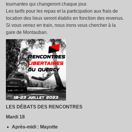
tournantes qui changeront chaque jour.
Les tarifs pour les repas et la participation aux frais de
location des lieux seront établis en fonction des revenus.
Si vous venez en train, nous irons vous chercher à la
gare de Montauban.
LES DÉBATS DES RENCONTRES
Mardi 18
Après-midi : Mayotte