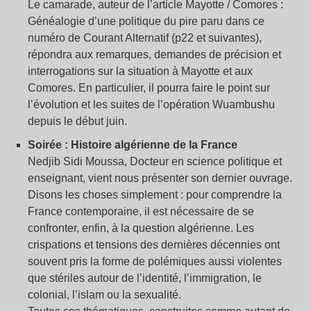
Le camarade, auteur de l’article Mayotte / Comores :
Généalogie d’une politique du pire paru dans ce
numéro de Courant Alternatif (p22 et suivantes),
répondra aux remarques, demandes de précision et
interrogations sur la situation à Mayotte et aux
Comores. En particulier, il pourra faire le point sur
l’évolution et les suites de l’opération Wuambushu
depuis le début juin.
Soirée : Histoire algérienne de la France
Nedjib Sidi Moussa, Docteur en science politique et
enseignant, vient nous présenter son dernier ouvrage.
Disons les choses simplement : pour comprendre la
France contemporaine, il est nécessaire de se
confronter, enfin, à la question algérienne. Les
crispations et tensions des dernières décennies ont
souvent pris la forme de polémiques aussi violentes
que stériles autour de l’identité, l’immigration, le
colonial, l’islam ou la sexualité.