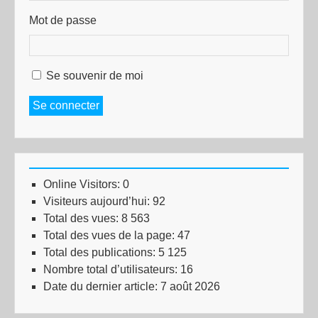
Mot de passe
Se souvenir de moi
Se connecter
Online Visitors:
0
Visiteurs aujourd’hui:
92
Total des vues:
8 563
Total des vues de la page:
47
Total des publications:
5 125
Nombre total d’utilisateurs:
16
Date du dernier article:
7 août 2026