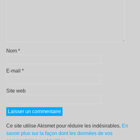
Nom
*
E-mail
*
Site web
Ce site utilise Akismet pour réduire les indésirables.
En
savoir plus sur la façon dont les données de vos