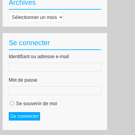
Archives
Archives
Se connecter
Identifiant ou adresse e-mail
Mot de passe
Se souvenir de moi
Se connecter