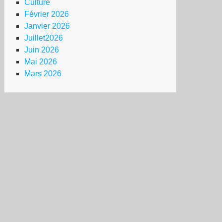
Culture
Février 2026
Janvier 2026
Juillet2026
Juin 2026
Mai 2026
Mars 2026