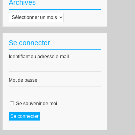
Archives
Archives
Se connecter
Identifiant ou adresse e-mail
Mot de passe
Se souvenir de moi
Se connecter