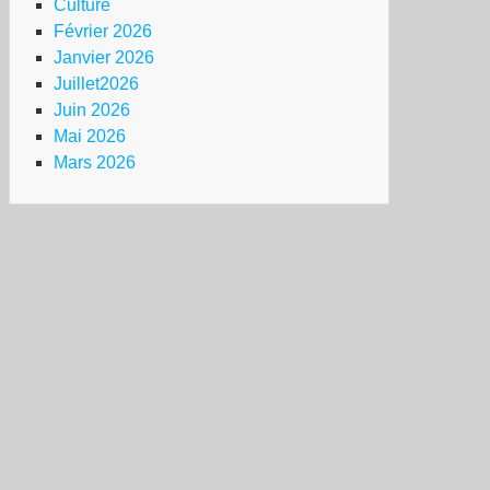
Culture
Février 2026
Janvier 2026
Juillet2026
Juin 2026
Mai 2026
Mars 2026