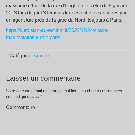
massacre d’hier de la rue d’Enghien, et celui de 9 janvier
2013 lors duquel 3 femmes kurdes ont été exécutées par
un agent turc près de la gare du Nord, toujours à Paris.
https://kurdistan-au-feminin.fr/2022/12/24/chaos-
manifestation-kurde-paris/
Catégorie :
Articles
Laisser un commentaire
Votre adresse e-mail ne sera pas publiée.
Les champs obligatoires
sont indiqués avec
*
Commentaire
*