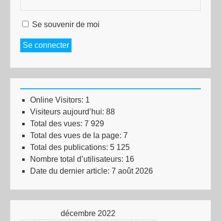
Se souvenir de moi
Se connecter
Online Visitors:
1
Visiteurs aujourd’hui:
88
Total des vues:
7 929
Total des vues de la page:
7
Total des publications:
5 125
Nombre total d’utilisateurs:
16
Date du dernier article:
7 août 2026
décembre 2022