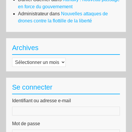
en force du gouvernement
Administrateur
dans
Nouvelles attaques de
drones contre la flottille de la liberté
Archives
Archives
Se connecter
Identifiant ou adresse e-mail
Mot de passe