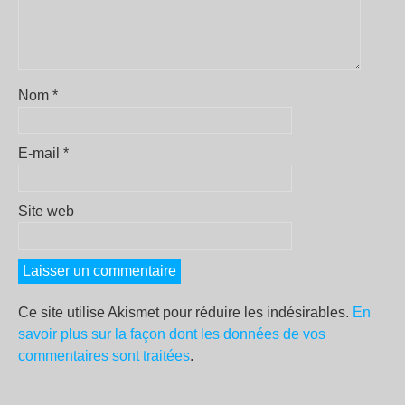
Nom
*
E-mail
*
Site web
Ce site utilise Akismet pour réduire les indésirables.
En
savoir plus sur la façon dont les données de vos
commentaires sont traitées
.