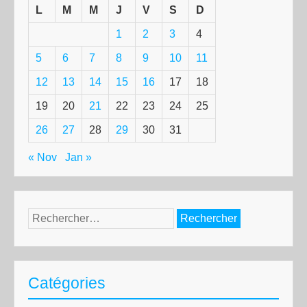
L
M
M
J
V
S
D
1
2
3
4
5
6
7
8
9
10
11
12
13
14
15
16
17
18
19
20
21
22
23
24
25
26
27
28
29
30
31
« Nov
Jan »
Rechercher :
Catégories