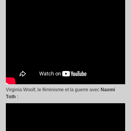
Virginia Woolf, le féminisme et la guerre avec
Naomi
Toth
: