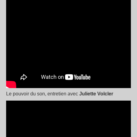
Le pouvoir du son, entretien avec
Juliette Volcler