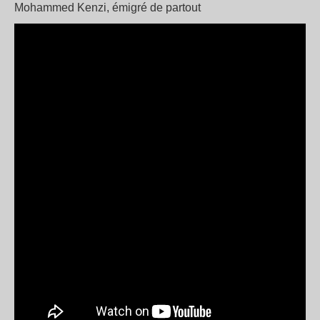
Mohammed Kenzi, émigré de partout