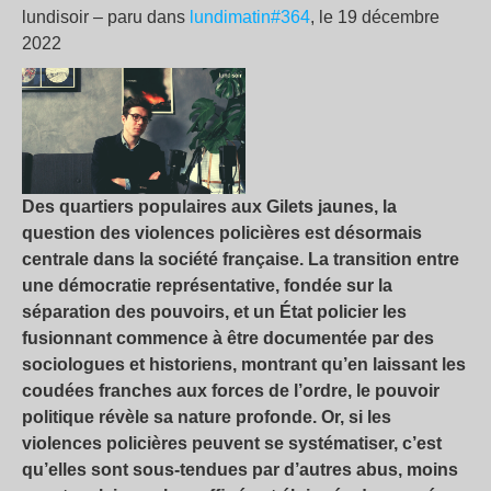
lundisoir – paru dans
lundimatin#364
, le 19 décembre
2022
Des quartiers populaires aux Gilets jaunes, la
question des violences policières est désormais
centrale dans la société française. La transition entre
une démocratie représentative, fondée sur la
séparation des pouvoirs, et un État policier les
fusionnant commence à être documentée par des
sociologues et historiens, montrant qu’en laissant les
coudées franches aux forces de l’ordre, le pouvoir
politique révèle sa nature profonde. Or, si les
violences policières peuvent se systématiser, c’est
qu’elles sont sous-tendues par d’autres abus, moins