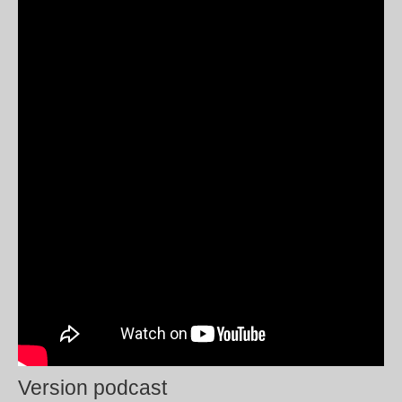
Version podcast