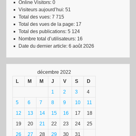
Online Visitors:
0
Visiteurs aujourd’hui:
51
Total des vues:
7 715
Total des vues de la page:
17
Total des publications:
5 124
Nombre total d’utilisateurs:
16
Date du dernier article:
6 août 2026
décembre 2022
L
M
M
J
V
S
D
1
2
3
4
5
6
7
8
9
10
11
12
13
14
15
16
17
18
19
20
21
22
23
24
25
26
27
28
29
30
31