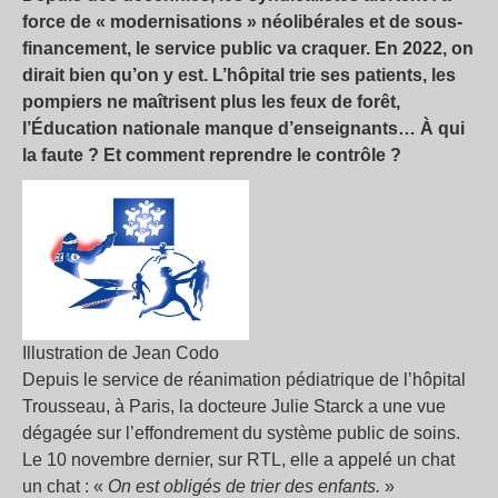
force de «
modernisations
» néolibérales et de sous-
financement, le service public va craquer. En 2022, on
dirait bien qu’on y est. L’hôpital trie ses patients, les
pompiers ne maîtrisent plus les feux de forêt,
l’Éducation nationale manque d’enseignants… À qui
la faute
? Et comment reprendre le contrôle
?
Illustration de Jean Codo
Depuis le service de réanimation pédiatrique de l’hôpital
Trousseau, à Paris, la docteure Julie Starck a une vue
dégagée sur l’effondrement du système public de soins.
Le 10 novembre dernier, sur RTL, elle a appelé un chat
un chat : «
On est obligés de trier des enfants.
»