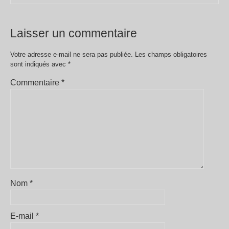
Laisser un commentaire
Votre adresse e-mail ne sera pas publiée.
Les champs obligatoires
sont indiqués avec
*
Commentaire
*
Nom
*
E-mail
*