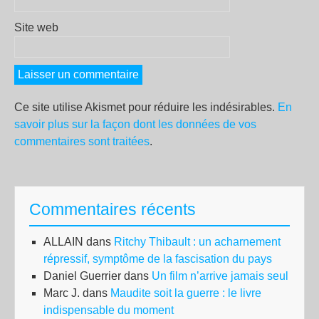
Site web
Ce site utilise Akismet pour réduire les indésirables.
En
savoir plus sur la façon dont les données de vos
commentaires sont traitées
.
Commentaires récents
ALLAIN
dans
Ritchy Thibault : un acharnement
répressif, symptôme de la fascisation du pays
Daniel Guerrier
dans
Un film n’arrive jamais seul
Marc J.
dans
Maudite soit la guerre : le livre
indispensable du moment