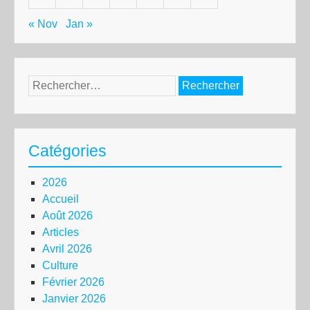
« Nov
Jan »
Rechercher :
Catégories
2026
Accueil
Août 2026
Articles
Avril 2026
Culture
Février 2026
Janvier 2026