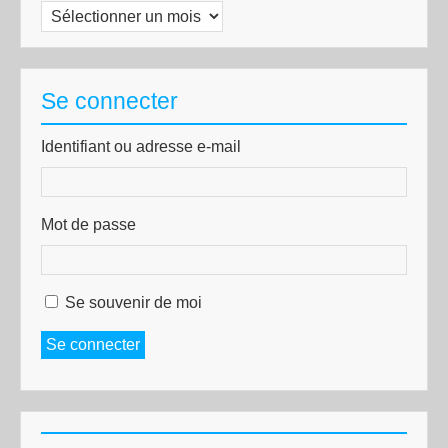
Archives
Se connecter
Identifiant ou adresse e-mail
Mot de passe
Se souvenir de moi
Se connecter