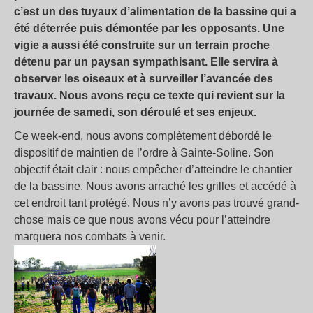
c’est un des tuyaux d’alimentation de la bassine qui a
été déterrée puis démontée par les opposants. Une
vigie a aussi été construite sur un terrain proche
détenu par un paysan sympathisant. Elle servira à
observer les oiseaux et à surveiller l’avancée des
travaux. Nous avons reçu ce texte qui revient sur la
journée de samedi, son déroulé et ses enjeux.
Ce week-end, nous avons complètement débordé le
dispositif de maintien de l’ordre à Sainte-Soline. Son
objectif était clair : nous empêcher d’atteindre le chantier
de la bassine. Nous avons arraché les grilles et accédé à
cet endroit tant protégé. Nous n’y avons pas trouvé grand-
chose mais ce que nous avons vécu pour l’atteindre
marquera nos combats à venir.