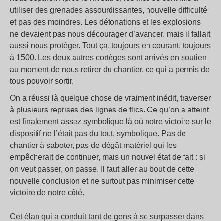
utiliser des grenades assourdissantes, nouvelle difficulté
et pas des moindres. Les détonations et les explosions
ne devaient pas nous décourager d’avancer, mais il fallait
aussi nous protéger. Tout ça, toujours en courant, toujours
à 1500. Les deux autres cortèges sont arrivés en soutien
au moment de nous retirer du chantier, ce qui a permis de
tous pouvoir sortir.
On a réussi là quelque chose de vraiment inédit, traverser
à plusieurs reprises des lignes de flics. Ce qu’on a atteint
est finalement assez symbolique là où notre victoire sur le
dispositif ne l’était pas du tout, symbolique. Pas de
chantier à saboter, pas de dégât matériel qui les
empêcherait de continuer, mais un nouvel état de fait : si
on veut passer, on passe. Il faut aller au bout de cette
nouvelle conclusion et ne surtout pas minimiser cette
victoire de notre côté.
Cet élan qui a conduit tant de gens à se surpasser dans