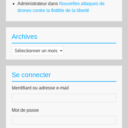
Administrateur
dans
Nouvelles attaques de
drones contre la flottille de la liberté
Archives
Archives
Se connecter
Identifiant ou adresse e-mail
Mot de passe