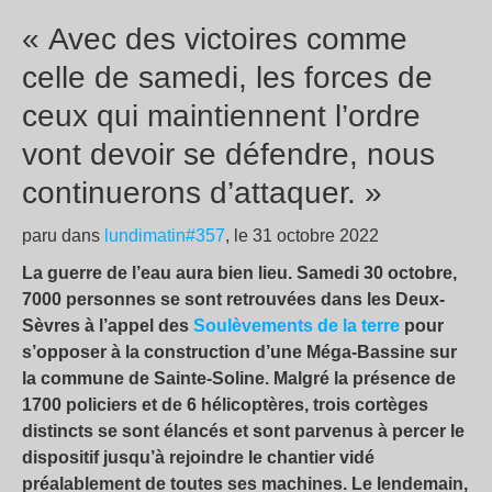
« Avec des victoires comme
celle de samedi, les forces de
ceux qui maintiennent l’ordre
vont devoir se défendre, nous
continuerons d’attaquer. »
paru dans
lundimatin#357
, le 31 octobre 2022
La guerre de l’eau aura bien lieu. Samedi 30 octobre,
7000 personnes se sont retrouvées dans les Deux-
Sèvres à l’appel des
Soulèvements de la terre
pour
s’opposer à la construction d’une Méga-Bassine sur
la commune de Sainte-Soline. Malgré la présence de
1700 policiers et de 6 hélicoptères, trois cortèges
distincts se sont élancés et sont parvenus à percer le
dispositif jusqu’à rejoindre le chantier vidé
préalablement de toutes ses machines. Le lendemain,