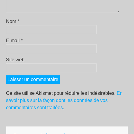
Nom
*
E-mail
*
Site web
Ce site utilise Akismet pour réduire les indésirables.
En
savoir plus sur la façon dont les données de vos
commentaires sont traitées
.