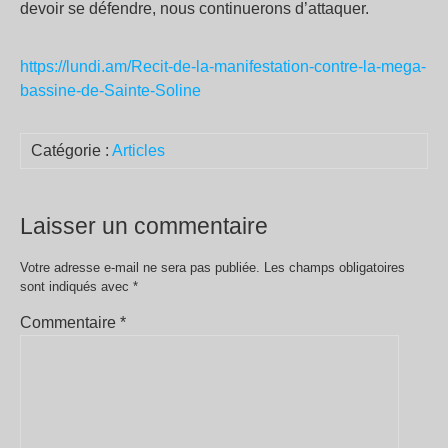
devoir se défendre, nous continuerons d’attaquer.
https://lundi.am/Recit-de-la-manifestation-contre-la-mega-
bassine-de-Sainte-Soline
Catégorie :
Articles
Laisser un commentaire
Votre adresse e-mail ne sera pas publiée.
Les champs obligatoires
sont indiqués avec
*
Commentaire
*