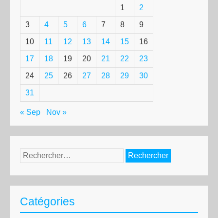
1
2
3
4
5
6
7
8
9
10
11
12
13
14
15
16
17
18
19
20
21
22
23
24
25
26
27
28
29
30
31
« Sep
Nov »
Rechercher :
Catégories