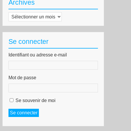
Archives
Archives
Se connecter
Identifiant ou adresse e-mail
Mot de passe
Se souvenir de moi
Se connecter