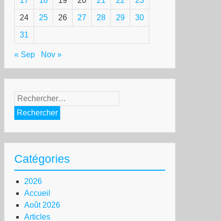
17
18
19
20
21
22
23
24
25
26
27
28
29
30
31
« Sep
Nov »
Rechercher :
Catégories
2026
Accueil
Août 2026
Articles