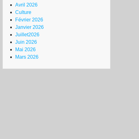
Avril 2026
Culture
Février 2026
Janvier 2026
Juillet2026
Juin 2026
Mai 2026
Mars 2026