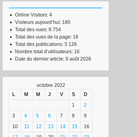
Online Visitors:
4
Visiteurs aujourd’hui:
180
Total des vues:
8 754
Total des vues de la page:
16
Total des publications:
5 126
Nombre total d’utilisateurs:
16
Date du dernier article:
9 août 2026
octobre 2022
L
M
M
J
V
S
D
1
2
3
4
5
6
7
8
9
10
11
12
13
14
15
16