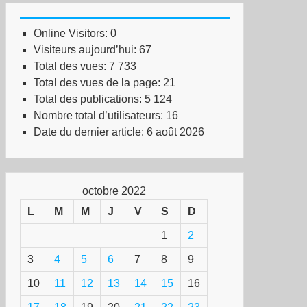
Online Visitors:
0
Visiteurs aujourd’hui:
67
Total des vues:
7 733
Total des vues de la page:
21
Total des publications:
5 124
Nombre total d’utilisateurs:
16
Date du dernier article:
6 août 2026
octobre 2022
L
M
M
J
V
S
D
1
2
3
4
5
6
7
8
9
10
11
12
13
14
15
16