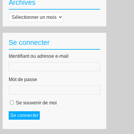
Archives
Archives
Se connecter
Identifiant ou adresse e-mail
Mot de passe
Se souvenir de moi
Se connecter