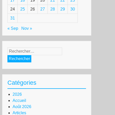
17
18
19
20
21
22
23
24
25
26
27
28
29
30
31
« Sep
Nov »
Rechercher :
Catégories
2026
Accueil
Août 2026
Articles