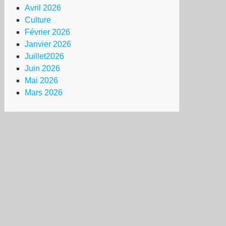
Avril 2026
Culture
Février 2026
Janvier 2026
Juillet2026
Juin 2026
Mai 2026
Mars 2026