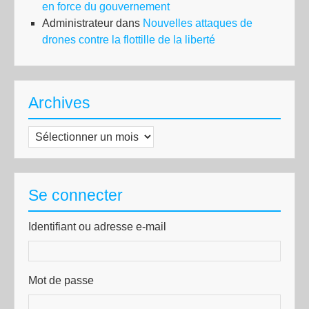
en force du gouvernement
Administrateur
dans
Nouvelles attaques de
drones contre la flottille de la liberté
Archives
Archives
Se connecter
Identifiant ou adresse e-mail
Mot de passe