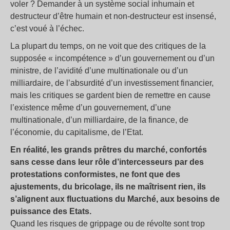
voler
? Demander à un système social inhumain et
destructeur d’être humain et non-destructeur est insensé,
c’est voué à l’échec.
La plupart du temps, on ne voit que des critiques de la
supposée «
incompétence
» d’un gouvernement ou d’un
ministre, de l’avidité d’une multinationale ou d’un
milliardaire, de l’absurdité d’un investissement financier,
mais les critiques se gardent bien de remettre en cause
l’existence même d’un gouvernement, d’une
multinationale, d’un milliardaire, de la finance, de
l’économie, du capitalisme, de l’Etat.
En réalité, les grands prêtres du marché, confortés
sans cesse dans leur rôle d’intercesseurs par des
protestations conformistes, ne font que des
ajustements, du bricolage, ils ne maîtrisent rien, ils
s’alignent aux fluctuations du Marché, aux besoins de
puissance des Etats.
Quand les risques de grippage ou de révolte sont trop