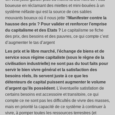
boueuse en réclamant des miettes et mini-bouées à un
système néfaste qui est la source de ces sables
mouvants boueux où il nous jette
?
Manifester contre la
hausse des prix
? Pour valider et renforcer l’emprise
du capitalisme et des Etats
?
Le capitalisme se fiche
des prix, des besoins et des pauvres, ce qui compte c’est
d’augmenter le tas d’argent
Les prix et le libre marché, l’échange de biens et de
service sous régime capitaliste (sous le règne de la
civilisation industrielle) ne sont pas du tout faits pour
servir le bien vivre général et la satisfaction des
besoins réels, ils servent juste à ce que les
détenteurs de capital puissent augmenter le volume
d’argent qu’ils possèdent
. L’éventuelle satisfation de
certains besoins est accessoire et transitoire, ce qui
compte ce ne sont pas les difficultés de vivre des masses,
mais en priorité la capacité de ce système à continuer à
vivre, à pomper toutes les ressources terrestres (et