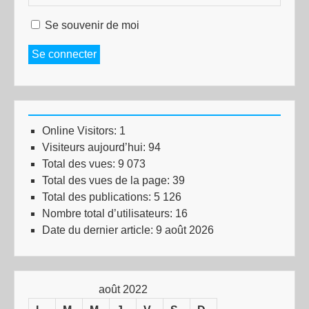
Se souvenir de moi
Se connecter
Online Visitors:
1
Visiteurs aujourd’hui:
94
Total des vues:
9 073
Total des vues de la page:
39
Total des publications:
5 126
Nombre total d’utilisateurs:
16
Date du dernier article:
9 août 2026
août 2022