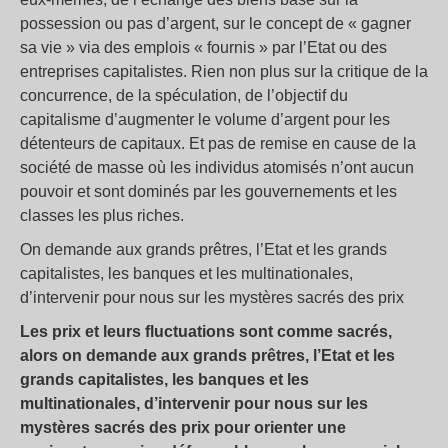
possession ou pas d’argent, sur le concept de «
gagner
sa vie
» via des emplois «
fournis
» par l’Etat ou des
entreprises capitalistes. Rien non plus sur la critique de la
concurrence, de la spéculation, de l’objectif du
capitalisme d’augmenter le volume d’argent pour les
détenteurs de capitaux. Et pas de remise en cause de la
société de masse où les individus atomisés n’ont aucun
pouvoir et sont dominés par les gouvernements et les
classes les plus riches.
On demande aux grands prêtres, l’Etat et les grands
capitalistes, les banques et les multinationales,
d’intervenir pour nous sur les mystères sacrés des prix
Les prix et leurs fluctuations sont comme sacrés,
alors on demande aux grands prêtres, l’Etat et les
grands capitalistes, les banques et les
multinationales, d’intervenir pour nous sur les
mystères sacrés des prix pour orienter une