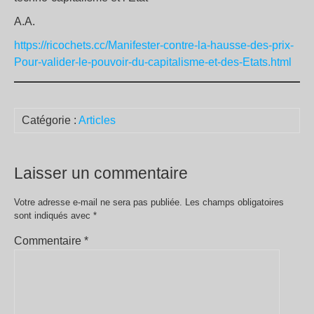
A.A.
https://ricochets.cc/Manifester-contre-la-hausse-des-prix-
Pour-valider-le-pouvoir-du-capitalisme-et-des-Etats.html
Catégorie :
Articles
Laisser un commentaire
Votre adresse e-mail ne sera pas publiée.
Les champs obligatoires
sont indiqués avec
*
Commentaire
*