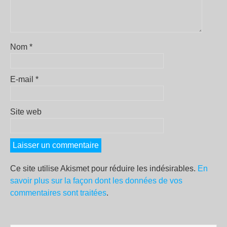
Nom
*
E-mail
*
Site web
Ce site utilise Akismet pour réduire les indésirables.
En
savoir plus sur la façon dont les données de vos
commentaires sont traitées
.