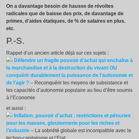
On a davantage besoin de hausse de révoltes
radicales que de baisse des prix, de davantage de
primes, d’aides étatiques, de
% de salaires en plus,
etc.
P.-S.
Rappel d’un ancien article déjà sur ces sujets :
Défendre un fragile pouvoir d’achat qui enchaîne à
la marchandise et à la destruction du vivant OU
conquérir durablement la puissance de l’autonomie et
de l’agir
?
– Reconquérir les moyens de subsistance et
les capacités d’autonomie populaire au lieu d’être soumis
à l’Economie
et aussi :
Inflation, pouvoir d’achat : restrictions et pénuries
pour les masses, gloutonnerie pour les riches et
l’industrie
– La sobriété globale est incompatible avec le
techno-capitalisme et l’Etat