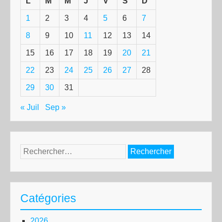
L
M
M
J
V
S
D
1
2
3
4
5
6
7
8
9
10
11
12
13
14
15
16
17
18
19
20
21
22
23
24
25
26
27
28
29
30
31
« Juil
Sep »
Rechercher :
Catégories
2026