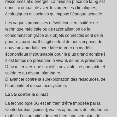
ressources et d’énergie. La mise en place de la 5g est
donc incompatible avec les urgences climatiques,
écologiques et sociales qu’impose l’époque actuelle.
Les vagues promesses d’évolutions en matière de
technique médicale ou de rationalisation de la
consommation grâce aux objets connectés sont de la
poudre aux yeux. Il s’agit surtout de nous imposer de
nouveaux produits pour faire tourner un modèle
économique insoutenable pour le plus grand nombre !
Il est temps de préserver le vivant, de nous préserver.
D’avancer vers une société conviviale, responsable et
solidaire au niveau planétaire.
D’avancer contre la surexploitation des ressources, de
l’humanité et de son écosystème.
La 5G contre le climat
La technologie 5G est en train d’être imposée par la
Confédération [suisse], via les opérateurs de téléphonie
mobile. Les autorités doivent bien faire semblant de