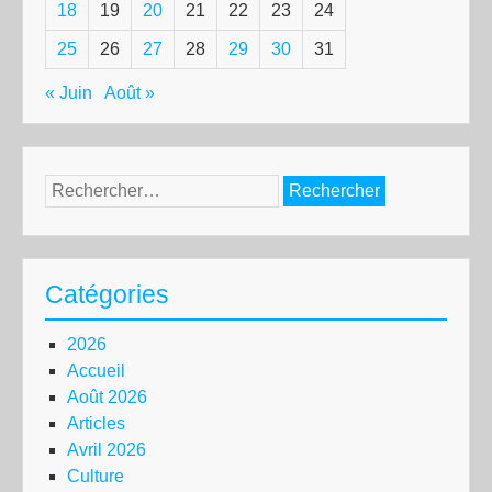
18
19
20
21
22
23
24
25
26
27
28
29
30
31
« Juin
Août »
Rechercher :
Catégories
2026
Accueil
Août 2026
Articles
Avril 2026
Culture