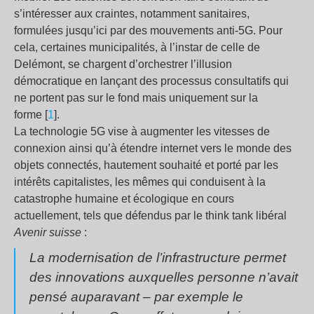
s’intéresser aux craintes, notamment sanitaires,
formulées jusqu’ici par des mouvements anti-5G. Pour
cela, certaines municipalités, à l’instar de celle de
Delémont, se chargent d’orchestrer l’illusion
démocratique en lançant des processus consultatifs qui
ne portent pas sur le fond mais uniquement sur la
forme [
1
].
La technologie 5G vise à augmenter les vitesses de
connexion ainsi qu’à étendre internet vers le monde des
objets connectés, hautement souhaité et porté par les
intérêts capitalistes, les mêmes qui conduisent à la
catastrophe humaine et écologique en cours
actuellement, tels que défendus par le think tank libéral
Avenir suisse
:
La modernisation de l’infrastructure permet
des innovations auxquelles personne n’avait
pensé auparavant – par exemple le