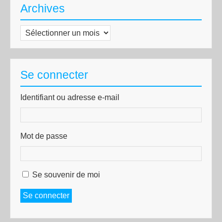
Archives
Archives
Se connecter
Identifiant ou adresse e-mail
Mot de passe
Se souvenir de moi
Se connecter