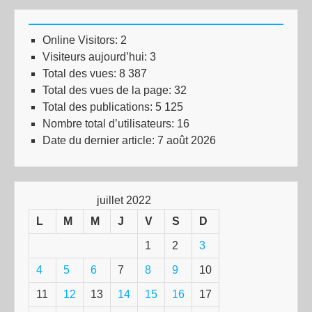
Online Visitors:
2
Visiteurs aujourd’hui:
3
Total des vues:
8 387
Total des vues de la page:
32
Total des publications:
5 125
Nombre total d’utilisateurs:
16
Date du dernier article:
7 août 2026
juillet 2022
L
M
M
J
V
S
D
1
2
3
4
5
6
7
8
9
10
11
12
13
14
15
16
17