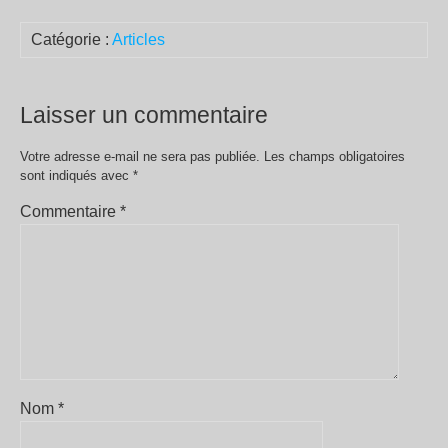
Catégorie :
Articles
Laisser un commentaire
Votre adresse e-mail ne sera pas publiée.
Les champs obligatoires
sont indiqués avec
*
Commentaire
*
Nom
*