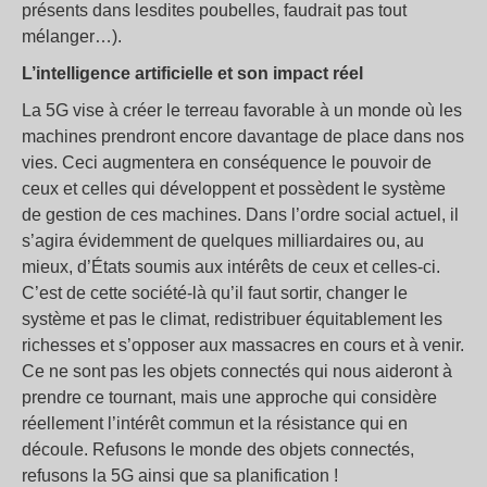
présents dans lesdites poubelles, faudrait pas tout
mélanger…).
L’intelligence artificielle et son impact réel
La 5G vise à créer le terreau favorable à un monde où les
machines prendront encore davantage de place dans nos
vies. Ceci augmentera en conséquence le pouvoir de
ceux et celles qui développent et possèdent le système
de gestion de ces machines. Dans l’ordre social actuel, il
s’agira évidemment de quelques milliardaires ou, au
mieux, d’États soumis aux intérêts de ceux et celles-ci.
C’est de cette société-là qu’il faut sortir, changer le
système et pas le climat, redistribuer équitablement les
richesses et s’opposer aux massacres en cours et à venir.
Ce ne sont pas les objets connectés qui nous aideront à
prendre ce tournant, mais une approche qui considère
réellement l’intérêt commun et la résistance qui en
découle. Refusons le monde des objets connectés,
refusons la 5G ainsi que sa planification !