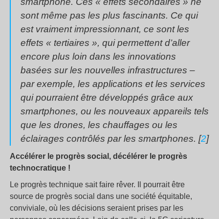
smartphone. Ces « effets secondaires » ne
sont même pas les plus fascinants. Ce qui
est vraiment impressionnant, ce sont les
effets « tertiaires », qui permettent d’aller
encore plus loin dans les innovations
basées sur les nouvelles infrastructures –
par exemple, les applications et les services
qui pourraient être développés grâce aux
smartphones, ou les nouveaux appareils tels
que les drones, les chauffages ou les
éclairages contrôlés par les smartphones. [
2
]
Accélérer le progrès social, décélérer le progrès
technocratique !
Le progrès technique sait faire rêver. Il pourrait être
source de progrès social dans une société équitable,
conviviale, où les décisions seraient prises par les