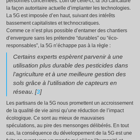
personnes concernées. Loin de celle-ci, la 5G caricature
la façon autoritaire actuelle d’implanter les technologies.
La 5G est imposée d’en haut, suivant des intérêts
bassement capitalistes et technocratiques.
Comme ce n’est plus possible d’entamer des chantiers
d’envergure sans les prétendre “durables” ou “éco-
responsables”, la 5G n’échappe pas à la règle :
Certains experts espèrent parvenir à une
utilisation plus durable des pesticides dans
l’agriculture et à une meilleure gestion des
sols grâce à l’utilisation de capteurs en
réseau. [
3
]
Les partisans de la 5G nous promettent un accroissement
de la qualité de vie ainsi qu’une réduction de l’impact
écologique. Ce sont au mieux de mauvaises
spéculations, au pire des mensonges délibérés. En tout
cas, la conséquence du développement de la 5G est une