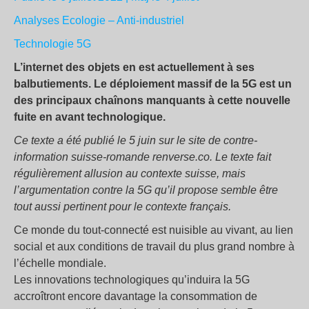
Analyses
Ecologie – Anti-industriel
Technologie
5G
L’internet des objets en est actuellement à ses
balbutiements. Le déploiement massif de la 5G est un
des principaux chaînons manquants à cette nouvelle
fuite en avant technologique.
Ce texte a été publié le 5 juin sur le site de contre-
information suisse-romande renverse.co. Le texte fait
régulièrement allusion au contexte suisse, mais
l’argumentation contre la 5G qu’il propose semble être
tout aussi pertinent pour le contexte français.
Ce monde du tout-connecté est nuisible au vivant, au lien
social et aux conditions de travail du plus grand nombre à
l’échelle mondiale.
Les innovations technologiques qu’induira la 5G
accroîtront encore davantage la consommation de