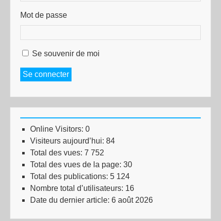
Mot de passe
Se souvenir de moi
Se connecter
Online Visitors:
0
Visiteurs aujourd’hui:
84
Total des vues:
7 752
Total des vues de la page:
30
Total des publications:
5 124
Nombre total d’utilisateurs:
16
Date du dernier article:
6 août 2026