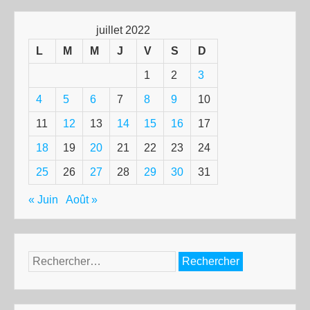
juillet 2022
L
M
M
J
V
S
D
1
2
3
4
5
6
7
8
9
10
11
12
13
14
15
16
17
18
19
20
21
22
23
24
25
26
27
28
29
30
31
« Juin
Août »
Rechercher :