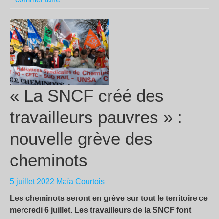
« La SNCF créé des
travailleurs pauvres » :
nouvelle grève des
cheminots
5 juillet 2022
Maïa Courtois
Les cheminots seront en grève sur tout le territoire ce
mercredi 6 juillet. Les travailleurs de la SNCF font