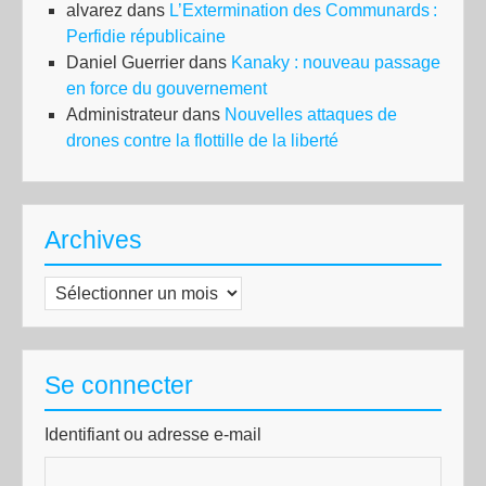
alvarez
dans
L’Extermination des Communards :
Perfidie républicaine
Daniel Guerrier
dans
Kanaky : nouveau passage
en force du gouvernement
Administrateur
dans
Nouvelles attaques de
drones contre la flottille de la liberté
Archives
Archives
Se connecter
Identifiant ou adresse e-mail