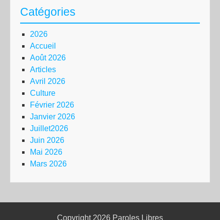
Catégories
2026
Accueil
Août 2026
Articles
Avril 2026
Culture
Février 2026
Janvier 2026
Juillet2026
Juin 2026
Mai 2026
Mars 2026
Copyright 2026
Paroles Libres