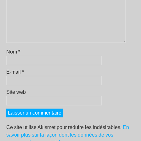
Nom
*
E-mail
*
Site web
Ce site utilise Akismet pour réduire les indésirables.
En
savoir plus sur la façon dont les données de vos