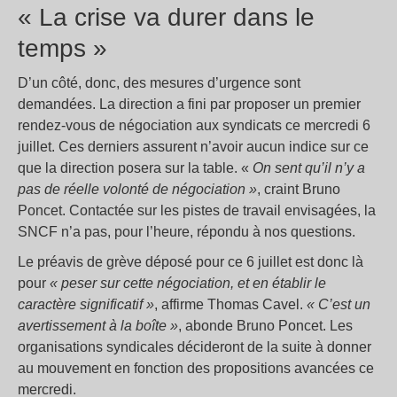
« La crise va durer dans le
temps »
D’un côté, donc, des mesures d’urgence sont
demandées. La direction a fini par proposer un premier
rendez-vous de négociation aux syndicats ce mercredi 6
juillet. Ces derniers assurent n’avoir aucun indice sur ce
que la direction posera sur la table. «
On sent qu’il n’y a
pas de réelle volonté de négociation »
, craint Bruno
Poncet. Contactée sur les pistes de travail envisagées, la
SNCF n’a pas, pour l’heure, répondu à nos questions.
Le préavis de grève déposé pour ce 6 juillet est donc là
pour
« peser sur cette négociation, et en établir le
caractère significatif »
, affirme Thomas Cavel.
« C’est un
avertissement à la boîte »
, abonde Bruno Poncet. Les
organisations syndicales décideront de la suite à donner
au mouvement en fonction des propositions avancées ce
mercredi.