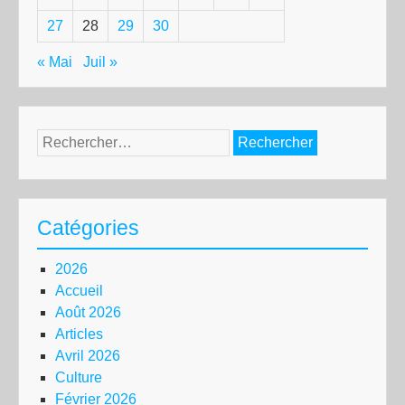
27
28
29
30
« Mai
Juil »
Rechercher :
Catégories
2026
Accueil
Août 2026
Articles
Avril 2026
Culture
Février 2026