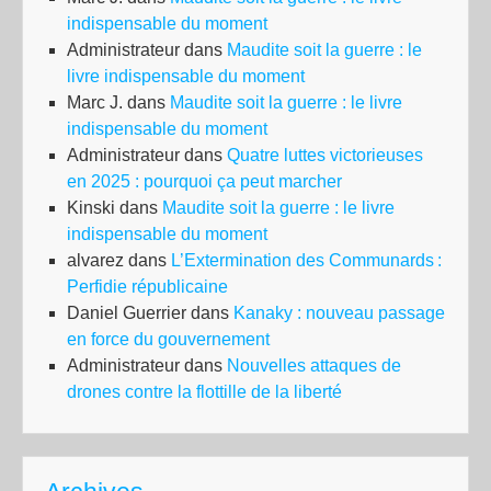
indispensable du moment
Administrateur
dans
Maudite soit la guerre : le
livre indispensable du moment
Marc J.
dans
Maudite soit la guerre : le livre
indispensable du moment
Administrateur
dans
Quatre luttes victorieuses
en 2025 : pourquoi ça peut marcher
Kinski
dans
Maudite soit la guerre : le livre
indispensable du moment
alvarez
dans
L’Extermination des Communards :
Perfidie républicaine
Daniel Guerrier
dans
Kanaky : nouveau passage
en force du gouvernement
Administrateur
dans
Nouvelles attaques de
drones contre la flottille de la liberté