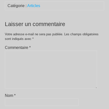
Catégorie :
Articles
Laisser un commentaire
Votre adresse e-mail ne sera pas publiée.
Les champs obligatoires
sont indiqués avec
*
Commentaire
*
Nom
*