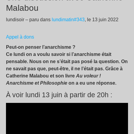
Malabou
lundisoir – paru dans
lundimatin#343
, le 13 juin 2022
Appel à dons
Peut-on penser l’anarchisme ?
Ce lundi on a voulu savoir si l’anarchisme était
pensable. Nous on ne s’était pas posé la question. On
ne savait pas que, peut-être, il ne l’était pas. Grâce à
Catherine Malabou et son livre
Au voleur !
Anarchisme et Philosophie
on a eu une réponse.
À voir lundi 13 juin à partir de 20h :