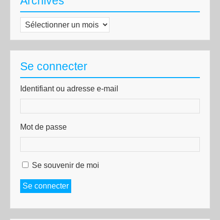
Archives
Archives
Se connecter
Identifiant ou adresse e-mail
Mot de passe
Se souvenir de moi
Se connecter