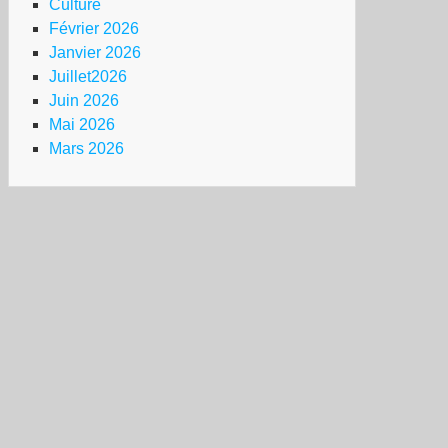
Culture
Février 2026
Janvier 2026
Juillet2026
Juin 2026
Mai 2026
Mars 2026