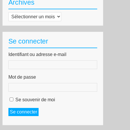
Archives
Archives
Se connecter
Identifiant ou adresse e-mail
Mot de passe
Se souvenir de moi
Se connecter