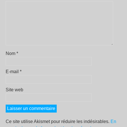
Nom
*
E-mail
*
Site web
Ce site utilise Akismet pour réduire les indésirables.
En