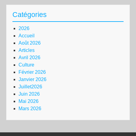
Catégories
2026
Accueil
Août 2026
Articles
Avril 2026
Culture
Février 2026
Janvier 2026
Juillet2026
Juin 2026
Mai 2026
Mars 2026