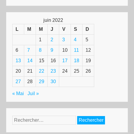
juin 2022
L
M
M
J
V
S
D
1
2
3
4
5
6
7
8
9
10
11
12
13
14
15
16
17
18
19
20
21
22
23
24
25
26
27
28
29
30
« Mai
Juil »
Rechercher :