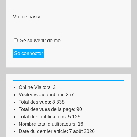
Mot de passe
Se souvenir de moi
Se connecter
Online Visitors:
2
Visiteurs aujourd’hui:
257
Total des vues:
8 338
Total des vues de la page:
90
Total des publications:
5 125
Nombre total d’utilisateurs:
16
Date du dernier article:
7 août 2026