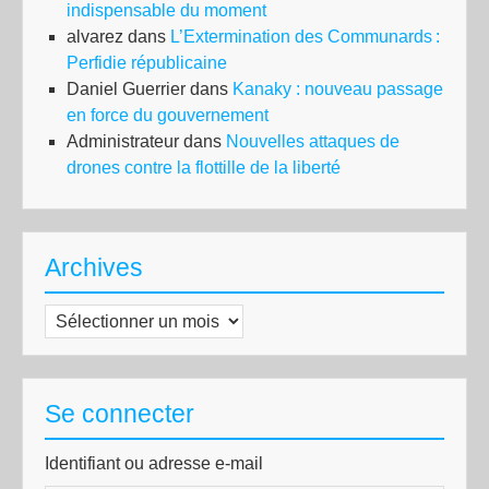
indispensable du moment
alvarez
dans
L’Extermination des Communards :
Perfidie républicaine
Daniel Guerrier
dans
Kanaky : nouveau passage
en force du gouvernement
Administrateur
dans
Nouvelles attaques de
drones contre la flottille de la liberté
Archives
Archives
Se connecter
Identifiant ou adresse e-mail