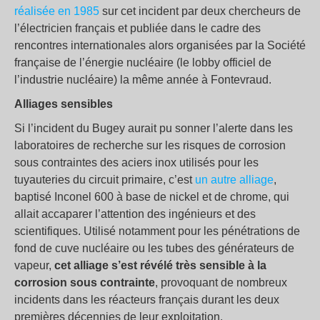
réalisée en 1985
sur cet incident par deux chercheurs de
l’électricien français et publiée dans le cadre des
rencontres internationales alors organisées par la Société
française de l’énergie nucléaire (le lobby officiel de
l’industrie nucléaire) la même année à Fontevraud.
Alliages sensibles
Si l’incident du Bugey aurait pu sonner l’alerte dans les
laboratoires de recherche sur les risques de corrosion
sous contraintes des aciers inox utilisés pour les
tuyauteries du circuit primaire, c’est
un autre alliage
,
baptisé Inconel 600 à base de nickel et de chrome, qui
allait accaparer l’attention des ingénieurs et des
scientifiques. Utilisé notamment pour les pénétrations de
fond de cuve nucléaire ou les tubes des générateurs de
vapeur,
cet alliage s’est révélé très sensible à la
corrosion sous contrainte
, provoquant de nombreux
incidents dans les réacteurs français durant les deux
premières décennies de leur exploitation.